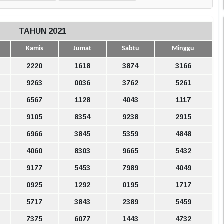
TAHUN 2021
Kamis
Jumat
Sabtu
Minggu
2220
1618
3874
3166
9263
0036
3762
5261
6567
1128
4043
1117
9105
8354
9238
2915
6966
3845
5359
4848
4060
8303
9665
5432
9177
5453
7989
4049
0925
1292
0195
1717
5717
3843
2389
5459
7375
6077
1443
4732