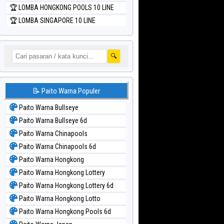
🏆 LOMBA HONGKONG POOLS 10 LINE
🏆 LOMBA SINGAPORE 10 LINE
🔍
📝 Paito Warna Populer
Paito Warna Bullseye
Paito Warna Bullseye 6d
Paito Warna Chinapools
Paito Warna Chinapools 6d
Paito Warna Hongkong
Paito Warna Hongkong Lottery
Paito Warna Hongkong Lottery 6d
Paito Warna Hongkong Lotto
Paito Warna Hongkong Pools 6d