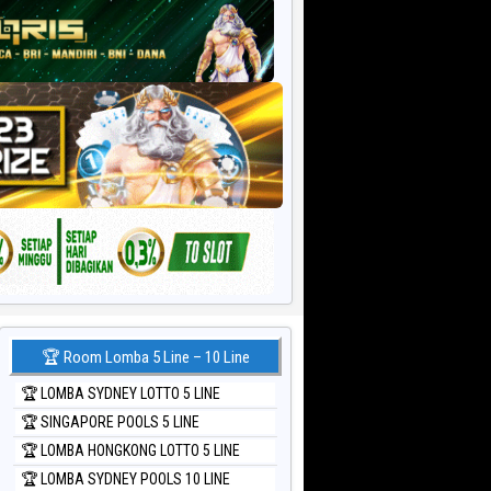
🏆 Room Lomba 5 Line – 10 Line
🏆 LOMBA SYDNEY LOTTO 5 LINE
🏆 SINGAPORE POOLS 5 LINE
🏆 LOMBA HONGKONG LOTTO 5 LINE
🏆 LOMBA SYDNEY POOLS 10 LINE