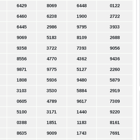
6429
8069
6448
0122
6460
6238
1900
2722
6445
2986
9795
3933
9069
5183
8109
2688
9358
3722
7393
9056
8556
4770
4362
9436
9871
9775
5127
2260
1808
5936
9480
5879
3103
3530
5884
2919
0605
4789
9617
7309
5100
3171
1440
9220
0388
1851
1183
8161
8635
9009
1743
7691