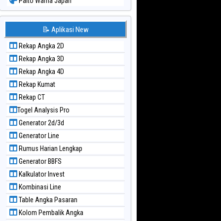
Paito Warna Japan
Paito Warna Japan 6d
Paito Warna Korea
📝 Aplikasi New
Paito Warna Kuda Lari
Rekap Angka 2D
Paito Warna Magnum Cambodia
Rekap Angka 3D
Paito Warna Nagoya
Rekap Angka 4D
Paito Warna New York Midday
Rekap Kumat
Paito Warna North Carolina Day
Rekap CT
Paito Warna Pcso
Togel Analysis Pro
Paito Warna Pennsylvania Day
Generator 2d/3d
Paito Warna Sao Paulo
Generator Line
Paito Warna Singapore
Rumus Harian Lengkap
Paito Warna Sydney
Generator BBFS
Paito Warna Sydney Lottery
Kalkulator Invest
Paito Warna Sydney Lottery 6d
Kombinasi Line
Paito Warna Sydney Lotto
Table Angka Pasaran
Paito Warna Sydney Pools 6d
Kolom Pembalik Angka
Paito Warna Taipei