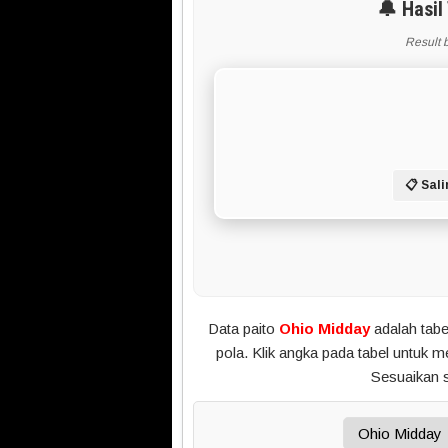
🔔 Hasil
Result 
📋 Sali
Data paito
Ohio Midday
adalah tabe
pola. Klik angka pada tabel untuk
Sesuaikan s