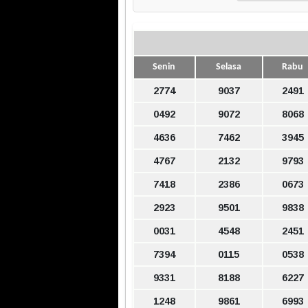
Senin
Selasa
Rabu
2774
9037
2491
0492
9072
8068
4636
7462
3945
4767
2132
9793
7418
2386
0673
2923
9501
9838
0031
4548
2451
7394
0115
0538
9331
8188
6227
1248
9861
6993