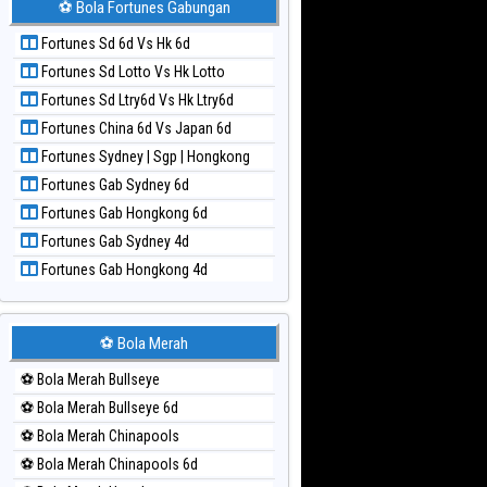
⚽ Bola Fortunes Gabungan
Paito Harian Kuda Lari
Fortunes Sd 6d Vs Hk 6d
Paito Harian Magnum Cambodia
Fortunes Sd Lotto Vs Hk Lotto
Paito Harian Nagoya
Fortunes Sd Ltry6d Vs Hk Ltry6d
Paito Harian New York Midday
Fortunes China 6d Vs Japan 6d
Paito Harian North Carolina Day
Fortunes Sydney | Sgp | Hongkong
Paito Harian Pcso
Fortunes Gab Sydney 6d
Paito Harian Pennsylvania Day
Fortunes Gab Hongkong 6d
Paito Harian Sao Paulo
Fortunes Gab Sydney 4d
Paito Harian Singapore
Fortunes Gab Hongkong 4d
Paito Harian Sydney
Paito Harian Sydney Lottery
Paito Harian Sydney Lottery 6d
⚽ Bola Merah
Paito Harian Sydney Lotto
⚽ Bola Merah Bullseye
Paito Harian Sydney Pools 6d
⚽ Bola Merah Bullseye 6d
Paito Harian Taipei
⚽ Bola Merah Chinapools
Paito Harian Taiwan
⚽ Bola Merah Chinapools 6d