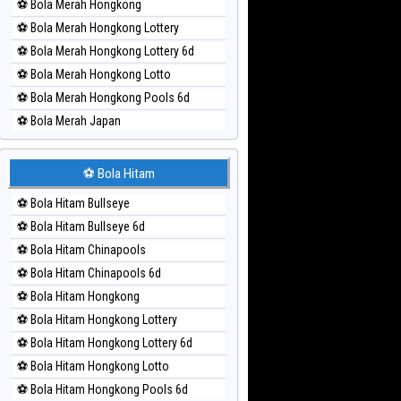
⚽ Bola Merah Hongkong
⚽ Bola Merah Hongkong Lottery
⚽ Bola Merah Hongkong Lottery 6d
⚽ Bola Merah Hongkong Lotto
⚽ Bola Merah Hongkong Pools 6d
⚽ Bola Merah Japan
⚽ Bola Merah Japan 6d
⚽ Bola Merah Korea
⚽ Bola Hitam
⚽ Bola Merah Kuda Lari
⚽ Bola Hitam Bullseye
⚽ Bola Merah Magnum Cambodia
⚽ Bola Hitam Bullseye 6d
⚽ Bola Merah Nagoya
⚽ Bola Hitam Chinapools
⚽ Bola Merah North Carolina Day
⚽ Bola Hitam Chinapools 6d
⚽ Bola Merah Pcso
⚽ Bola Hitam Hongkong
⚽ Bola Merah Sao Paulo
⚽ Bola Hitam Hongkong Lottery
⚽ Bola Merah Singapore
⚽ Bola Hitam Hongkong Lottery 6d
⚽ Bola Merah Sydney
⚽ Bola Hitam Hongkong Lotto
⚽ Bola Merah Sydney Lottery
⚽ Bola Hitam Hongkong Pools 6d
⚽ Bola Merah Sydney Lottery 6d