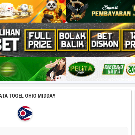
ATA TOGEL OHIO MIDDAY