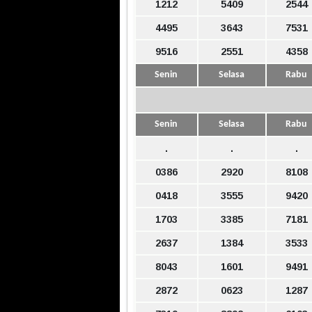
1212
5409
2544
4495
3643
7531
9516
2551
4358
Senin
Selasa
Rabu
Senin
Selasa
Rabu
.
.
.
0386
2920
8108
0418
3555
9420
1703
3385
7181
2637
1384
3533
8043
1601
9491
2872
0623
1287