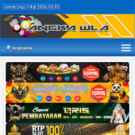
Jumat Legi, 7 Agt 2026, 03:33
Angkawla