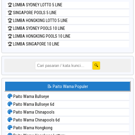
🏆 LOMBA SYDNEY LOTTO 5 LINE
🏆 SINGAPORE POOLS 5 LINE
🏆 LOMBA HONGKONG LOTTO 5 LINE
🏆 LOMBA SYDNEY POOLS 10 LINE
🏆 LOMBA HONGKONG POOLS 10 LINE
🏆 LOMBA SINGAPORE 10 LINE
🔍
📝 Paito Warna Populer
Paito Warna Bullseye
Paito Warna Bullseye 6d
Paito Warna Chinapools
Paito Warna Chinapools 6d
Paito Warna Hongkong