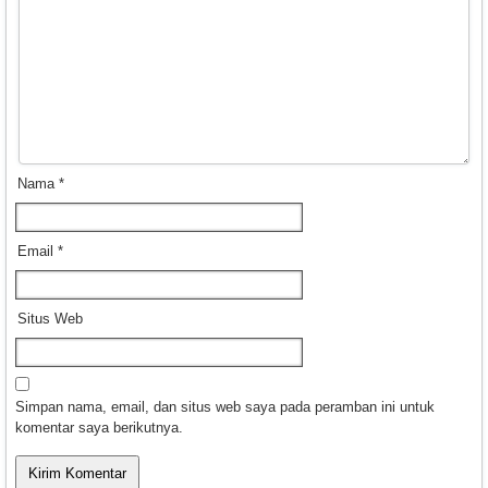
Nama
*
Email
*
Situs Web
Simpan nama, email, dan situs web saya pada peramban ini untuk
komentar saya berikutnya.