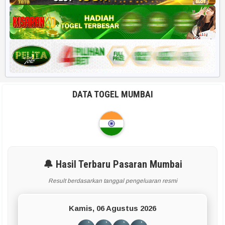
DATA TOGEL MUMBAI
🔔 Hasil Terbaru Pasaran Mumbai
Result berdasarkan tanggal pengeluaran resmi
Kamis, 06 Agustus 2026