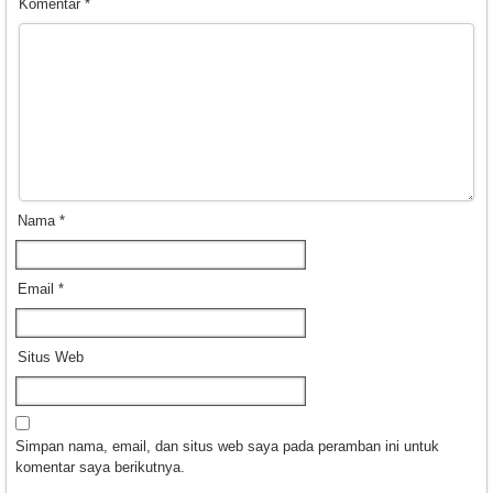
Komentar
*
Nama
*
Email
*
Situs Web
Simpan nama, email, dan situs web saya pada peramban ini untuk
komentar saya berikutnya.