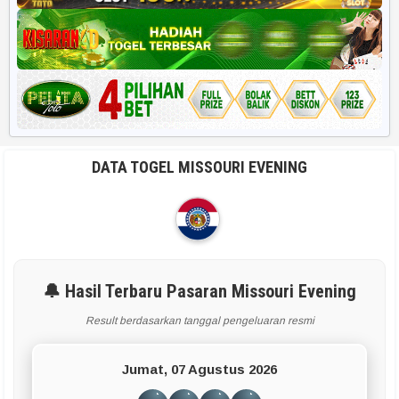
DATA TOGEL MISSOURI EVENING
🔔 Hasil Terbaru Pasaran Missouri Evening
Result berdasarkan tanggal pengeluaran resmi
Jumat, 07 Agustus 2026