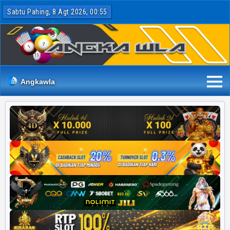
Sabtu Pahing, 8 Agt 2026, 00:55
Angkawla