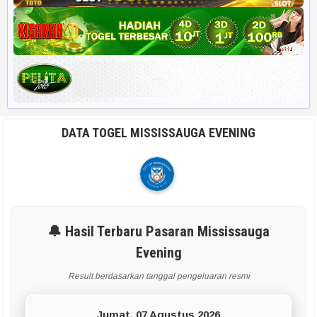
DATA TOGEL MISSISSAUGA EVENING
🔔 Hasil Terbaru Pasaran Mississauga
Evening
Result berdasarkan tanggal pengeluaran resmi
Jumat, 07 Agustus 2026