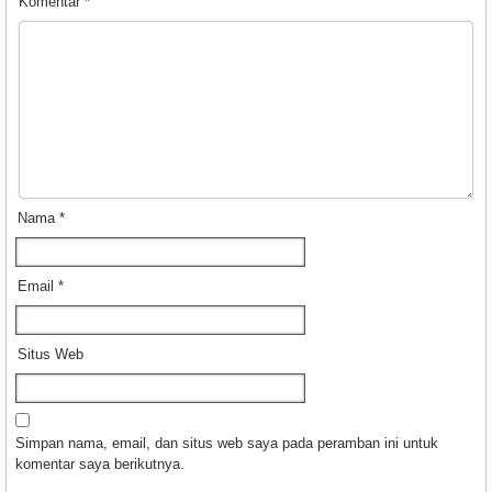
Komentar
*
Nama
*
Email
*
Situs Web
Simpan nama, email, dan situs web saya pada peramban ini untuk
komentar saya berikutnya.