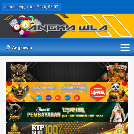
Jumat Legi, 7 Agt 2026, 05:02
Angkawla