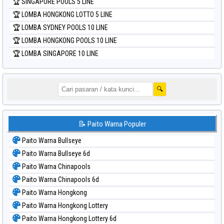
🏆 SINGAPORE POOLS 5 LINE
🏆 LOMBA HONGKONG LOTTO 5 LINE
🏆 LOMBA SYDNEY POOLS 10 LINE
🏆 LOMBA HONGKONG POOLS 10 LINE
🏆 LOMBA SINGAPORE 10 LINE
🔍
📝 Paito Warna Populer
Paito Warna Bullseye
Paito Warna Bullseye 6d
Paito Warna Chinapools
Paito Warna Chinapools 6d
Paito Warna Hongkong
Paito Warna Hongkong Lottery
Paito Warna Hongkong Lottery 6d