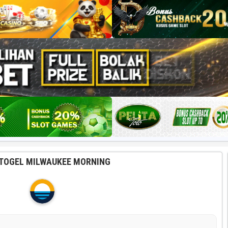
 TOGEL MILWAUKEE MORNING