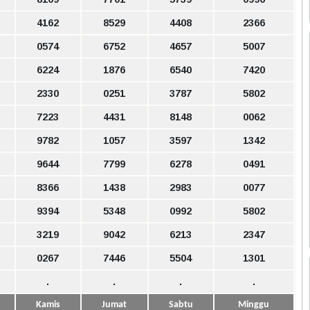
4162
8529
4408
2366
0574
6752
4657
5007
6224
1876
6540
7420
2330
0251
3787
5802
7223
4431
8148
0062
9782
1057
3597
1342
9644
7799
6278
0491
8366
1438
2983
0077
9394
5348
0992
5802
3219
9042
6213
2347
0267
7446
5504
1301
.
.
.
.
Kamis
Jumat
Sabtu
Minggu