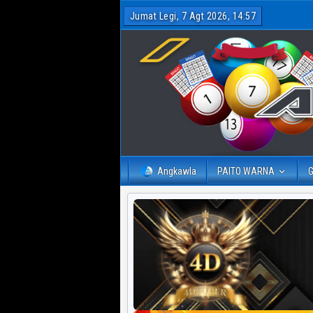
Jumat Legi, 7 Agt 2026, 14:57
Angkawla
PAITO WARNA