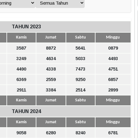
TAHUN 2023
Kamis
Jumat
Sabtu
Minggu
3587
8872
5641
0879
3249
4634
5033
4493
4490
4338
7473
4751
6369
2559
9250
6857
2911
3384
2514
2899
Kamis
Jumat
Sabtu
Minggu
TAHUN 2024
Kamis
Jumat
Sabtu
Minggu
9058
6280
8240
6781