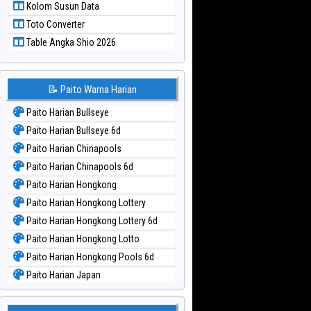
Kolom Susun Data
Paito Warna Taiwan
Toto Converter
Table Angka Shio 2026
📝 Paito Warna Harian
Paito Harian Bullseye
Paito Harian Bullseye 6d
Paito Harian Chinapools
Paito Harian Chinapools 6d
Paito Harian Hongkong
Paito Harian Hongkong Lottery
Paito Harian Hongkong Lottery 6d
Paito Harian Hongkong Lotto
Paito Harian Hongkong Pools 6d
Paito Harian Japan
Paito Harian Japan 6d
Paito Harian Korea