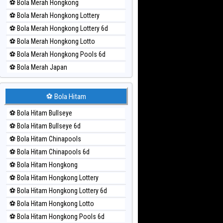
⚽ Bola Merah Hongkong
⚽ Bola Merah Hongkong Lottery
⚽ Bola Merah Hongkong Lottery 6d
⚽ Bola Merah Hongkong Lotto
⚽ Bola Merah Hongkong Pools 6d
⚽ Bola Merah Japan
⚽ Bola Merah Japan 6d
⚽ Bola Merah Korea
⚽ Bola Hitam
⚽ Bola Merah Kuda Lari
⚽ Bola Hitam Bullseye
⚽ Bola Merah Magnum Cambodia
⚽ Bola Hitam Bullseye 6d
⚽ Bola Merah Nagoya
⚽ Bola Hitam Chinapools
⚽ Bola Merah North Carolina Day
⚽ Bola Hitam Chinapools 6d
⚽ Bola Merah Pcso
⚽ Bola Hitam Hongkong
⚽ Bola Merah Sao Paulo
⚽ Bola Hitam Hongkong Lottery
⚽ Bola Merah Singapore
⚽ Bola Hitam Hongkong Lottery 6d
⚽ Bola Merah Sydney
⚽ Bola Hitam Hongkong Lotto
⚽ Bola Merah Sydney Lottery
⚽ Bola Hitam Hongkong Pools 6d
⚽ Bola Merah Sydney Lottery 6d