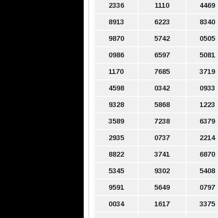
2336
1110
4469
8913
6223
8340
9870
5742
0505
0986
6597
5081
1170
7685
3719
4598
0342
0933
9328
5868
1223
3589
7238
6379
2935
0737
2214
8822
3741
6870
5345
9302
5408
9591
5649
0797
0034
1617
3375