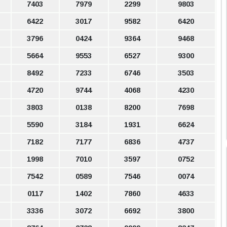
7403
7979
2299
9803
6422
3017
9582
6420
3796
0424
9364
9468
5664
9553
6527
9300
8492
7233
6746
3503
4720
9744
4068
4230
3803
0138
8200
7698
5590
3184
1931
6624
7182
7177
6836
4737
1998
7010
3597
0752
7542
0589
7546
0074
0117
1402
7860
4633
3336
3072
6692
3800