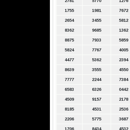
2781
5770
1276
1755
1981
7672
2654
3455
5812
8362
9685
1362
8875
7933
5859
5824
7767
4005
4477
5362
2394
8639
3555
4550
7777
2244
7384
6583
6326
0442
4509
9157
2178
8185
4531
2536
2206
5775
3687
1706
8434
4532