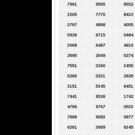
7961
9565
8552
1505
7770
8432
3767
4898
4055
5926
6715
0484
3068
6487
4810
2690
2649
0274
7551
3360
3455
5280
0231
2826
3151
5345
6451
7441
9526
1742
4766
9767
0533
7688
9083
0877
6261
3689
6345