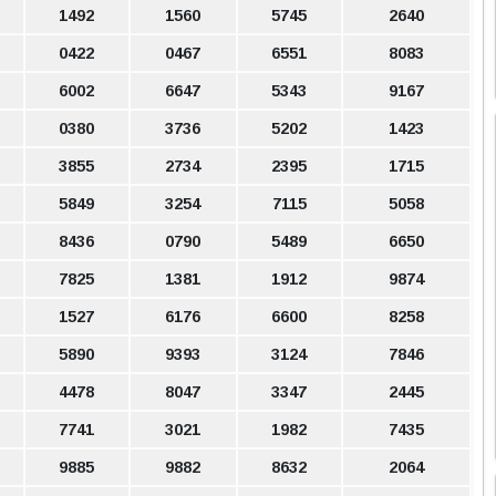
1492
1560
5745
2640
0422
0467
6551
8083
6002
6647
5343
9167
0380
3736
5202
1423
3855
2734
2395
1715
5849
3254
7115
5058
8436
0790
5489
6650
7825
1381
1912
9874
1527
6176
6600
8258
5890
9393
3124
7846
4478
8047
3347
2445
7741
3021
1982
7435
9885
9882
8632
2064