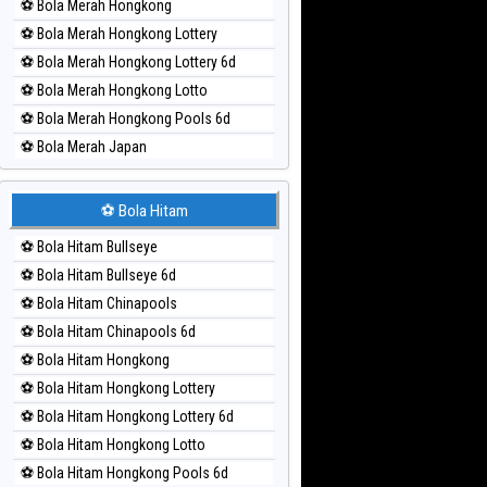
⚽ Bola Merah Hongkong
⚽ Bola Merah Hongkong Lottery
⚽ Bola Merah Hongkong Lottery 6d
⚽ Bola Merah Hongkong Lotto
⚽ Bola Merah Hongkong Pools 6d
⚽ Bola Merah Japan
⚽ Bola Merah Japan 6d
⚽ Bola Merah Korea
⚽ Bola Hitam
⚽ Bola Merah Kuda Lari
⚽ Bola Hitam Bullseye
⚽ Bola Merah Magnum Cambodia
⚽ Bola Hitam Bullseye 6d
⚽ Bola Merah Nagoya
⚽ Bola Hitam Chinapools
⚽ Bola Merah North Carolina Day
⚽ Bola Hitam Chinapools 6d
⚽ Bola Merah Pcso
⚽ Bola Hitam Hongkong
⚽ Bola Merah Sao Paulo
⚽ Bola Hitam Hongkong Lottery
⚽ Bola Merah Singapore
⚽ Bola Hitam Hongkong Lottery 6d
⚽ Bola Merah Sydney
⚽ Bola Hitam Hongkong Lotto
⚽ Bola Merah Sydney Lottery
⚽ Bola Hitam Hongkong Pools 6d
⚽ Bola Merah Sydney Lottery 6d