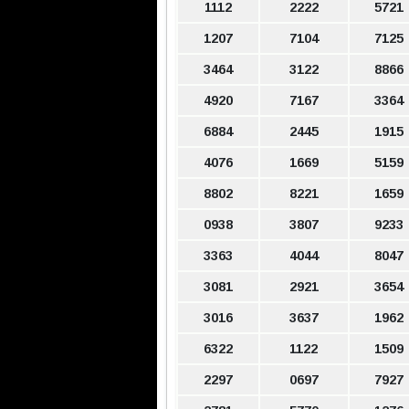
1112
2222
5721
1207
7104
7125
3464
3122
8866
4920
7167
3364
6884
2445
1915
4076
1669
5159
8802
8221
1659
0938
3807
9233
3363
4044
8047
3081
2921
3654
3016
3637
1962
6322
1122
1509
2297
0697
7927