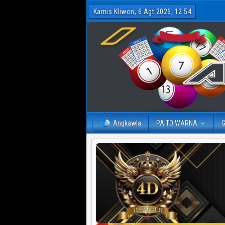
Kamis Kliwon, 6 Agt 2026, 12:54
Angkawla
PAITO WARNA