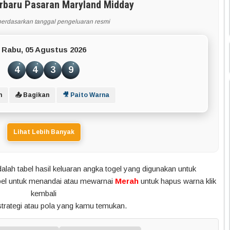
erbaru Pasaran Maryland Midday
berdasarkan tanggal pengeluaran resmi
Rabu, 05 Agustus 2026
4
4
3
9
n
📤 Bagikan
🎥 Paito Warna
Lihat Lebih Banyak
alah tabel hasil keluaran angka togel yang digunakan untuk
abel untuk menandai atau mewarnai
Merah
untuk hapus warna klik
kembali
trategi atau pola yang kamu temukan.