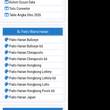
Kolom Susun Data
Paito Warna Taiwan
Toto Converter
Table Angka Shio 2026
📝 Paito Warna Harian
Paito Harian Bullseye
Paito Harian Bullseye 6d
Paito Harian Chinapools
Paito Harian Chinapools 6d
Paito Harian Hongkong
Paito Harian Hongkong Lottery
Paito Harian Hongkong Lottery 6d
Paito Harian Hongkong Lotto
Paito Harian Hongkong Pools 6d
Paito Harian Japan
Paito Harian Japan 6d
Paito Harian Korea