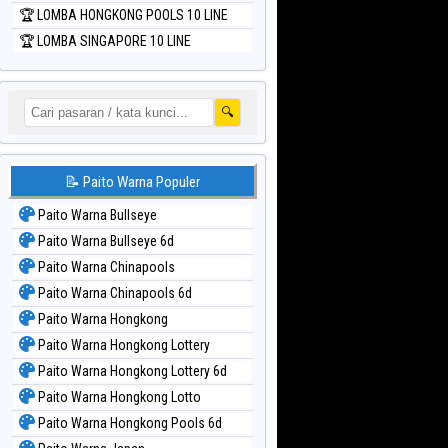
🏆 LOMBA HONGKONG POOLS 10 LINE
🏆 LOMBA SINGAPORE 10 LINE
🔍
📝 Paito Warna Populer
Paito Warna Bullseye
Paito Warna Bullseye 6d
Paito Warna Chinapools
Paito Warna Chinapools 6d
Paito Warna Hongkong
Paito Warna Hongkong Lottery
Paito Warna Hongkong Lottery 6d
Paito Warna Hongkong Lotto
Paito Warna Hongkong Pools 6d