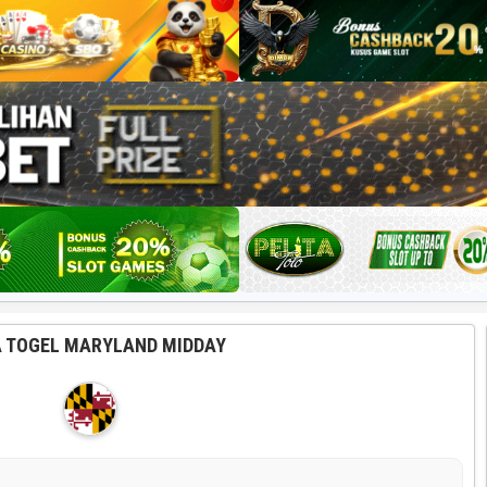
A TOGEL MARYLAND MIDDAY