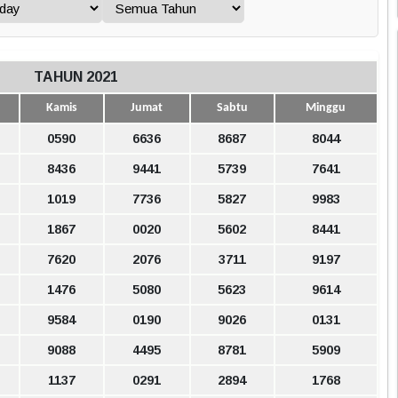
TAHUN 2021
Kamis
Jumat
Sabtu
Minggu
0590
6636
8687
8044
8436
9441
5739
7641
1019
7736
5827
9983
1867
0020
5602
8441
7620
2076
3711
9197
1476
5080
5623
9614
9584
0190
9026
0131
9088
4495
8781
5909
1137
0291
2894
1768