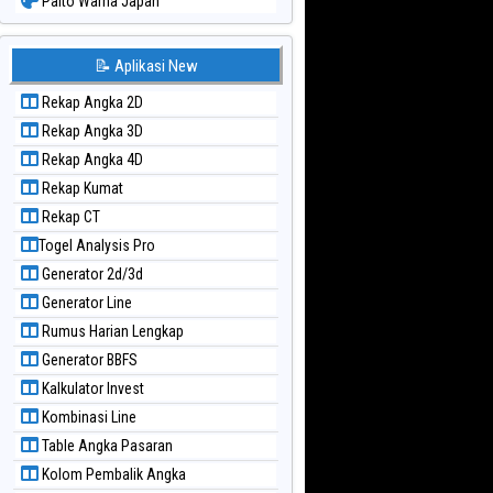
Paito Warna Japan
Paito Warna Japan 6d
Paito Warna Korea
📝 Aplikasi New
Paito Warna Kuda Lari
Rekap Angka 2D
Paito Warna Magnum Cambodia
Rekap Angka 3D
Paito Warna Nagoya
Rekap Angka 4D
Paito Warna New York Midday
Rekap Kumat
Paito Warna North Carolina Day
Rekap CT
Paito Warna Pcso
Togel Analysis Pro
Paito Warna Pennsylvania Day
Generator 2d/3d
Paito Warna Sao Paulo
Generator Line
Paito Warna Singapore
Rumus Harian Lengkap
Paito Warna Sydney
Generator BBFS
Paito Warna Sydney Lottery
Kalkulator Invest
Paito Warna Sydney Lottery 6d
Kombinasi Line
Paito Warna Sydney Lotto
Table Angka Pasaran
Paito Warna Sydney Pools 6d
Kolom Pembalik Angka
Paito Warna Taipei