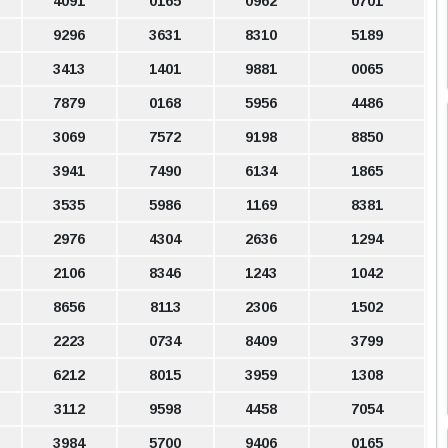
4091
0165
0962
0701
9296
3631
8310
5189
3413
1401
9881
0065
7879
0168
5956
4486
3069
7572
9198
8850
3941
7490
6134
1865
3535
5986
1169
8381
2976
4304
2636
1294
2106
8346
1243
1042
8656
8113
2306
1502
2223
0734
8409
3799
6212
8015
3959
1308
3112
9598
4458
7054
3984
5700
9406
0165