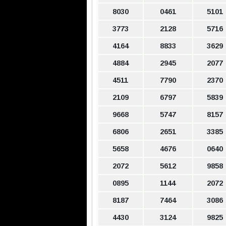
8030
0461
5101
3773
2128
5716
4164
8833
3629
4884
2945
2077
4511
7790
2370
2109
6797
5839
9668
5747
8157
6806
2651
3385
5658
4676
0640
2072
5612
9858
0895
1144
2072
8187
7464
3086
4430
3124
9825