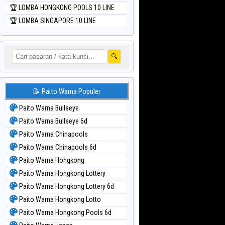
🏆 LOMBA HONGKONG POOLS 10 LINE
🏆 LOMBA SINGAPORE 10 LINE
🔍
📝 Paito Warna Populer
Paito Warna Bullseye
Paito Warna Bullseye 6d
Paito Warna Chinapools
Paito Warna Chinapools 6d
Paito Warna Hongkong
Paito Warna Hongkong Lottery
Paito Warna Hongkong Lottery 6d
Paito Warna Hongkong Lotto
Paito Warna Hongkong Pools 6d