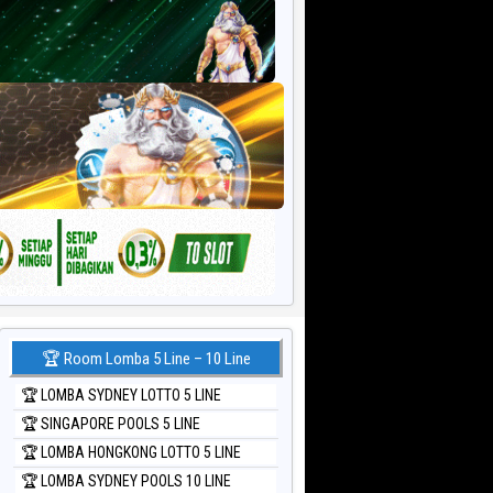
🏆 Room Lomba 5 Line – 10 Line
🏆 LOMBA SYDNEY LOTTO 5 LINE
🏆 SINGAPORE POOLS 5 LINE
🏆 LOMBA HONGKONG LOTTO 5 LINE
🏆 LOMBA SYDNEY POOLS 10 LINE