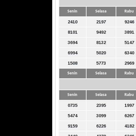
Senin
Selasa
Rabu
2410
2197
9246
8101
9492
3891
3694
8132
5147
6994
5020
6340
1508
5773
2969
Senin
Selasa
Rabu
Senin
Selasa
Rabu
0735
2395
1997
5474
3099
6267
9159
6226
4182