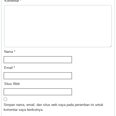
Komentar
*
Nama
*
Email
*
Situs Web
Simpan nama, email, dan situs web saya pada peramban ini untuk
komentar saya berikutnya.