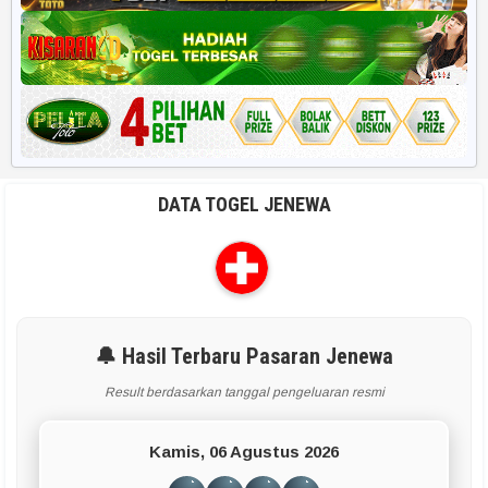
DATA TOGEL JENEWA
🔔 Hasil Terbaru Pasaran Jenewa
Result berdasarkan tanggal pengeluaran resmi
Kamis, 06 Agustus 2026