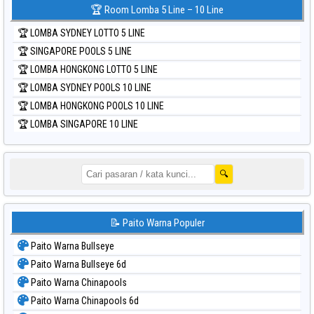
🏆 Room Lomba 5 Line – 10 Line
🏆 LOMBA SYDNEY LOTTO 5 LINE
🏆 SINGAPORE POOLS 5 LINE
🏆 LOMBA HONGKONG LOTTO 5 LINE
🏆 LOMBA SYDNEY POOLS 10 LINE
🏆 LOMBA HONGKONG POOLS 10 LINE
🏆 LOMBA SINGAPORE 10 LINE
🔍
📝 Paito Warna Populer
Paito Warna Bullseye
Paito Warna Bullseye 6d
Paito Warna Chinapools
Paito Warna Chinapools 6d