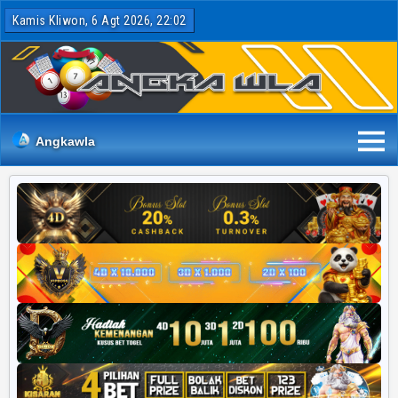
Kamis Kliwon, 6 Agt 2026, 22:02
Angkawla