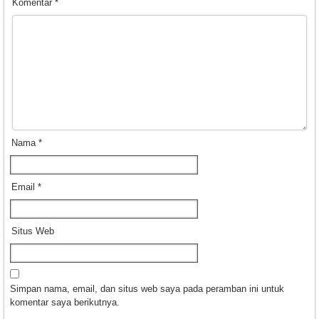
Komentar
*
Nama
*
Email
*
Situs Web
Simpan nama, email, dan situs web saya pada peramban ini untuk
komentar saya berikutnya.