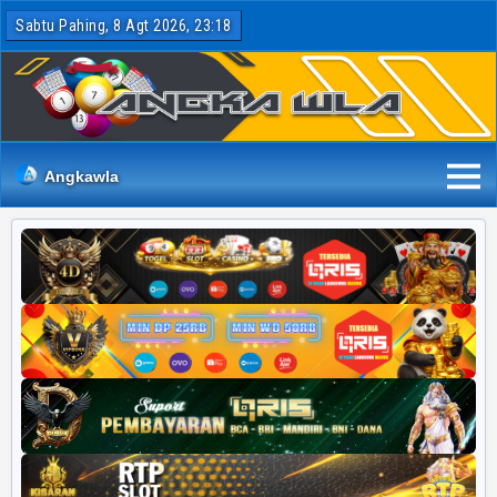
Sabtu Pahing, 8 Agt 2026, 23:18
Angkawla