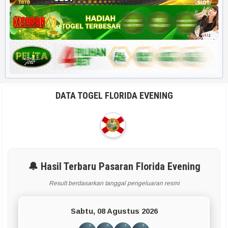
DATA TOGEL FLORIDA EVENING
🔔 Hasil Terbaru Pasaran Florida Evening
Result berdasarkan tanggal pengeluaran resmi
Sabtu, 08 Agustus 2026