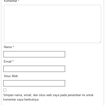
Komentar
*
Nama
*
Email
*
Situs Web
Simpan nama, email, dan situs web saya pada peramban ini untuk
komentar saya berikutnya.