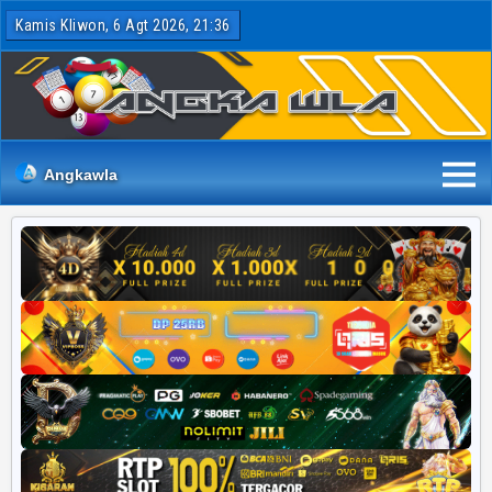
Kamis Kliwon, 6 Agt 2026, 21:36
Angkawla