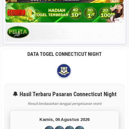
DATA TOGEL CONNECTICUT NIGHT
🔔 Hasil Terbaru Pasaran Connecticut Night
Result berdasarkan tanggal pengeluaran resmi
Kamis, 06 Agustus 2026