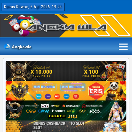
Kamis Kliwon, 6 Agt 2026, 19:24
Angkawla