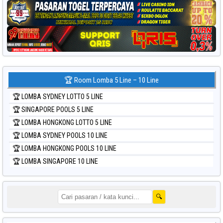
🏆 Room Lomba 5 Line – 10 Line
🏆 LOMBA SYDNEY LOTTO 5 LINE
🏆 SINGAPORE POOLS 5 LINE
🏆 LOMBA HONGKONG LOTTO 5 LINE
🏆 LOMBA SYDNEY POOLS 10 LINE
🏆 LOMBA HONGKONG POOLS 10 LINE
🏆 LOMBA SINGAPORE 10 LINE
🔍