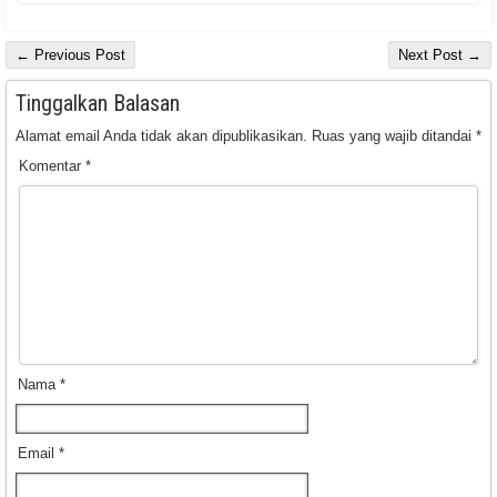
← Previous Post
Next Post →
Tinggalkan Balasan
Alamat email Anda tidak akan dipublikasikan.
Ruas yang wajib ditandai
*
Komentar
*
Nama
*
Email
*