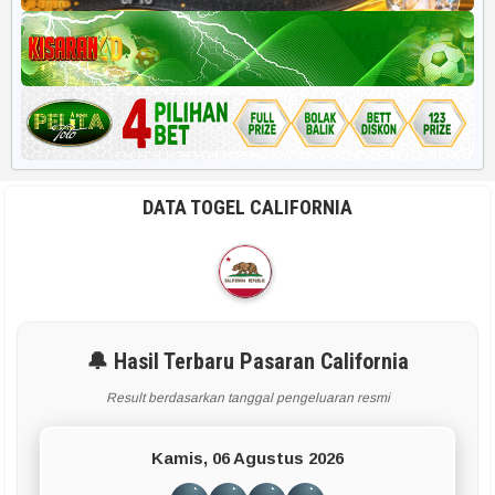
DATA TOGEL CALIFORNIA
🔔 Hasil Terbaru Pasaran California
Result berdasarkan tanggal pengeluaran resmi
Kamis, 06 Agustus 2026