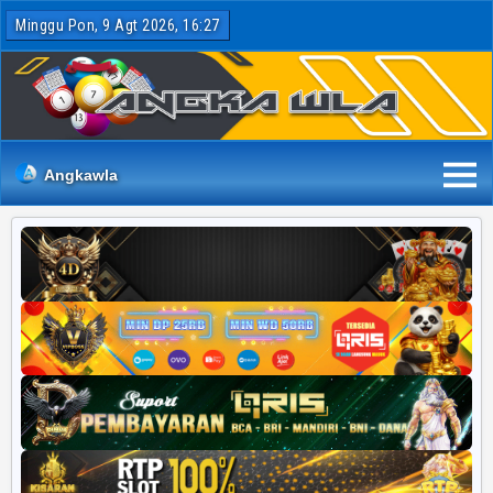
Minggu Pon, 9 Agt 2026, 16:27
Angkawla