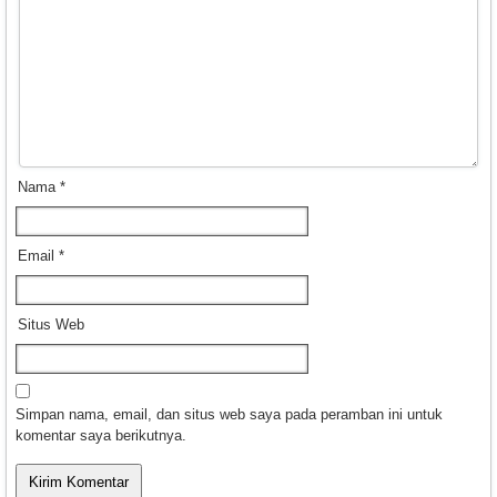
Nama
*
Email
*
Situs Web
Simpan nama, email, dan situs web saya pada peramban ini untuk
komentar saya berikutnya.