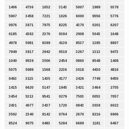
1406
4736
1652
3143
5007
1989
0378
5907
3458
7221
1026
6000
9556
5776
0976
3871
7975
8225
4370
0201
6207
6185
4382
2376
0384
2908
5043
1648
4978
5981
6389
4139
8537
1385
8807
7949
3817
2942
0519
3267
1313
9473
1040
9539
3506
2454
0860
8548
1408
5075
5989
1568
2236
3018
4430
4816
0463
3115
1435
4177
2426
7749
9455
1415
6620
5147
1945
3421
3464
2755
3454
5313
9541
0279
7503
0053
7057
2431
4077
3437
1720
0843
3038
6022
3592
2340
8142
0764
2670
8216
6906
8524
9075
0483
5284
6689
1181
6467