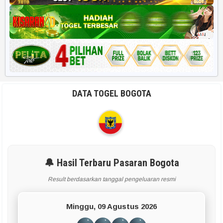
DATA TOGEL BOGOTA
🔔 Hasil Terbaru Pasaran Bogota
Result berdasarkan tanggal pengeluaran resmi
Minggu, 09 Agustus 2026