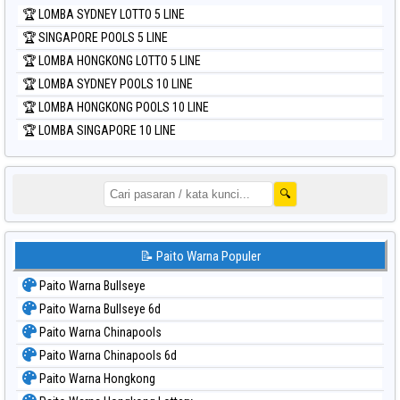
🏆 LOMBA SYDNEY LOTTO 5 LINE
🏆 SINGAPORE POOLS 5 LINE
🏆 LOMBA HONGKONG LOTTO 5 LINE
🏆 LOMBA SYDNEY POOLS 10 LINE
🏆 LOMBA HONGKONG POOLS 10 LINE
🏆 LOMBA SINGAPORE 10 LINE
🔍
📝 Paito Warna Populer
Paito Warna Bullseye
Paito Warna Bullseye 6d
Paito Warna Chinapools
Paito Warna Chinapools 6d
Paito Warna Hongkong