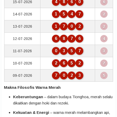
4
8
6
0
15-07-2026
6
1
5
4
7
14-07-2026
2
1
7
0
2
13-07-2026
2
6
8
7
6
12-07-2026
4
0
3
5
7
11-07-2026
3
2
6
5
2
10-07-2026
7
7
0
2
3
09-07-2026
5
Makna Filosofis Warna Merah
Keberuntungan
– dalam budaya Tionghoa, merah selalu
dikaitkan dengan hoki dan rezeki.
Kekuatan & Energi
– warna merah melambangkan api,