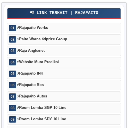
📢 LINK TERKAIT | RAJAPAITO
⚡
Rajapaito Works
01
⚡
Paito Warna 4dprize Group
02
⚡
Raja Angkanet
03
⚡
Website Mura Prediksi
04
⚡
Rajapaito INK
05
⚡
Rajapaito Sbs
06
⚡
Rajapaito Autos
07
⚡
Room Lomba SGP 10 Line
08
⚡
Room Lomba SDY 10 Line
09