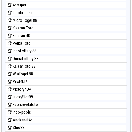
Prediksi Nagoya
🏆 4dsuper
Prediksi North Carolina Day
🏆 Indoboss6d
Prediksi Pcso
🏆 Micro Togel 88
Prediksi Sao Paulo
🏆 Kisaran Toto
Prediksi Singapore
🏆 Kisaran 4D
Prediksi Sydney
🏆 Pelita Toto
Prediksi Sydney Lottery
🏆 IndoLottery 88
Prediksi Sydney Lottery 6d
🏆 DuniaLottery 88
Prediksi Sydney Lotto
🏆 KaisarToto 88
Prediksi Sydney Pools 6d
🏆 WlaTogel 88
Prediksi Taipei
🏆 Viral4DP
Prediksi Taiwan
🏆 Victory4DP
🏆 LuckySlot99
🏆 4dprizewlatoto
🏆 indo-pools
🏆 Angkanet4d
🏆 Shio88