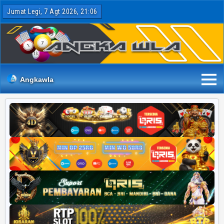
Jumat Legi, 7 Agt 2026, 21:06
Angkawla