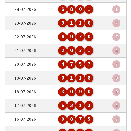
6
8
0
1
24-07-2026
1
9
1
1
6
23-07-2026
7
6
9
7
0
22-07-2026
7
2
0
3
1
21-07-2026
4
4
7
5
7
20-07-2026
3
0
1
1
8
19-07-2026
9
3
0
9
0
18-07-2026
9
6
2
1
3
17-07-2026
4
9
8
7
5
16-07-2026
3