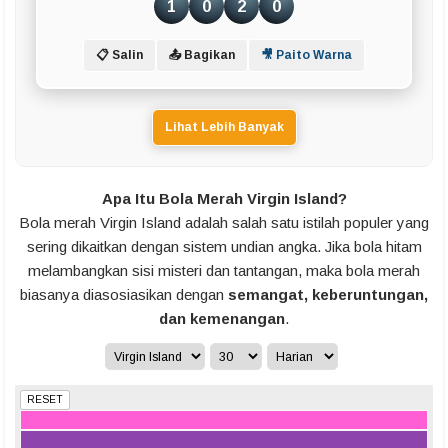
1
0
2
0
📋 Salin
📤 Bagikan
🎥 Paito Warna
Lihat Lebih Banyak
Apa Itu Bola Merah Virgin Island?
Bola merah Virgin Island adalah salah satu istilah populer yang
sering dikaitkan dengan sistem undian angka. Jika bola hitam
melambangkan sisi misteri dan tantangan, maka bola merah
biasanya diasosiasikan dengan
semangat, keberuntungan,
dan kemenangan
.
RESET