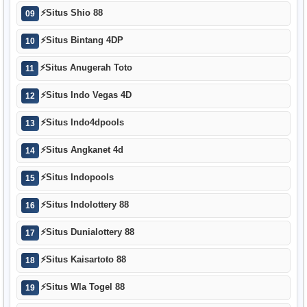
⚡
Situs Shio 88
09
⚡
Situs Bintang 4DP
10
⚡
Situs Anugerah Toto
11
⚡
Situs Indo Vegas 4D
12
⚡
Situs Indo4dpools
13
⚡
Situs Angkanet 4d
14
⚡
Situs Indopools
15
⚡
Situs Indolottery 88
16
⚡
Situs Dunialottery 88
17
⚡
Situs Kaisartoto 88
18
⚡
Situs Wla Togel 88
19