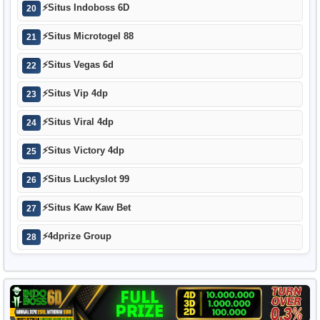
⚡
Situs Indoboss 6D
20
⚡
Situs Microtogel 88
21
⚡
Situs Vegas 6d
22
⚡
Situs Vip 4dp
23
⚡
Situs Viral 4dp
24
⚡
Situs Victory 4dp
25
⚡
Situs Luckyslot 99
26
⚡
Situs Kaw Kaw Bet
27
⚡
4dprize Group
28