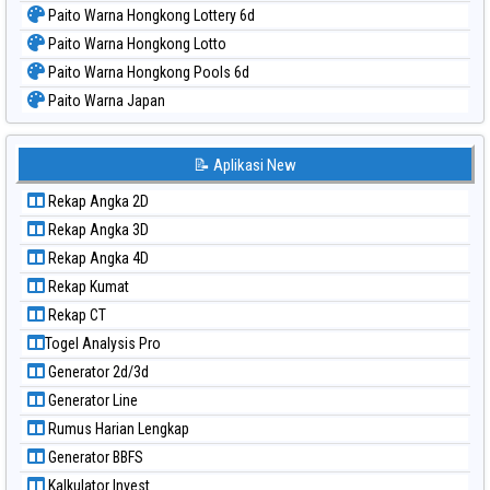
Paito Warna Hongkong Lottery 6d
Paito Warna Hongkong Lotto
Paito Warna Hongkong Pools 6d
Paito Warna Japan
Paito Warna Japan 6d
Paito Warna Korea
📝 Aplikasi New
Paito Warna Kuda Lari
Rekap Angka 2D
Paito Warna Magnum Cambodia
Rekap Angka 3D
Paito Warna Nagoya
Rekap Angka 4D
Paito Warna New York Midday
Rekap Kumat
Paito Warna North Carolina Day
Rekap CT
Paito Warna Pcso
Togel Analysis Pro
Paito Warna Pennsylvania Day
Generator 2d/3d
Paito Warna Sao Paulo
Generator Line
Paito Warna Singapore
Rumus Harian Lengkap
Paito Warna Sydney
Generator BBFS
Paito Warna Sydney Lottery
Kalkulator Invest