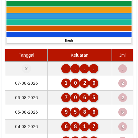
Brush
Tanggal
Keluaran
Jml
-x-
.
.
.
.
.
1
0
2
0
07-08-2026
2
7
0
6
5
06-08-2026
2
9
5
8
6
05-08-2026
5
6
8
1
7
04-08-2026
8