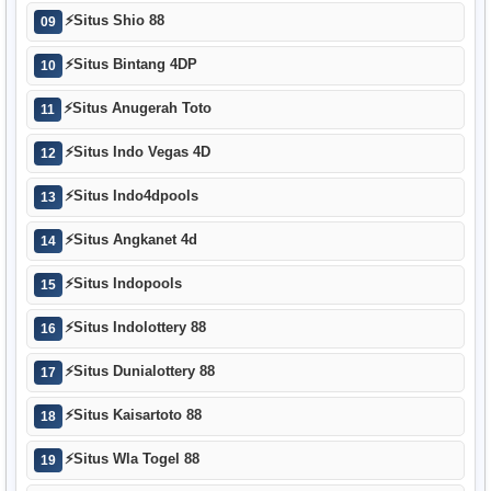
⚡
Situs Shio 88
09
⚡
Situs Bintang 4DP
10
⚡
Situs Anugerah Toto
11
⚡
Situs Indo Vegas 4D
12
⚡
Situs Indo4dpools
13
⚡
Situs Angkanet 4d
14
⚡
Situs Indopools
15
⚡
Situs Indolottery 88
16
⚡
Situs Dunialottery 88
17
⚡
Situs Kaisartoto 88
18
⚡
Situs Wla Togel 88
19