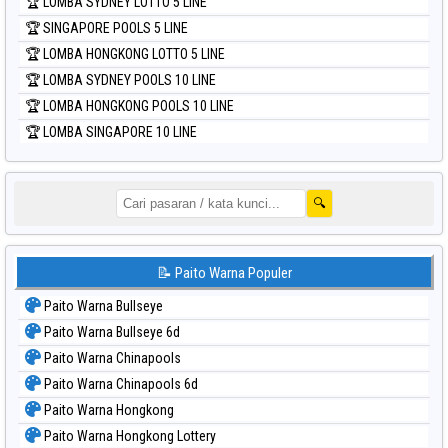
🏆 LOMBA SYDNEY LOTTO 5 LINE
🏆 SINGAPORE POOLS 5 LINE
🏆 LOMBA HONGKONG LOTTO 5 LINE
🏆 LOMBA SYDNEY POOLS 10 LINE
🏆 LOMBA HONGKONG POOLS 10 LINE
🏆 LOMBA SINGAPORE 10 LINE
🔍
📝 Paito Warna Populer
Paito Warna Bullseye
Paito Warna Bullseye 6d
Paito Warna Chinapools
Paito Warna Chinapools 6d
Paito Warna Hongkong
Paito Warna Hongkong Lottery