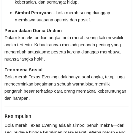
keberanian, dan semangat hidup.
Simbol Perayaan
– bola merah sering dianggap
membawa suasana optimis dan positif.
Peran dalam Dunia Undian
Dalam konteks undian angka, bola merah sering kali mewakili
angka tertentu. Kehadirannya menjadi penanda penting yang
menambah antusiasme peserta karena dianggap membawa
nuansa “angka hoki”.
Fenomena Sosial
Bola merah Texas Evening tidak hanya soal angka, tetapi juga
mencerminkan bagaimana sebuah warna bisa memiliki
pengaruh besar terhadap cara orang memaknai keberuntungan
dan harapan.
Kesimpulan
Bola merah Texas Evening adalah simbol penuh makna—dari
segi budaya hingga keyakinan masyarakat. Warna merah yang