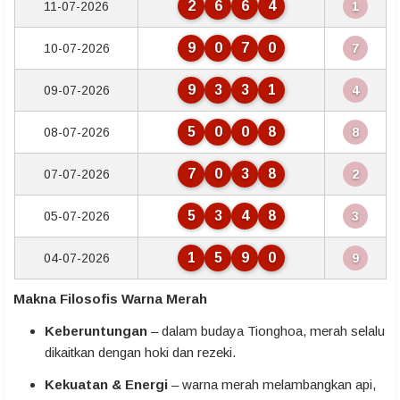
2
6
6
4
11-07-2026
1
9
0
7
0
10-07-2026
7
9
3
3
1
09-07-2026
4
5
0
0
8
08-07-2026
8
7
0
3
8
07-07-2026
2
5
3
4
8
05-07-2026
3
1
5
9
0
04-07-2026
9
Makna Filosofis Warna Merah
Keberuntungan
– dalam budaya Tionghoa, merah selalu
dikaitkan dengan hoki dan rezeki.
Kekuatan & Energi
– warna merah melambangkan api,