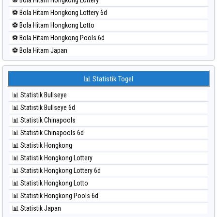
⚽ Bola Merah Singapore
⚽ Bola Hitam Hongkong Lottery 6d
⚽ Bola Merah Sydney
⚽ Bola Hitam Hongkong Lotto
⚽ Bola Merah Sydney Lottery
⚽ Bola Hitam Hongkong Pools 6d
⚽ Bola Merah Sydney Lottery 6d
⚽ Bola Hitam Japan
⚽ Bola Merah Sydney Lotto
⚽ Bola Hitam Japan 6d
⚽ Bola Merah Sydney Pools 6d
⚽ Bola Hitam Korea
📊 Statistik Togel
⚽ Bola Merah Taipei
⚽ Bola Hitam Kuda Lari
⚽ Bola Merah Taiwan
📊 Statistik Bullseye
⚽ Bola Hitam Magnum Cambodia
📊 Statistik Bullseye 6d
⚽ Bola Hitam Nagoya
📊 Statistik Chinapools
⚽ Bola Hitam North Carolina Day
📊 Statistik Chinapools 6d
⚽ Bola Hitam Pcso
📊 Statistik Hongkong
⚽ Bola Hitam Sao Paulo
📊 Statistik Hongkong Lottery
⚽ Bola Hitam Singapore
📊 Statistik Hongkong Lottery 6d
⚽ Bola Hitam Sydney
📊 Statistik Hongkong Lotto
⚽ Bola Hitam Sydney Lottery
📊 Statistik Hongkong Pools 6d
⚽ Bola Hitam Sydney Lottery 6d
📊 Statistik Japan
⚽ Bola Hitam Sydney Lotto