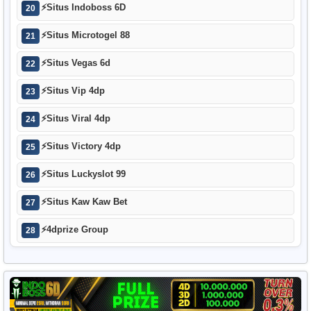
⚡
Situs Indoboss 6D
20
⚡
Situs Microtogel 88
21
⚡
Situs Vegas 6d
22
⚡
Situs Vip 4dp
23
⚡
Situs Viral 4dp
24
⚡
Situs Victory 4dp
25
⚡
Situs Luckyslot 99
26
⚡
Situs Kaw Kaw Bet
27
⚡
4dprize Group
28