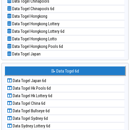
📊 Statistik Taiwan
Data Togel Chinapools
📝 Pola Dasar North Carolina Day
Data Togel Chinapools 6d
📝 Pola Dasar Pcso
Data Togel Hongkong
📝 Pola Dasar Sao Paulo
Data Togel Hongkong Lottery
📝 Pola Dasar Singapore
Data Togel Hongkong Lottery 6d
📝 Pola Dasar Sydney
Data Togel Hongkong Lotto
📝 Pola Dasar Sydney Lottery
Data Togel Hongkong Pools 6d
📝 Pola Dasar Sydney Lottery 6d
Data Togel Japan
📝 Pola Dasar Sydney Lotto
Data Togel Japan 6d
📝 Pola Dasar Sydney Pools 6d
Data Togel Korea
📝 Data Togel 6d
📝 Pola Dasar Taipei
Data Togel Kuda Lari
📝 Pola Dasar Taiwan
Data Togel Japan 6d
Data Togel Magnum Cambodia
Data Togel Hk Pools 6d
Data Togel Nagoya
Data Togel Hk Lottery 6d
Data Togel North Carolina Day
Data Togel China 6d
Data Togel Pcso
Data Togel Bullseye 6d
Data Togel Sao Paulo
Data Togel Sydney 6d
Data Togel Singapore
Data Sydney Lottery 6d
Data Togel Sydney