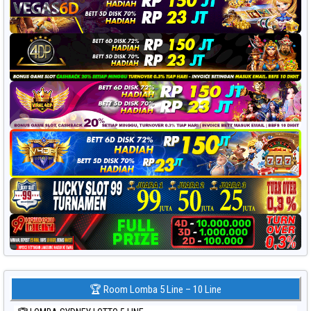
🏆 Room Lomba 5 Line – 10 Line