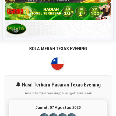
BOLA MERAH TEXAS EVENING
🔔 Hasil Terbaru Pasaran Texas Evening
Result berdasarkan tanggal pengeluaran resmi
Jumat, 07 Agustus 2026