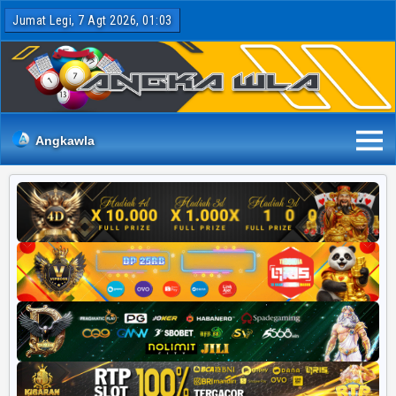
Jumat Legi, 7 Agt 2026, 01:03
Angkawla