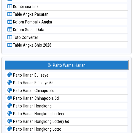
Paito Warna Sydney Lottery 6d
Kombinasi Line
Paito Warna Sydney Lotto
Table Angka Pasaran
Paito Warna Sydney Pools 6d
Kolom Pembalik Angka
Paito Warna Taipei
Kolom Susun Data
Paito Warna Taiwan
Toto Converter
Table Angka Shio 2026
📝 Paito Warna Harian
Paito Harian Bullseye
Paito Harian Bullseye 6d
Paito Harian Chinapools
Paito Harian Chinapools 6d
Paito Harian Hongkong
Paito Harian Hongkong Lottery
Paito Harian Hongkong Lottery 6d
Paito Harian Hongkong Lotto