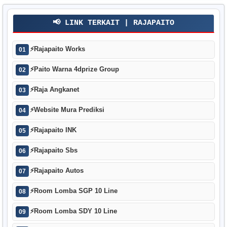
📢 LINK TERKAIT | RAJAPAITO
⚡
Rajapaito Works
01
⚡
Paito Warna 4dprize Group
02
⚡
Raja Angkanet
03
⚡
Website Mura Prediksi
04
⚡
Rajapaito INK
05
⚡
Rajapaito Sbs
06
⚡
Rajapaito Autos
07
⚡
Room Lomba SGP 10 Line
08
⚡
Room Lomba SDY 10 Line
09