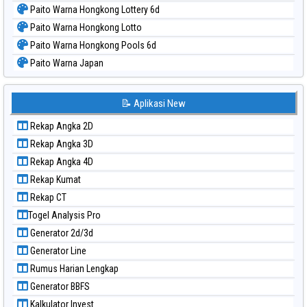
Paito Warna Hongkong Lottery 6d
Paito Warna Hongkong Lotto
Paito Warna Hongkong Pools 6d
Paito Warna Japan
Paito Warna Japan 6d
Paito Warna Korea
📝 Aplikasi New
Paito Warna Kuda Lari
Rekap Angka 2D
Paito Warna Magnum Cambodia
Rekap Angka 3D
Paito Warna Nagoya
Rekap Angka 4D
Paito Warna New York Midday
Rekap Kumat
Paito Warna North Carolina Day
Rekap CT
Paito Warna Pcso
Togel Analysis Pro
Paito Warna Pennsylvania Day
Generator 2d/3d
Paito Warna Sao Paulo
Generator Line
Paito Warna Singapore
Rumus Harian Lengkap
Paito Warna Sydney
Generator BBFS
Paito Warna Sydney Lottery
Kalkulator Invest