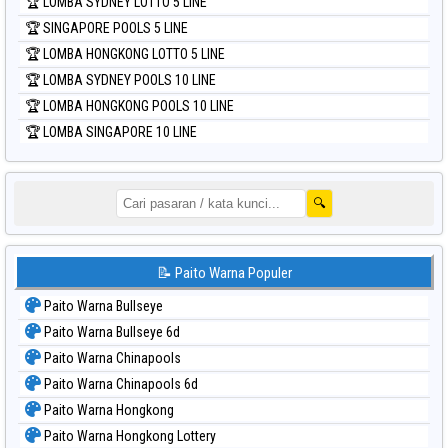
🏆 LOMBA SYDNEY LOTTO 5 LINE
🏆 SINGAPORE POOLS 5 LINE
🏆 LOMBA HONGKONG LOTTO 5 LINE
🏆 LOMBA SYDNEY POOLS 10 LINE
🏆 LOMBA HONGKONG POOLS 10 LINE
🏆 LOMBA SINGAPORE 10 LINE
🔍
📝 Paito Warna Populer
Paito Warna Bullseye
Paito Warna Bullseye 6d
Paito Warna Chinapools
Paito Warna Chinapools 6d
Paito Warna Hongkong
Paito Warna Hongkong Lottery