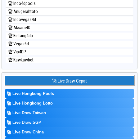
🏆 Indo4dpools
🏆 Anugerahtoto
🏆 Indovegas4d
🏆 Aksara4D
🏆 Bintang4dp
🏆 Vegas6d
🏆 Vip4DP
🏆 Kawkawbet
🚀 Live Draw Cepat
🚀
Live Hongkong Pools
🚀
Live Hongkong Lotto
🚀
Live Draw Taiwan
🚀
Live Draw SGP
🚀
Live Draw China