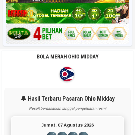
BOLA MERAH OHIO MIDDAY
🔔 Hasil Terbaru Pasaran Ohio Midday
Result berdasarkan tanggal pengeluaran resmi
Jumat, 07 Agustus 2026