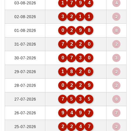
1
7
9
4
03-08-2026
4
3
2
1
1
02-08-2026
2
0
2
9
8
01-08-2026
8
7
2
2
0
31-07-2026
2
0
7
3
0
30-07-2026
3
1
8
2
0
29-07-2026
2
0
2
2
9
28-07-2026
2
7
5
3
5
27-07-2026
8
9
4
9
7
26-07-2026
7
2
2
4
7
25-07-2026
2