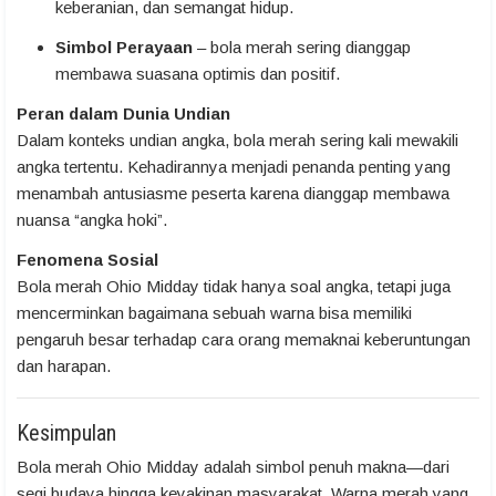
keberanian, dan semangat hidup.
Simbol Perayaan
– bola merah sering dianggap
membawa suasana optimis dan positif.
Peran dalam Dunia Undian
Dalam konteks undian angka, bola merah sering kali mewakili
angka tertentu. Kehadirannya menjadi penanda penting yang
menambah antusiasme peserta karena dianggap membawa
nuansa “angka hoki”.
Fenomena Sosial
Bola merah Ohio Midday tidak hanya soal angka, tetapi juga
mencerminkan bagaimana sebuah warna bisa memiliki
pengaruh besar terhadap cara orang memaknai keberuntungan
dan harapan.
Kesimpulan
Bola merah Ohio Midday adalah simbol penuh makna—dari
segi budaya hingga keyakinan masyarakat. Warna merah yang