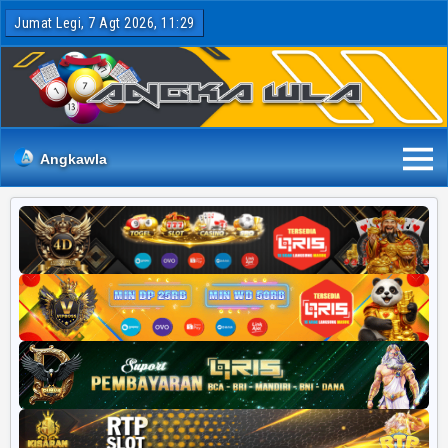
Jumat Legi, 7 Agt 2026, 11:29
Angkawla