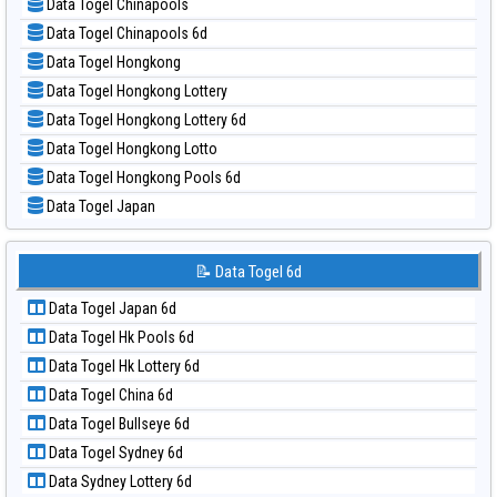
📊 Statistik Taiwan
Data Togel Chinapools
📝 Pola Dasar North Carolina Day
Data Togel Chinapools 6d
📝 Pola Dasar Pcso
Data Togel Hongkong
📝 Pola Dasar Sao Paulo
Data Togel Hongkong Lottery
📝 Pola Dasar Singapore
Data Togel Hongkong Lottery 6d
📝 Pola Dasar Sydney
Data Togel Hongkong Lotto
📝 Pola Dasar Sydney Lottery
Data Togel Hongkong Pools 6d
📝 Pola Dasar Sydney Lottery 6d
Data Togel Japan
📝 Pola Dasar Sydney Lotto
Data Togel Japan 6d
📝 Pola Dasar Sydney Pools 6d
Data Togel Korea
📝 Data Togel 6d
📝 Pola Dasar Taipei
Data Togel Kuda Lari
📝 Pola Dasar Taiwan
Data Togel Japan 6d
Data Togel Magnum Cambodia
Data Togel Hk Pools 6d
Data Togel Nagoya
Data Togel Hk Lottery 6d
Data Togel North Carolina Day
Data Togel China 6d
Data Togel Pcso
Data Togel Bullseye 6d
Data Togel Sao Paulo
Data Togel Sydney 6d
Data Togel Singapore
Data Sydney Lottery 6d
Data Togel Sydney