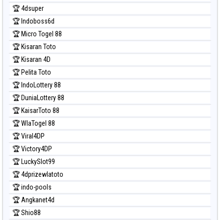
Prediksi Nagoya
🏆 4dsuper
Prediksi North Carolina Day
🏆 Indoboss6d
Prediksi Pcso
🏆 Micro Togel 88
Prediksi Sao Paulo
🏆 Kisaran Toto
Prediksi Singapore
🏆 Kisaran 4D
Prediksi Sydney
🏆 Pelita Toto
Prediksi Sydney Lottery
🏆 IndoLottery 88
Prediksi Sydney Lottery 6d
🏆 DuniaLottery 88
Prediksi Sydney Lotto
🏆 KaisarToto 88
Prediksi Sydney Pools 6d
🏆 WlaTogel 88
Prediksi Taipei
🏆 Viral4DP
Prediksi Taiwan
🏆 Victory4DP
🏆 LuckySlot99
🏆 4dprizewlatoto
🏆 indo-pools
🏆 Angkanet4d
🏆 Shio88