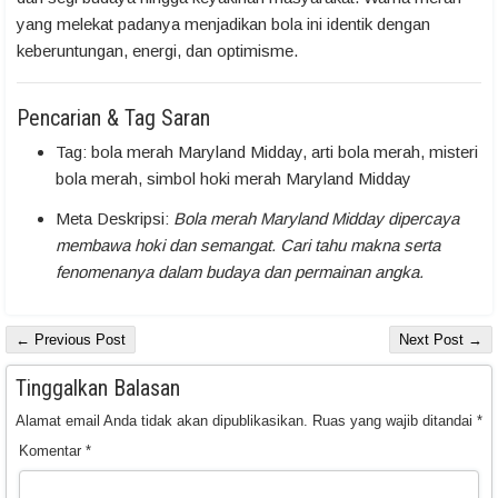
yang melekat padanya menjadikan bola ini identik dengan
keberuntungan, energi, dan optimisme.
Pencarian & Tag Saran
Tag: bola merah Maryland Midday, arti bola merah, misteri
bola merah, simbol hoki merah Maryland Midday
Meta Deskripsi:
Bola merah Maryland Midday dipercaya
membawa hoki dan semangat. Cari tahu makna serta
fenomenanya dalam budaya dan permainan angka.
← Previous Post
Next Post →
Tinggalkan Balasan
Alamat email Anda tidak akan dipublikasikan.
Ruas yang wajib ditandai
*
Komentar
*