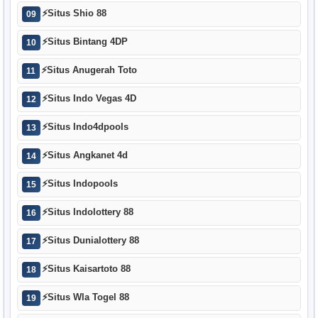
⚡
Situs Shio 88
09
⚡
Situs Bintang 4DP
10
⚡
Situs Anugerah Toto
11
⚡
Situs Indo Vegas 4D
12
⚡
Situs Indo4dpools
13
⚡
Situs Angkanet 4d
14
⚡
Situs Indopools
15
⚡
Situs Indolottery 88
16
⚡
Situs Dunialottery 88
17
⚡
Situs Kaisartoto 88
18
⚡
Situs Wla Togel 88
19