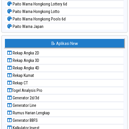
Paito Warna Hongkong Lottery 6d
Paito Warna Hongkong Lotto
Paito Warna Hongkong Pools 6d
Paito Warna Japan
Paito Warna Japan 6d
Paito Warna Korea
📝 Aplikasi New
Paito Warna Kuda Lari
Rekap Angka 2D
Paito Warna Magnum Cambodia
Rekap Angka 3D
Paito Warna Nagoya
Rekap Angka 4D
Paito Warna New York Midday
Rekap Kumat
Paito Warna North Carolina Day
Rekap CT
Paito Warna Pcso
Togel Analysis Pro
Paito Warna Pennsylvania Day
Generator 2d/3d
Paito Warna Sao Paulo
Generator Line
Paito Warna Singapore
Rumus Harian Lengkap
Paito Warna Sydney
Generator BBFS
Paito Warna Sydney Lottery
Kalkulator Invest