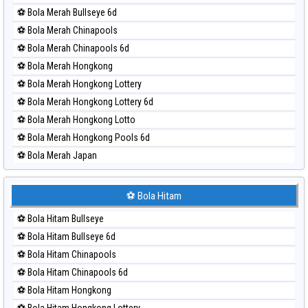
Paito Harian Sydney Pools 6d
⚽ Bola Merah Bullseye 6d
Paito Harian Taipei
⚽ Bola Merah Chinapools
Paito Harian Taiwan
⚽ Bola Merah Chinapools 6d
⚽ Bola Merah Hongkong
⚽ Bola Merah Hongkong Lottery
⚽ Bola Merah Hongkong Lottery 6d
⚽ Bola Merah Hongkong Lotto
⚽ Bola Merah Hongkong Pools 6d
⚽ Bola Merah Japan
⚽ Bola Merah Japan 6d
⚽ Bola Merah Korea
⚽ Bola Hitam
⚽ Bola Merah Kuda Lari
⚽ Bola Hitam Bullseye
⚽ Bola Merah Magnum Cambodia
⚽ Bola Hitam Bullseye 6d
⚽ Bola Merah Nagoya
⚽ Bola Hitam Chinapools
⚽ Bola Merah North Carolina Day
⚽ Bola Hitam Chinapools 6d
⚽ Bola Merah Pcso
⚽ Bola Hitam Hongkong
⚽ Bola Merah Sao Paulo
⚽ Bola Hitam Hongkong Lottery