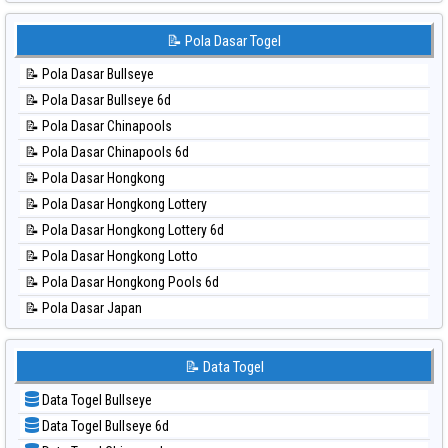
📊 Statistik Japan 6d
⚽ Bola Hitam Sydney Pools 6d
📊 Statistik Korea
📝 Pola Dasar Togel
⚽ Bola Hitam Taipei
📊 Statistik Kuda Lari
⚽ Bola Hitam Taiwan
📝 Pola Dasar Bullseye
📊 Statistik Magnum Cambodia
📝 Pola Dasar Bullseye 6d
📊 Statistik Nagoya
📝 Pola Dasar Chinapools
📊 Statistik New York Midday
📝 Pola Dasar Chinapools 6d
📊 Statistik North Carolina Day
📝 Pola Dasar Hongkong
📊 Statistik Pcso
📝 Pola Dasar Hongkong Lottery
📊 Statistik Pennsylvania Day
📝 Pola Dasar Hongkong Lottery 6d
📊 Statistik Sao Paulo
📝 Pola Dasar Hongkong Lotto
📊 Statistik Singapore
📝 Pola Dasar Hongkong Pools 6d
📊 Statistik Sydney
📝 Pola Dasar Japan
📊 Statistik Sydney Lottery
📝 Pola Dasar Japan 6d
📊 Statistik Sydney Lottery 6d
📝 Pola Dasar Korea
📝 Data Togel
📊 Statistik Sydney Lotto
📝 Pola Dasar Kuda Lari
📊 Statistik Sydney Pools 6d
Data Togel Bullseye
📝 Pola Dasar Magnum Cambodia
📊 Statistik Taipei
Data Togel Bullseye 6d
📝 Pola Dasar Nagoya