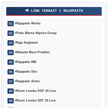
📢 LINK TERKAIT | RAJAPAITO
⚡
Rajapaito Works
01
⚡
Paito Warna 4dprize Group
02
⚡
Raja Angkanet
03
⚡
Website Mura Prediksi
04
⚡
Rajapaito INK
05
⚡
Rajapaito Sbs
06
⚡
Rajapaito Autos
07
⚡
Room Lomba SGP 10 Line
08
⚡
Room Lomba SDY 10 Line
09