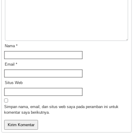
Nama
*
Email
*
Situs Web
Simpan nama, email, dan situs web saya pada peramban ini untuk
komentar saya berikutnya.