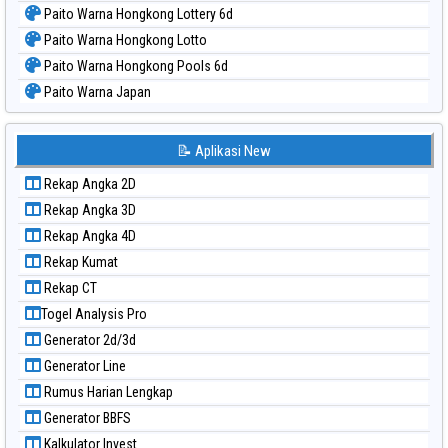
Paito Warna Hongkong Lottery 6d
Paito Warna Hongkong Lotto
Paito Warna Hongkong Pools 6d
Paito Warna Japan
Paito Warna Japan 6d
Paito Warna Korea
📝 Aplikasi New
Paito Warna Kuda Lari
Rekap Angka 2D
Paito Warna Magnum Cambodia
Rekap Angka 3D
Paito Warna Nagoya
Rekap Angka 4D
Paito Warna New York Midday
Rekap Kumat
Paito Warna North Carolina Day
Rekap CT
Paito Warna Pcso
Togel Analysis Pro
Paito Warna Pennsylvania Day
Generator 2d/3d
Paito Warna Sao Paulo
Generator Line
Paito Warna Singapore
Rumus Harian Lengkap
Paito Warna Sydney
Generator BBFS
Paito Warna Sydney Lottery
Kalkulator Invest