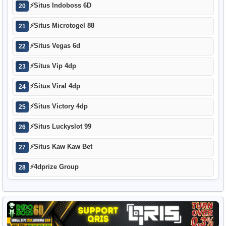
⚡
Situs Indoboss 6D
20
⚡
Situs Microtogel 88
21
⚡
Situs Vegas 6d
22
⚡
Situs Vip 4dp
23
⚡
Situs Viral 4dp
24
⚡
Situs Victory 4dp
25
⚡
Situs Luckyslot 99
26
⚡
Situs Kaw Kaw Bet
27
⚡
4dprize Group
28