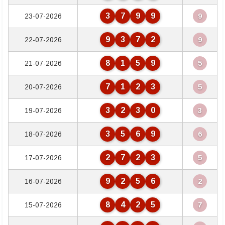
3
7
9
9
23-07-2026
9
9
3
7
2
22-07-2026
9
8
1
5
9
21-07-2026
5
7
1
2
3
20-07-2026
5
3
2
3
0
19-07-2026
3
3
5
6
9
18-07-2026
6
2
7
2
3
17-07-2026
5
9
2
5
6
16-07-2026
2
8
4
2
5
15-07-2026
7