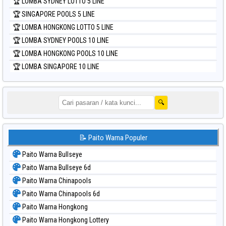
🏆 LOMBA SYDNEY LOTTO 5 LINE
🏆 SINGAPORE POOLS 5 LINE
🏆 LOMBA HONGKONG LOTTO 5 LINE
🏆 LOMBA SYDNEY POOLS 10 LINE
🏆 LOMBA HONGKONG POOLS 10 LINE
🏆 LOMBA SINGAPORE 10 LINE
🔍
📝 Paito Warna Populer
Paito Warna Bullseye
Paito Warna Bullseye 6d
Paito Warna Chinapools
Paito Warna Chinapools 6d
Paito Warna Hongkong
Paito Warna Hongkong Lottery