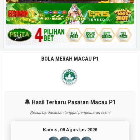
BOLA MERAH MACAU P1
🔔 Hasil Terbaru Pasaran Macau P1
Result berdasarkan tanggal pengeluaran resmi
Kamis, 06 Agustus 2026