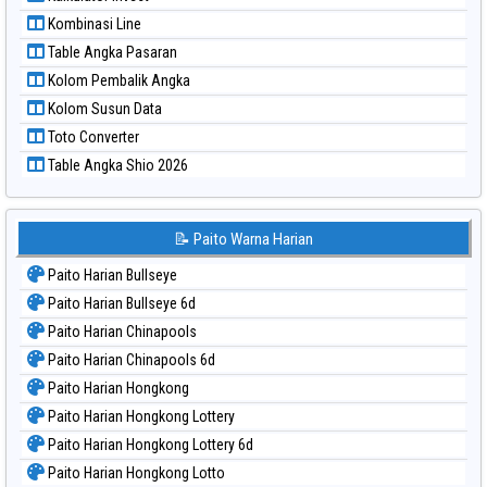
Paito Warna Sydney Lottery 6d
Kombinasi Line
Paito Warna Sydney Lotto
Table Angka Pasaran
Paito Warna Sydney Pools 6d
Kolom Pembalik Angka
Paito Warna Taipei
Kolom Susun Data
Paito Warna Taiwan
Toto Converter
Table Angka Shio 2026
📝 Paito Warna Harian
Paito Harian Bullseye
Paito Harian Bullseye 6d
Paito Harian Chinapools
Paito Harian Chinapools 6d
Paito Harian Hongkong
Paito Harian Hongkong Lottery
Paito Harian Hongkong Lottery 6d
Paito Harian Hongkong Lotto