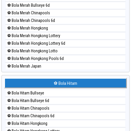
Paito Harian Sydney Pools 6d
⚽ Bola Merah Bullseye 6d
Paito Harian Taipei
⚽ Bola Merah Chinapools
Paito Harian Taiwan
⚽ Bola Merah Chinapools 6d
⚽ Bola Merah Hongkong
⚽ Bola Merah Hongkong Lottery
⚽ Bola Merah Hongkong Lottery 6d
⚽ Bola Merah Hongkong Lotto
⚽ Bola Merah Hongkong Pools 6d
⚽ Bola Merah Japan
⚽ Bola Merah Japan 6d
⚽ Bola Merah Korea
⚽ Bola Hitam
⚽ Bola Merah Kuda Lari
⚽ Bola Hitam Bullseye
⚽ Bola Merah Magnum Cambodia
⚽ Bola Hitam Bullseye 6d
⚽ Bola Merah Nagoya
⚽ Bola Hitam Chinapools
⚽ Bola Merah North Carolina Day
⚽ Bola Hitam Chinapools 6d
⚽ Bola Merah Pcso
⚽ Bola Hitam Hongkong
⚽ Bola Merah Sao Paulo
⚽ Bola Hitam Hongkong Lottery