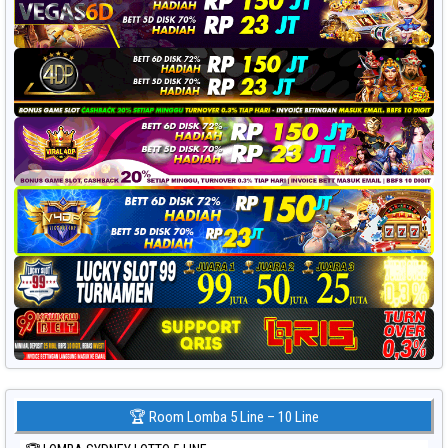
🏆 Room Lomba 5 Line – 10 Line