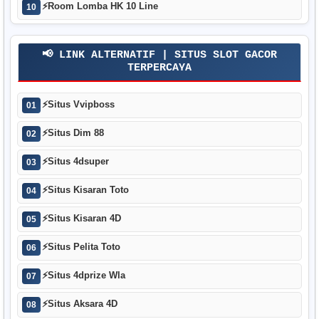
⚡
Room Lomba HK 10 Line
10
📢 LINK ALTERNATIF | SITUS SLOT GACOR
TERPERCAYA
⚡
Situs Vvipboss
01
⚡
Situs Dim 88
02
⚡
Situs 4dsuper
03
⚡
Situs Kisaran Toto
04
⚡
Situs Kisaran 4D
05
⚡
Situs Pelita Toto
06
⚡
Situs 4dprize Wla
07
⚡
Situs Aksara 4D
08