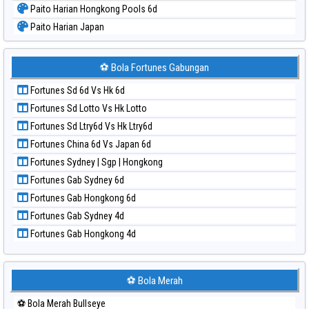
Paito Harian Hongkong Pools 6d
Paito Harian Japan
Paito Harian Japan 6d
Paito Harian Korea
⚽ Bola Fortunes Gabungan
Paito Harian Kuda Lari
Fortunes Sd 6d Vs Hk 6d
Paito Harian Magnum Cambodia
Fortunes Sd Lotto Vs Hk Lotto
Paito Harian Nagoya
Fortunes Sd Ltry6d Vs Hk Ltry6d
Paito Harian New York Midday
Fortunes China 6d Vs Japan 6d
Paito Harian North Carolina Day
Fortunes Sydney | Sgp | Hongkong
Paito Harian Pcso
Fortunes Gab Sydney 6d
Paito Harian Pennsylvania Day
Fortunes Gab Hongkong 6d
Paito Harian Sao Paulo
Fortunes Gab Sydney 4d
Paito Harian Singapore
Fortunes Gab Hongkong 4d
Paito Harian Sydney
Paito Harian Sydney Lottery
Paito Harian Sydney Lottery 6d
⚽ Bola Merah
Paito Harian Sydney Lotto
⚽ Bola Merah Bullseye