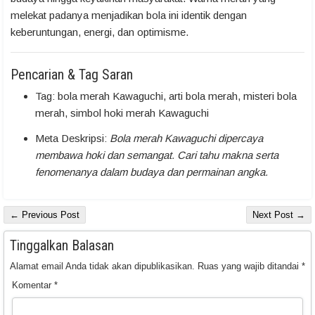
melekat padanya menjadikan bola ini identik dengan
keberuntungan, energi, dan optimisme.
Pencarian & Tag Saran
Tag: bola merah Kawaguchi, arti bola merah, misteri bola
merah, simbol hoki merah Kawaguchi
Meta Deskripsi:
Bola merah Kawaguchi dipercaya
membawa hoki dan semangat. Cari tahu makna serta
fenomenanya dalam budaya dan permainan angka.
← Previous Post
Next Post →
Tinggalkan Balasan
Alamat email Anda tidak akan dipublikasikan.
Ruas yang wajib ditandai
*
Komentar
*