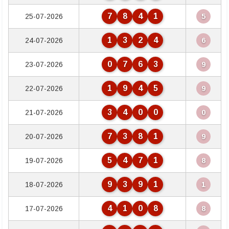
7
8
4
1
25-07-2026
5
1
3
2
4
24-07-2026
6
0
7
6
3
23-07-2026
9
1
9
4
5
22-07-2026
9
3
4
0
0
21-07-2026
0
7
3
8
1
20-07-2026
9
5
4
7
1
19-07-2026
8
9
3
9
1
18-07-2026
1
4
1
0
8
17-07-2026
8