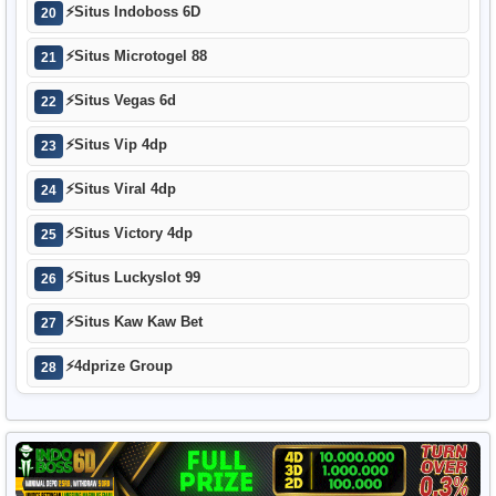
⚡
Situs Indoboss 6D
20
⚡
Situs Microtogel 88
21
⚡
Situs Vegas 6d
22
⚡
Situs Vip 4dp
23
⚡
Situs Viral 4dp
24
⚡
Situs Victory 4dp
25
⚡
Situs Luckyslot 99
26
⚡
Situs Kaw Kaw Bet
27
⚡
4dprize Group
28