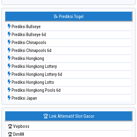
Data Togel Sydney Lottery
Data Togel Sydney Lottery 6d
📝 Prediksi Togel
Data Togel Sydney Lotto
Prediksi Bullseye
Data Togel Sydney Pools 6d
Prediksi Bullseye 6d
Data Togel Taipei
Prediksi Chinapools
Data Togel Taiwan
Prediksi Chinapools 6d
Prediksi Hongkong
Prediksi Hongkong Lottery
Prediksi Hongkong Lottery 6d
Prediksi Hongkong Lotto
Prediksi Hongkong Pools 6d
Prediksi Japan
Prediksi Japan 6d
Prediksi Korea
🏆 Link Alternatif Slot Gacor
Prediksi Kuda Lari
🏆 Vvipboss
Prediksi Magnum Cambodia
🏆 Dim88