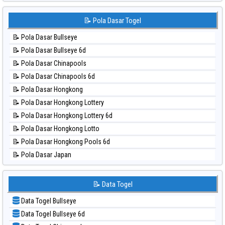
📊 Statistik Japan 6d
⚽ Bola Hitam Sydney Pools 6d
📊 Statistik Korea
📝 Pola Dasar Togel
⚽ Bola Hitam Taipei
📊 Statistik Kuda Lari
⚽ Bola Hitam Taiwan
📝 Pola Dasar Bullseye
📊 Statistik Magnum Cambodia
📝 Pola Dasar Bullseye 6d
📊 Statistik Nagoya
📝 Pola Dasar Chinapools
📊 Statistik New York Midday
📝 Pola Dasar Chinapools 6d
📊 Statistik North Carolina Day
📝 Pola Dasar Hongkong
📊 Statistik Pcso
📝 Pola Dasar Hongkong Lottery
📊 Statistik Pennsylvania Day
📝 Pola Dasar Hongkong Lottery 6d
📊 Statistik Sao Paulo
📝 Pola Dasar Hongkong Lotto
📊 Statistik Singapore
📝 Pola Dasar Hongkong Pools 6d
📊 Statistik Sydney
📝 Pola Dasar Japan
📊 Statistik Sydney Lottery
📝 Pola Dasar Japan 6d
📊 Statistik Sydney Lottery 6d
📝 Pola Dasar Korea
📝 Data Togel
📊 Statistik Sydney Lotto
📝 Pola Dasar Kuda Lari
📊 Statistik Sydney Pools 6d
Data Togel Bullseye
📝 Pola Dasar Magnum Cambodia
📊 Statistik Taipei
Data Togel Bullseye 6d
📝 Pola Dasar Nagoya