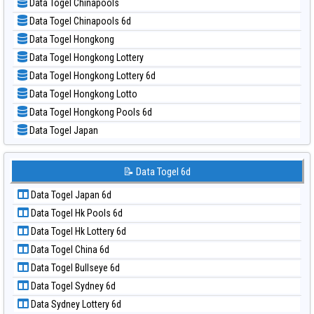
📊 Statistik Taiwan
Data Togel Chinapools
📝 Pola Dasar North Carolina Day
Data Togel Chinapools 6d
📝 Pola Dasar Pcso
Data Togel Hongkong
📝 Pola Dasar Sao Paulo
Data Togel Hongkong Lottery
📝 Pola Dasar Singapore
Data Togel Hongkong Lottery 6d
📝 Pola Dasar Sydney
Data Togel Hongkong Lotto
📝 Pola Dasar Sydney Lottery
Data Togel Hongkong Pools 6d
📝 Pola Dasar Sydney Lottery 6d
Data Togel Japan
📝 Pola Dasar Sydney Lotto
Data Togel Japan 6d
📝 Pola Dasar Sydney Pools 6d
Data Togel Korea
📝 Data Togel 6d
📝 Pola Dasar Taipei
Data Togel Kuda Lari
📝 Pola Dasar Taiwan
Data Togel Japan 6d
Data Togel Magnum Cambodia
Data Togel Hk Pools 6d
Data Togel Nagoya
Data Togel Hk Lottery 6d
Data Togel North Carolina Day
Data Togel China 6d
Data Togel Pcso
Data Togel Bullseye 6d
Data Togel Sao Paulo
Data Togel Sydney 6d
Data Togel Singapore
Data Sydney Lottery 6d
Data Togel Sydney