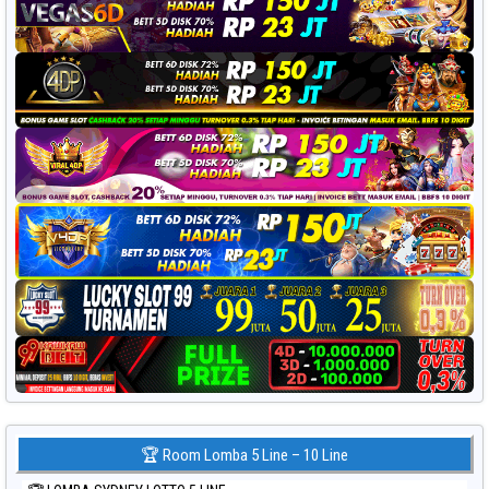
🏆 Room Lomba 5 Line – 10 Line