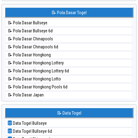
📊 Statistik Japan 6d
⚽ Bola Hitam Sydney Pools 6d
📊 Statistik Korea
📝 Pola Dasar Togel
⚽ Bola Hitam Taipei
📊 Statistik Kuda Lari
⚽ Bola Hitam Taiwan
📝 Pola Dasar Bullseye
📊 Statistik Magnum Cambodia
📝 Pola Dasar Bullseye 6d
📊 Statistik Nagoya
📝 Pola Dasar Chinapools
📊 Statistik New York Midday
📝 Pola Dasar Chinapools 6d
📊 Statistik North Carolina Day
📝 Pola Dasar Hongkong
📊 Statistik Pcso
📝 Pola Dasar Hongkong Lottery
📊 Statistik Pennsylvania Day
📝 Pola Dasar Hongkong Lottery 6d
📊 Statistik Sao Paulo
📝 Pola Dasar Hongkong Lotto
📊 Statistik Singapore
📝 Pola Dasar Hongkong Pools 6d
📊 Statistik Sydney
📝 Pola Dasar Japan
📊 Statistik Sydney Lottery
📝 Pola Dasar Japan 6d
📊 Statistik Sydney Lottery 6d
📝 Pola Dasar Korea
📝 Data Togel
📊 Statistik Sydney Lotto
📝 Pola Dasar Kuda Lari
📊 Statistik Sydney Pools 6d
Data Togel Bullseye
📝 Pola Dasar Magnum Cambodia
📊 Statistik Taipei
Data Togel Bullseye 6d
📝 Pola Dasar Nagoya