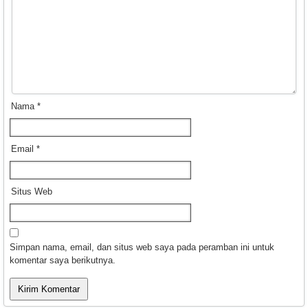
Nama
*
Email
*
Situs Web
Simpan nama, email, dan situs web saya pada peramban ini untuk
komentar saya berikutnya.