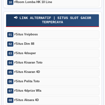
⚡
Room Lomba HK 10 Line
10
📢 LINK ALTERNATIF | SITUS SLOT GACOR
TERPERCAYA
⚡
Situs Vvipboss
01
⚡
Situs Dim 88
02
⚡
Situs 4dsuper
03
⚡
Situs Kisaran Toto
04
⚡
Situs Kisaran 4D
05
⚡
Situs Pelita Toto
06
⚡
Situs 4dprize Wla
07
⚡
Situs Aksara 4D
08