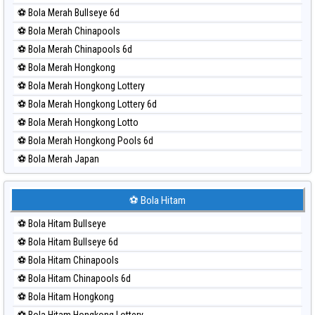
Paito Harian Sydney Pools 6d
⚽ Bola Merah Bullseye 6d
Paito Harian Taipei
⚽ Bola Merah Chinapools
Paito Harian Taiwan
⚽ Bola Merah Chinapools 6d
⚽ Bola Merah Hongkong
⚽ Bola Merah Hongkong Lottery
⚽ Bola Merah Hongkong Lottery 6d
⚽ Bola Merah Hongkong Lotto
⚽ Bola Merah Hongkong Pools 6d
⚽ Bola Merah Japan
⚽ Bola Merah Japan 6d
⚽ Bola Merah Korea
⚽ Bola Hitam
⚽ Bola Merah Kuda Lari
⚽ Bola Hitam Bullseye
⚽ Bola Merah Magnum Cambodia
⚽ Bola Hitam Bullseye 6d
⚽ Bola Merah Nagoya
⚽ Bola Hitam Chinapools
⚽ Bola Merah North Carolina Day
⚽ Bola Hitam Chinapools 6d
⚽ Bola Merah Pcso
⚽ Bola Hitam Hongkong
⚽ Bola Merah Sao Paulo
⚽ Bola Hitam Hongkong Lottery