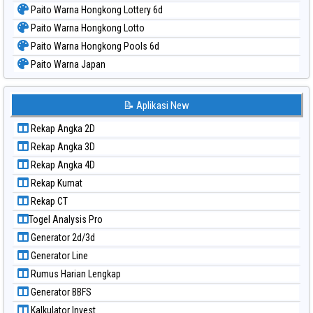
Paito Warna Hongkong Lottery 6d
Paito Warna Hongkong Lotto
Paito Warna Hongkong Pools 6d
Paito Warna Japan
Paito Warna Japan 6d
Paito Warna Korea
📝 Aplikasi New
Paito Warna Kuda Lari
Rekap Angka 2D
Paito Warna Magnum Cambodia
Rekap Angka 3D
Paito Warna Nagoya
Rekap Angka 4D
Paito Warna New York Midday
Rekap Kumat
Paito Warna North Carolina Day
Rekap CT
Paito Warna Pcso
Togel Analysis Pro
Paito Warna Pennsylvania Day
Generator 2d/3d
Paito Warna Sao Paulo
Generator Line
Paito Warna Singapore
Rumus Harian Lengkap
Paito Warna Sydney
Generator BBFS
Paito Warna Sydney Lottery
Kalkulator Invest