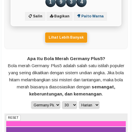
1
9
3
4
📋 Salin
📤 Bagikan
🎥 Paito Warna
Lihat Lebih Banyak
Apa Itu Bola Merah Germany Plus5?
Bola merah Germany Plus5 adalah salah satu istilah populer
yang sering dikaitkan dengan sistem undian angka. Jika bola
hitam melambangkan sisi misteri dan tantangan, maka bola
merah biasanya diasosiasikan dengan
semangat,
keberuntungan, dan kemenangan
.
RESET