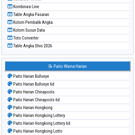
Paito Warna Sydney Lottery 6d
Kombinasi Line
Paito Warna Sydney Lotto
Table Angka Pasaran
Paito Warna Sydney Pools 6d
Kolom Pembalik Angka
Paito Warna Taipei
Kolom Susun Data
Paito Warna Taiwan
Toto Converter
Table Angka Shio 2026
📝 Paito Warna Harian
Paito Harian Bullseye
Paito Harian Bullseye 6d
Paito Harian Chinapools
Paito Harian Chinapools 6d
Paito Harian Hongkong
Paito Harian Hongkong Lottery
Paito Harian Hongkong Lottery 6d
Paito Harian Hongkong Lotto