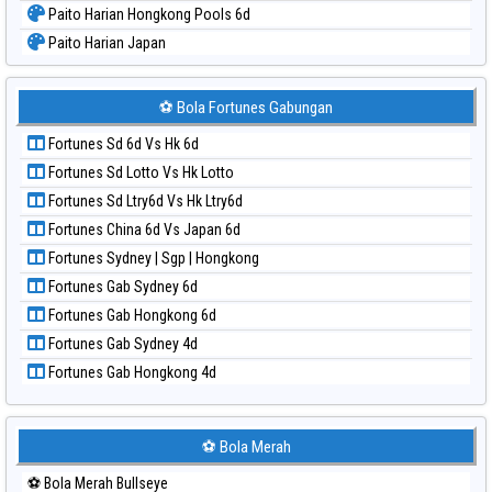
Paito Harian Hongkong Pools 6d
Paito Harian Japan
Paito Harian Japan 6d
Paito Harian Korea
⚽ Bola Fortunes Gabungan
Paito Harian Kuda Lari
Fortunes Sd 6d Vs Hk 6d
Paito Harian Magnum Cambodia
Fortunes Sd Lotto Vs Hk Lotto
Paito Harian Nagoya
Fortunes Sd Ltry6d Vs Hk Ltry6d
Paito Harian New York Midday
Fortunes China 6d Vs Japan 6d
Paito Harian North Carolina Day
Fortunes Sydney | Sgp | Hongkong
Paito Harian Pcso
Fortunes Gab Sydney 6d
Paito Harian Pennsylvania Day
Fortunes Gab Hongkong 6d
Paito Harian Sao Paulo
Fortunes Gab Sydney 4d
Paito Harian Singapore
Fortunes Gab Hongkong 4d
Paito Harian Sydney
Paito Harian Sydney Lottery
Paito Harian Sydney Lottery 6d
⚽ Bola Merah
Paito Harian Sydney Lotto
⚽ Bola Merah Bullseye