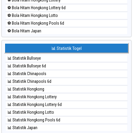
⚽ Bola Merah Singapore
⚽ Bola Hitam Hongkong Lottery 6d
⚽ Bola Merah Sydney
⚽ Bola Hitam Hongkong Lotto
⚽ Bola Merah Sydney Lottery
⚽ Bola Hitam Hongkong Pools 6d
⚽ Bola Merah Sydney Lottery 6d
⚽ Bola Hitam Japan
⚽ Bola Merah Sydney Lotto
⚽ Bola Hitam Japan 6d
⚽ Bola Merah Sydney Pools 6d
⚽ Bola Hitam Korea
📊 Statistik Togel
⚽ Bola Merah Taipei
⚽ Bola Hitam Kuda Lari
⚽ Bola Merah Taiwan
📊 Statistik Bullseye
⚽ Bola Hitam Magnum Cambodia
📊 Statistik Bullseye 6d
⚽ Bola Hitam Nagoya
📊 Statistik Chinapools
⚽ Bola Hitam North Carolina Day
📊 Statistik Chinapools 6d
⚽ Bola Hitam Pcso
📊 Statistik Hongkong
⚽ Bola Hitam Sao Paulo
📊 Statistik Hongkong Lottery
⚽ Bola Hitam Singapore
📊 Statistik Hongkong Lottery 6d
⚽ Bola Hitam Sydney
📊 Statistik Hongkong Lotto
⚽ Bola Hitam Sydney Lottery
📊 Statistik Hongkong Pools 6d
⚽ Bola Hitam Sydney Lottery 6d
📊 Statistik Japan
⚽ Bola Hitam Sydney Lotto