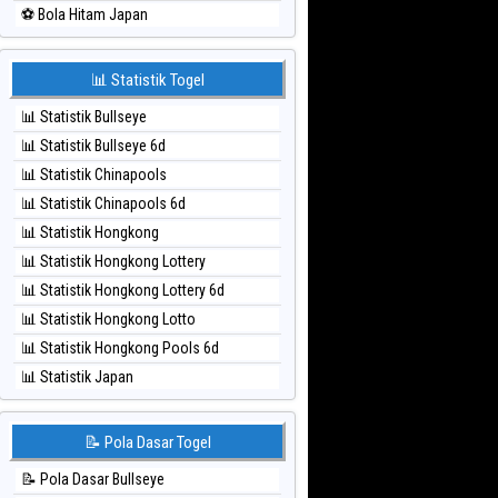
⚽ Bola Hitam Japan
⚽ Bola Merah Sydney Lotto
⚽ Bola Hitam Japan 6d
⚽ Bola Merah Sydney Pools 6d
⚽ Bola Hitam Korea
📊 Statistik Togel
⚽ Bola Merah Taipei
⚽ Bola Hitam Kuda Lari
⚽ Bola Merah Taiwan
📊 Statistik Bullseye
⚽ Bola Hitam Magnum Cambodia
📊 Statistik Bullseye 6d
⚽ Bola Hitam Nagoya
📊 Statistik Chinapools
⚽ Bola Hitam North Carolina Day
📊 Statistik Chinapools 6d
⚽ Bola Hitam Pcso
📊 Statistik Hongkong
⚽ Bola Hitam Sao Paulo
📊 Statistik Hongkong Lottery
⚽ Bola Hitam Singapore
📊 Statistik Hongkong Lottery 6d
⚽ Bola Hitam Sydney
📊 Statistik Hongkong Lotto
⚽ Bola Hitam Sydney Lottery
📊 Statistik Hongkong Pools 6d
⚽ Bola Hitam Sydney Lottery 6d
📊 Statistik Japan
⚽ Bola Hitam Sydney Lotto
📊 Statistik Japan 6d
⚽ Bola Hitam Sydney Pools 6d
📊 Statistik Korea
📝 Pola Dasar Togel
⚽ Bola Hitam Taipei
📊 Statistik Kuda Lari
⚽ Bola Hitam Taiwan
📝 Pola Dasar Bullseye
📊 Statistik Magnum Cambodia