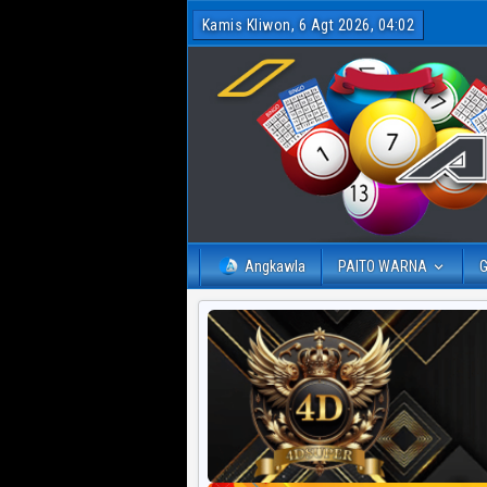
Kamis Kliwon, 6 Agt 2026, 04:02
Angkawla
PAITO WARNA