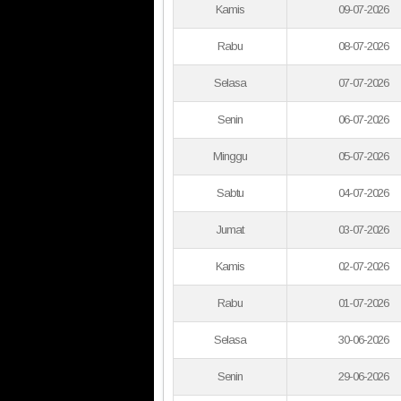
Kamis
09-07-2026
Rabu
08-07-2026
Selasa
07-07-2026
Senin
06-07-2026
Minggu
05-07-2026
Sabtu
04-07-2026
Jumat
03-07-2026
Kamis
02-07-2026
Rabu
01-07-2026
Selasa
30-06-2026
Senin
29-06-2026