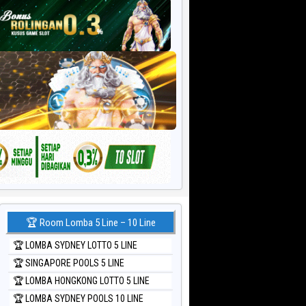
🏆 Room Lomba 5 Line – 10 Line
🏆 LOMBA SYDNEY LOTTO 5 LINE
🏆 SINGAPORE POOLS 5 LINE
🏆 LOMBA HONGKONG LOTTO 5 LINE
🏆 LOMBA SYDNEY POOLS 10 LINE