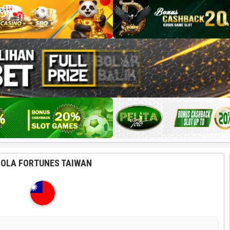
BOLA FORTUNES TAIWAN