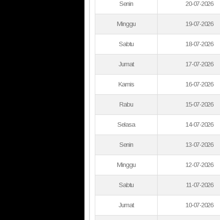
Senin
20-07-2026
Minggu
19-07-2026
Sabtu
18-07-2026
Jumat
17-07-2026
Kamis
16-07-2026
Rabu
15-07-2026
Selasa
14-07-2026
Senin
13-07-2026
Minggu
12-07-2026
Sabtu
11-07-2026
Jumat
10-07-2026