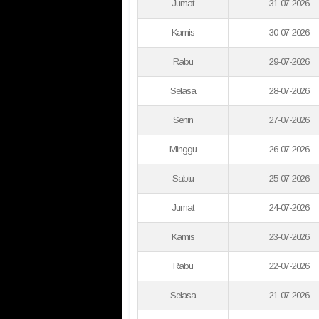
Jumat
31-07-2026
Kamis
30-07-2026
Rabu
29-07-2026
Selasa
28-07-2026
Senin
27-07-2026
Minggu
26-07-2026
Sabtu
25-07-2026
Jumat
24-07-2026
Kamis
23-07-2026
Rabu
22-07-2026
Selasa
21-07-2026