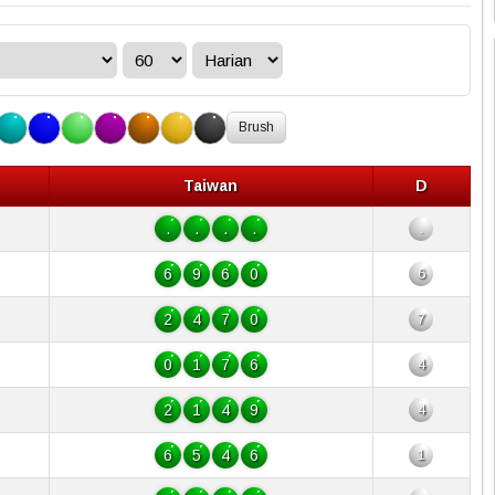
Brush
Taiwan
D
.
.
.
.
.
6
9
6
0
6
2
4
7
0
7
0
1
7
6
4
2
1
4
9
4
6
5
4
6
1