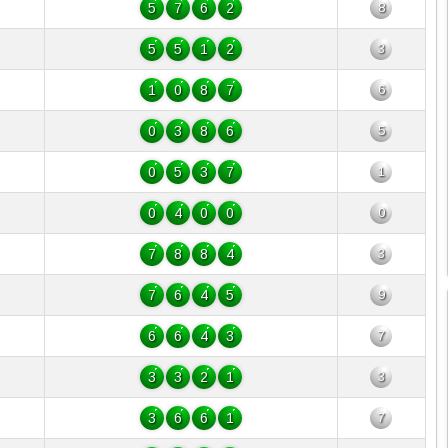
5
7
6
2
8
5
5
1
2
3
1
0
8
7
6
0
3
8
6
5
0
5
3
7
1
0
4
0
0
0
7
8
8
4
3
7
6
4
5
9
6
6
4
3
7
3
3
2
1
3
3
6
6
1
7