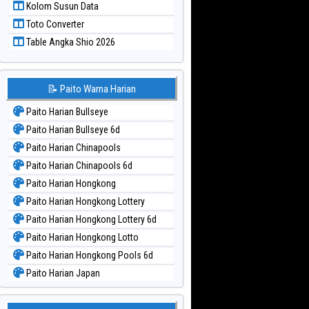
Kolom Susun Data
Paito Warna Taiwan
Toto Converter
Table Angka Shio 2026
📝 Paito Warna Harian
Paito Harian Bullseye
Paito Harian Bullseye 6d
Paito Harian Chinapools
Paito Harian Chinapools 6d
Paito Harian Hongkong
Paito Harian Hongkong Lottery
Paito Harian Hongkong Lottery 6d
Paito Harian Hongkong Lotto
Paito Harian Hongkong Pools 6d
Paito Harian Japan
Paito Harian Japan 6d
Paito Harian Korea