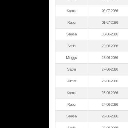
Kamis
02-07-2026
Rabu
01-07-2026
Selasa
30-06-2026
Senin
29-06-2026
Minggu
28-06-2026
Sabtu
27-06-2026
Jumat
26-06-2026
Kamis
25-06-2026
Rabu
24-06-2026
Selasa
23-06-2026
Senin
22-06-2026