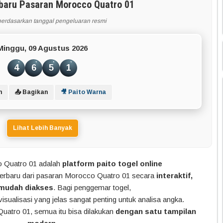
rbaru Pasaran Morocco Quatro 01
berdasarkan tanggal pengeluaran resmi
Minggu, 09 Agustus 2026
4
6
5
1
n
📤 Bagikan
🎥 Paito Warna
Lihat Lebih Banyak
 Quatro 01 adalah
platform paito togel online
terbaru dari pasaran Morocco Quatro 01 secara
interaktif,
 mudah diakses
. Bagi penggemar togel,
visualisasi yang jelas sangat penting untuk analisa angka.
atro 01, semua itu bisa dilakukan
dengan satu tampilan