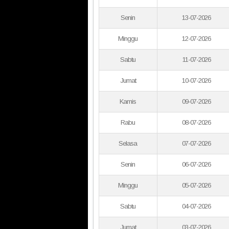
Senin
13-07-2026
Minggu
12-07-2026
Sabtu
11-07-2026
Jumat
10-07-2026
Kamis
09-07-2026
Rabu
08-07-2026
Selasa
07-07-2026
Senin
06-07-2026
Minggu
05-07-2026
Sabtu
04-07-2026
Jumat
03-07-2026