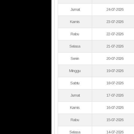
Jumat
24-07-2026
Kamis
23-07-2026
Rabu
22-07-2026
Selasa
21-07-2026
Senin
20-07-2026
Minggu
19-07-2026
Sabtu
18-07-2026
Jumat
17-07-2026
Kamis
16-07-2026
Rabu
15-07-2026
Selasa
14-07-2026