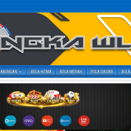
GABUNGAN
BOLA HITAM
BOLA MERAH
POLA DASAR
BOLA