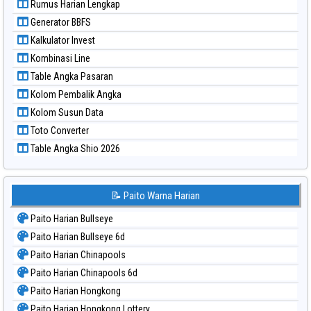
Rumus Harian Lengkap
Paito Warna Sydney
Generator BBFS
Paito Warna Sydney Lottery
Kalkulator Invest
Paito Warna Sydney Lottery 6d
Kombinasi Line
Paito Warna Sydney Lotto
Table Angka Pasaran
Paito Warna Sydney Pools 6d
Kolom Pembalik Angka
Paito Warna Taipei
Kolom Susun Data
Paito Warna Taiwan
Toto Converter
Table Angka Shio 2026
📝 Paito Warna Harian
Paito Harian Bullseye
Paito Harian Bullseye 6d
Paito Harian Chinapools
Paito Harian Chinapools 6d
Paito Harian Hongkong
Paito Harian Hongkong Lottery