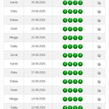
Kamis
25-06-2026
9
9
3
0
3
Rabu
24-06-2026
0
4
8
9
8
Selasa
23-06-2026
0
6
8
7
6
Senin
22-06-2026
8
0
5
1
6
Minggu
21-06-2026
4
9
1
1
2
Sabtu
20-06-2026
7
1
0
3
3
Jumat
19-06-2026
8
9
7
4
2
Kamis
18-06-2026
5
6
8
9
8
Rabu
17-06-2026
7
0
5
1
6
Selasa
16-06-2026
8
9
1
4
5
Senin
15-06-2026
5
9
7
6
4
Minggu
14-06-2026
6
3
1
7
8
Sabtu
13-06-2026
4
6
8
0
8