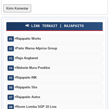
📢 LINK TERKAIT | RAJAPAITO
⚡
Rajapaito Works
01
⚡
Paito Warna 4dprize Group
02
⚡
Raja Angkanet
03
⚡
Website Mura Prediksi
04
⚡
Rajapaito INK
05
⚡
Rajapaito Sbs
06
⚡
Rajapaito Autos
07
⚡
Room Lomba SGP 10 Line
08