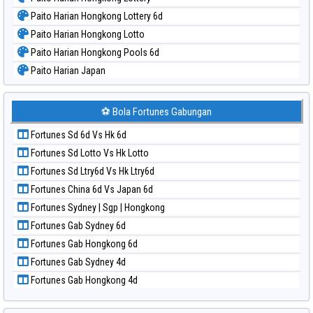
Paito Harian Hongkong Lottery 6d
Paito Harian Hongkong Lotto
Paito Harian Hongkong Pools 6d
Paito Harian Japan
Paito Harian Japan 6d
Paito Harian Korea
⚽ Bola Fortunes Gabungan
Paito Harian Kuda Lari
Fortunes Sd 6d Vs Hk 6d
Paito Harian Magnum Cambodia
Fortunes Sd Lotto Vs Hk Lotto
Paito Harian Nagoya
Fortunes Sd Ltry6d Vs Hk Ltry6d
Paito Harian New York Midday
Fortunes China 6d Vs Japan 6d
Paito Harian North Carolina Day
Fortunes Sydney | Sgp | Hongkong
Paito Harian Pcso
Fortunes Gab Sydney 6d
Paito Harian Pennsylvania Day
Fortunes Gab Hongkong 6d
Paito Harian Sao Paulo
Fortunes Gab Sydney 4d
Paito Harian Singapore
Fortunes Gab Hongkong 4d
Paito Harian Sydney
Paito Harian Sydney Lottery