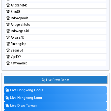
🏆 Angkanet4d
🏆 Shio88
🏆 Indo4dpools
🏆 Anugerahtoto
🏆 Indovegas4d
🏆 Aksara4D
🏆 Bintang4dp
🏆 Vegas6d
🏆 Vip4DP
🏆 Kawkawbet
🚀 Live Draw Cepat
🚀
Live Hongkong Pools
🚀
Live Hongkong Lotto
🚀
Live Draw Taiwan