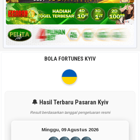
BOLA FORTUNES KYIV
🔔 Hasil Terbaru Pasaran Kyiv
Result berdasarkan tanggal pengeluaran resmi
Minggu, 09 Agustus 2026