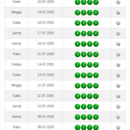
Senin
20-07-2026
6
0
3
2
5
Minggu
19-07-2026
0
8
2
6
8
Sabtu
18-07-2026
4
4
7
5
3
Jumat
17-07-2026
9
8
1
6
7
Kamis
16-07-2026
6
7
9
4
4
Rabu
15-07-2026
0
8
9
2
2
Selasa
14-07-2026
1
3
5
3
8
Senin
13-07-2026
7
9
4
1
5
Minggu
12-07-2026
9
1
8
0
8
Sabtu
11-07-2026
8
0
2
2
4
Jumat
10-07-2026
3
5
0
7
7
Kamis
09-07-2026
6
3
2
5
7
Rabu
08-07-2026
5
1
7
0
7