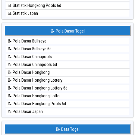
⚽ Bola Hitam Sydney Lottery
📊 Statistik Hongkong Pools 6d
⚽ Bola Hitam Sydney Lottery 6d
📊 Statistik Japan
⚽ Bola Hitam Sydney Lotto
📊 Statistik Japan 6d
⚽ Bola Hitam Sydney Pools 6d
📊 Statistik Korea
📝 Pola Dasar Togel
⚽ Bola Hitam Taipei
📊 Statistik Kuda Lari
⚽ Bola Hitam Taiwan
📝 Pola Dasar Bullseye
📊 Statistik Magnum Cambodia
📝 Pola Dasar Bullseye 6d
📊 Statistik Nagoya
📝 Pola Dasar Chinapools
📊 Statistik New York Midday
📝 Pola Dasar Chinapools 6d
📊 Statistik North Carolina Day
📝 Pola Dasar Hongkong
📊 Statistik Pcso
📝 Pola Dasar Hongkong Lottery
📊 Statistik Pennsylvania Day
📝 Pola Dasar Hongkong Lottery 6d
📊 Statistik Sao Paulo
📝 Pola Dasar Hongkong Lotto
📊 Statistik Singapore
📝 Pola Dasar Hongkong Pools 6d
📊 Statistik Sydney
📝 Pola Dasar Japan
📊 Statistik Sydney Lottery
📝 Pola Dasar Japan 6d
📊 Statistik Sydney Lottery 6d
📝 Pola Dasar Korea
📝 Data Togel
📊 Statistik Sydney Lotto