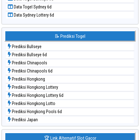
Data Togel Sao Paulo
Data Togel Sydney 6d
Data Togel Singapore
Data Sydney Lottery 6d
Data Togel Sydney
Data Togel Sydney Lottery
Data Togel Sydney Lottery 6d
📝 Prediksi Togel
Data Togel Sydney Lotto
Prediksi Bullseye
Data Togel Sydney Pools 6d
Prediksi Bullseye 6d
Data Togel Taipei
Prediksi Chinapools
Data Togel Taiwan
Prediksi Chinapools 6d
Prediksi Hongkong
Prediksi Hongkong Lottery
Prediksi Hongkong Lottery 6d
Prediksi Hongkong Lotto
Prediksi Hongkong Pools 6d
Prediksi Japan
Prediksi Japan 6d
Prediksi Korea
🏆 Link Alternatif Slot Gacor