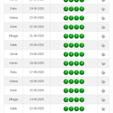
Rabu
24-06-2026
0
1
1
6
7
Selasa
23-06-2026
8
0
3
7
1
Senin
22-06-2026
1
0
0
3
3
Minggu
21-06-2026
5
6
8
6
5
Sabtu
20-06-2026
5
3
1
0
1
Jumat
19-06-2026
2
4
1
5
6
Kamis
18-06-2026
9
2
9
4
4
Rabu
17-06-2026
4
1
6
3
9
Selasa
16-06-2026
8
3
1
8
9
Senin
15-06-2026
5
1
1
7
8
Minggu
14-06-2026
9
5
7
5
3
Sabtu
13-06-2026
7
0
8
6
5