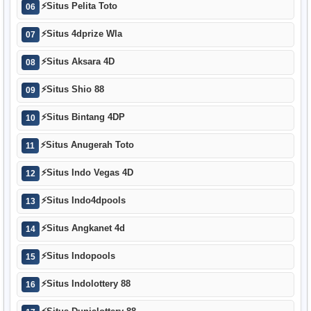
⚡
Situs Pelita Toto
06
⚡
Situs 4dprize Wla
07
⚡
Situs Aksara 4D
08
⚡
Situs Shio 88
09
⚡
Situs Bintang 4DP
10
⚡
Situs Anugerah Toto
11
⚡
Situs Indo Vegas 4D
12
⚡
Situs Indo4dpools
13
⚡
Situs Angkanet 4d
14
⚡
Situs Indopools
15
⚡
Situs Indolottery 88
16