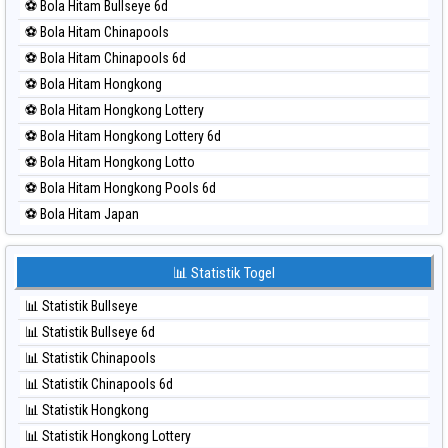
⚽ Bola Hitam Bullseye 6d
⚽ Bola Merah Nagoya
⚽ Bola Hitam Chinapools
⚽ Bola Merah North Carolina Day
⚽ Bola Hitam Chinapools 6d
⚽ Bola Merah Pcso
⚽ Bola Hitam Hongkong
⚽ Bola Merah Sao Paulo
⚽ Bola Hitam Hongkong Lottery
⚽ Bola Merah Singapore
⚽ Bola Hitam Hongkong Lottery 6d
⚽ Bola Merah Sydney
⚽ Bola Hitam Hongkong Lotto
⚽ Bola Merah Sydney Lottery
⚽ Bola Hitam Hongkong Pools 6d
⚽ Bola Merah Sydney Lottery 6d
⚽ Bola Hitam Japan
⚽ Bola Merah Sydney Lotto
⚽ Bola Hitam Japan 6d
⚽ Bola Merah Sydney Pools 6d
⚽ Bola Hitam Korea
📊 Statistik Togel
⚽ Bola Merah Taipei
⚽ Bola Hitam Kuda Lari
⚽ Bola Merah Taiwan
📊 Statistik Bullseye
⚽ Bola Hitam Magnum Cambodia
📊 Statistik Bullseye 6d
⚽ Bola Hitam Nagoya
📊 Statistik Chinapools
⚽ Bola Hitam North Carolina Day
📊 Statistik Chinapools 6d
⚽ Bola Hitam Pcso
📊 Statistik Hongkong
⚽ Bola Hitam Sao Paulo
📊 Statistik Hongkong Lottery