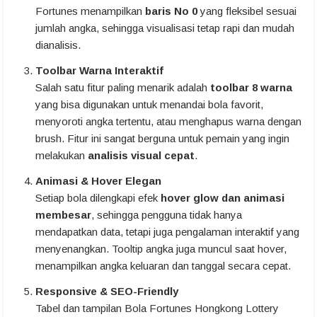
Fortunes menampilkan
baris No 0
yang fleksibel sesuai
jumlah angka, sehingga visualisasi tetap rapi dan mudah
dianalisis.
Toolbar Warna Interaktif
Salah satu fitur paling menarik adalah
toolbar 8 warna
yang bisa digunakan untuk menandai bola favorit,
menyoroti angka tertentu, atau menghapus warna dengan
brush. Fitur ini sangat berguna untuk pemain yang ingin
melakukan
analisis visual cepat
.
Animasi & Hover Elegan
Setiap bola dilengkapi efek
hover glow dan animasi
membesar
, sehingga pengguna tidak hanya
mendapatkan data, tetapi juga pengalaman interaktif yang
menyenangkan. Tooltip angka juga muncul saat hover,
menampilkan angka keluaran dan tanggal secara cepat.
Responsive & SEO-Friendly
Tabel dan tampilan Bola Fortunes Hongkong Lottery