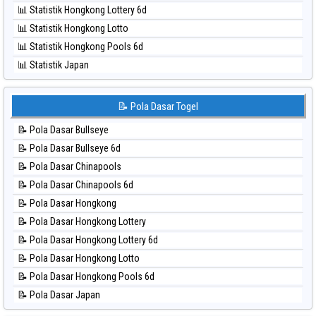
⚽ Bola Hitam Singapore
📊 Statistik Hongkong Lottery 6d
⚽ Bola Hitam Sydney
📊 Statistik Hongkong Lotto
⚽ Bola Hitam Sydney Lottery
📊 Statistik Hongkong Pools 6d
⚽ Bola Hitam Sydney Lottery 6d
📊 Statistik Japan
⚽ Bola Hitam Sydney Lotto
📊 Statistik Japan 6d
⚽ Bola Hitam Sydney Pools 6d
📊 Statistik Korea
📝 Pola Dasar Togel
⚽ Bola Hitam Taipei
📊 Statistik Kuda Lari
⚽ Bola Hitam Taiwan
📝 Pola Dasar Bullseye
📊 Statistik Magnum Cambodia
📝 Pola Dasar Bullseye 6d
📊 Statistik Nagoya
📝 Pola Dasar Chinapools
📊 Statistik New York Midday
📝 Pola Dasar Chinapools 6d
📊 Statistik North Carolina Day
📝 Pola Dasar Hongkong
📊 Statistik Pcso
📝 Pola Dasar Hongkong Lottery
📊 Statistik Pennsylvania Day
📝 Pola Dasar Hongkong Lottery 6d
📊 Statistik Sao Paulo
📝 Pola Dasar Hongkong Lotto
📊 Statistik Singapore
📝 Pola Dasar Hongkong Pools 6d
📊 Statistik Sydney
📝 Pola Dasar Japan
📊 Statistik Sydney Lottery
📝 Pola Dasar Japan 6d