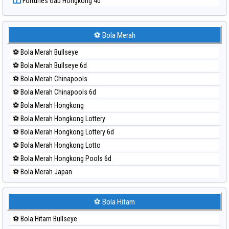
Fortunes Gab Hongkong 4d
Paito Harian Sydney
Paito Harian Sydney Lottery
Paito Harian Sydney Lottery 6d
⚽ Bola Merah
Paito Harian Sydney Lotto
⚽ Bola Merah Bullseye
Paito Harian Sydney Pools 6d
⚽ Bola Merah Bullseye 6d
Paito Harian Taipei
⚽ Bola Merah Chinapools
Paito Harian Taiwan
⚽ Bola Merah Chinapools 6d
⚽ Bola Merah Hongkong
⚽ Bola Merah Hongkong Lottery
⚽ Bola Merah Hongkong Lottery 6d
⚽ Bola Merah Hongkong Lotto
⚽ Bola Merah Hongkong Pools 6d
⚽ Bola Merah Japan
⚽ Bola Merah Japan 6d
⚽ Bola Merah Korea
⚽ Bola Hitam
⚽ Bola Merah Kuda Lari
⚽ Bola Hitam Bullseye
⚽ Bola Merah Magnum Cambodia