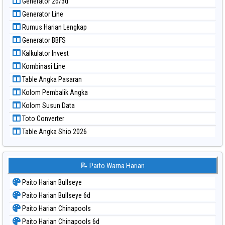
Generator 2d/3d
Paito Warna Sao Paulo
Generator Line
Paito Warna Singapore
Rumus Harian Lengkap
Paito Warna Sydney
Generator BBFS
Paito Warna Sydney Lottery
Kalkulator Invest
Paito Warna Sydney Lottery 6d
Kombinasi Line
Paito Warna Sydney Lotto
Table Angka Pasaran
Paito Warna Sydney Pools 6d
Kolom Pembalik Angka
Paito Warna Taipei
Kolom Susun Data
Paito Warna Taiwan
Toto Converter
Table Angka Shio 2026
📝 Paito Warna Harian
Paito Harian Bullseye
Paito Harian Bullseye 6d
Paito Harian Chinapools
Paito Harian Chinapools 6d