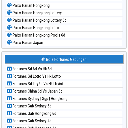
Paito Harian Hongkong
Paito Harian Hongkong Lottery
Paito Harian Hongkong Lottery 6d
Paito Harian Hongkong Lotto
Paito Harian Hongkong Pools 6d
Paito Harian Japan
Paito Harian Japan 6d
Paito Harian Korea
⚽ Bola Fortunes Gabungan
Paito Harian Kuda Lari
Fortunes Sd 6d Vs Hk 6d
Paito Harian Magnum Cambodia
Fortunes Sd Lotto Vs Hk Lotto
Paito Harian Nagoya
Fortunes Sd Ltry6d Vs Hk Ltry6d
Paito Harian New York Midday
Fortunes China 6d Vs Japan 6d
Paito Harian North Carolina Day
Fortunes Sydney | Sgp | Hongkong
Paito Harian Pcso
Fortunes Gab Sydney 6d
Paito Harian Pennsylvania Day
Fortunes Gab Hongkong 6d
Paito Harian Sao Paulo
Fortunes Gab Sydney 4d
Paito Harian Singapore