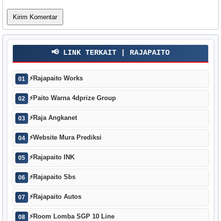
📢 LINK TERKAIT | RAJAPAITO
⚡
Rajapaito Works
01
⚡
Paito Warna 4dprize Group
02
⚡
Raja Angkanet
03
⚡
Website Mura Prediksi
04
⚡
Rajapaito INK
05
⚡
Rajapaito Sbs
06
⚡
Rajapaito Autos
07
⚡
Room Lomba SGP 10 Line
08