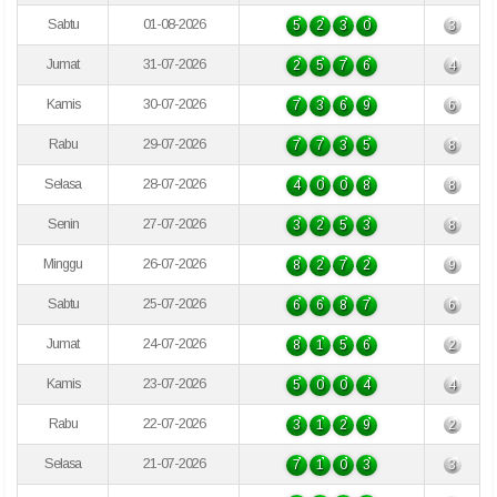
Sabtu
01-08-2026
5
2
3
0
3
Jumat
31-07-2026
2
5
7
6
4
Kamis
30-07-2026
7
3
6
9
6
Rabu
29-07-2026
7
7
3
5
8
Selasa
28-07-2026
4
0
0
8
8
Senin
27-07-2026
3
2
5
3
8
Minggu
26-07-2026
8
2
7
2
9
Sabtu
25-07-2026
6
6
8
7
6
Jumat
24-07-2026
8
1
5
6
2
Kamis
23-07-2026
5
0
0
4
4
Rabu
22-07-2026
3
1
2
9
2
Selasa
21-07-2026
7
1
0
3
3