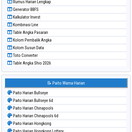
Rumus Harian Lengkap
Paito Warna Sydney
Generator BBFS
Paito Warna Sydney Lottery
Kalkulator Invest
Paito Warna Sydney Lottery 6d
Kombinasi Line
Paito Warna Sydney Lotto
Table Angka Pasaran
Paito Warna Sydney Pools 6d
Kolom Pembalik Angka
Paito Warna Taipei
Kolom Susun Data
Paito Warna Taiwan
Toto Converter
Table Angka Shio 2026
📝 Paito Warna Harian
Paito Harian Bullseye
Paito Harian Bullseye 6d
Paito Harian Chinapools
Paito Harian Chinapools 6d
Paito Harian Hongkong
Paito Harian Hongkong Lottery