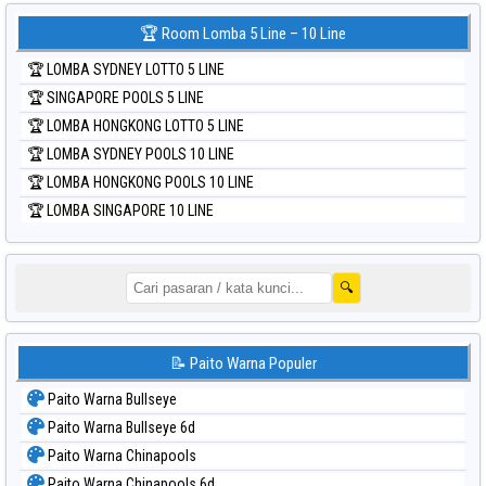
🏆 Room Lomba 5 Line – 10 Line
🏆 LOMBA SYDNEY LOTTO 5 LINE
🏆 SINGAPORE POOLS 5 LINE
🏆 LOMBA HONGKONG LOTTO 5 LINE
🏆 LOMBA SYDNEY POOLS 10 LINE
🏆 LOMBA HONGKONG POOLS 10 LINE
🏆 LOMBA SINGAPORE 10 LINE
🔍
📝 Paito Warna Populer
Paito Warna Bullseye
Paito Warna Bullseye 6d
Paito Warna Chinapools
Paito Warna Chinapools 6d