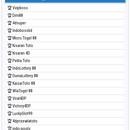
Prediksi Kuda Lari
🏆 Vvipboss
Prediksi Magnum Cambodia
🏆 Dim88
Prediksi Nagoya
🏆 4dsuper
Prediksi North Carolina Day
🏆 Indoboss6d
Prediksi Pcso
🏆 Micro Togel 88
Prediksi Sao Paulo
🏆 Kisaran Toto
Prediksi Singapore
🏆 Kisaran 4D
Prediksi Sydney
🏆 Pelita Toto
Prediksi Sydney Lottery
🏆 IndoLottery 88
Prediksi Sydney Lottery 6d
🏆 DuniaLottery 88
Prediksi Sydney Lotto
🏆 KaisarToto 88
Prediksi Sydney Pools 6d
🏆 WlaTogel 88
Prediksi Taipei
🏆 Viral4DP
Prediksi Taiwan
🏆 Victory4DP
🏆 LuckySlot99
🏆 4dprizewlatoto
🏆 indo-pools