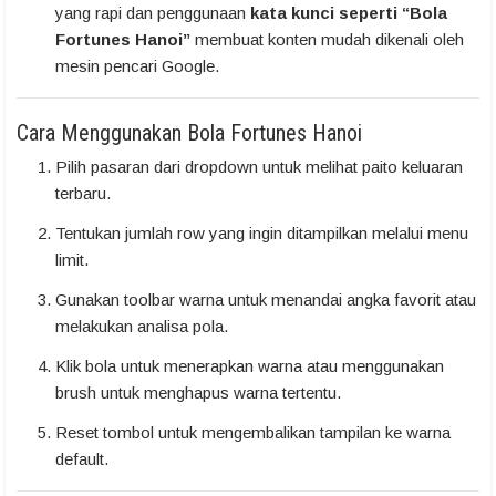
yang rapi dan penggunaan
kata kunci seperti “Bola
Fortunes Hanoi”
membuat konten mudah dikenali oleh
mesin pencari Google.
Cara Menggunakan Bola Fortunes Hanoi
Pilih pasaran dari dropdown untuk melihat paito keluaran
terbaru.
Tentukan jumlah row yang ingin ditampilkan melalui menu
limit.
Gunakan toolbar warna untuk menandai angka favorit atau
melakukan analisa pola.
Klik bola untuk menerapkan warna atau menggunakan
brush untuk menghapus warna tertentu.
Reset tombol untuk mengembalikan tampilan ke warna
default.