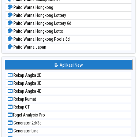
Paito Warna Hongkong
Paito Warna Hongkong Lottery
Paito Warna Hongkong Lottery 6d
Paito Warna Hongkong Lotto
Paito Warna Hongkong Pools 6d
Paito Warna Japan
Paito Warna Japan 6d
Paito Warna Korea
📝 Aplikasi New
Paito Warna Kuda Lari
Rekap Angka 2D
Paito Warna Magnum Cambodia
Rekap Angka 3D
Paito Warna Nagoya
Rekap Angka 4D
Paito Warna New York Midday
Rekap Kumat
Paito Warna North Carolina Day
Rekap CT
Paito Warna Pcso
Togel Analysis Pro
Paito Warna Pennsylvania Day
Generator 2d/3d
Paito Warna Sao Paulo
Generator Line
Paito Warna Singapore