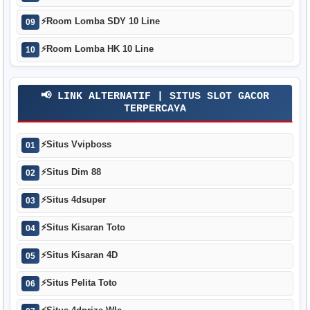
⚡
Room Lomba SDY 10 Line
09
⚡
Room Lomba HK 10 Line
10
📢 LINK ALTERNATIF | SITUS SLOT GACOR
TERPERCAYA
⚡
Situs Vvipboss
01
⚡
Situs Dim 88
02
⚡
Situs 4dsuper
03
⚡
Situs Kisaran Toto
04
⚡
Situs Kisaran 4D
05
⚡
Situs Pelita Toto
06