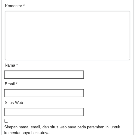
Komentar
*
Nama
*
Email
*
Situs Web
Simpan nama, email, dan situs web saya pada peramban ini untuk
komentar saya berikutnya.