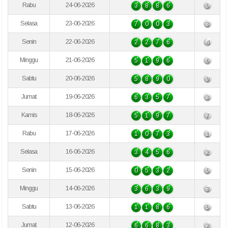
Rabu
24-06-2026
3
8
8
6
5
Selasa
23-06-2026
7
0
0
3
3
Senin
22-06-2026
2
2
7
6
4
Minggu
21-06-2026
5
1
9
6
6
Sabtu
20-06-2026
5
8
9
0
9
Jumat
19-06-2026
6
3
5
7
3
Kamis
18-06-2026
5
1
9
7
7
Rabu
17-06-2026
1
0
7
3
1
Selasa
16-06-2026
3
4
5
6
2
Senin
15-06-2026
0
5
3
2
5
Minggu
14-06-2026
3
6
3
9
3
Sabtu
13-06-2026
1
1
8
6
5
Jumat
12-06-2026
6
6
8
3
2