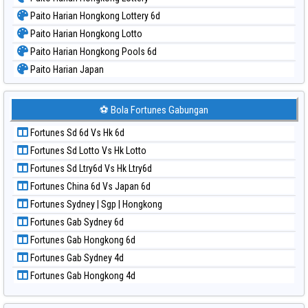
Paito Harian Hongkong Lottery 6d
Paito Harian Hongkong Lotto
Paito Harian Hongkong Pools 6d
Paito Harian Japan
Paito Harian Japan 6d
Paito Harian Korea
⚽ Bola Fortunes Gabungan
Paito Harian Kuda Lari
Fortunes Sd 6d Vs Hk 6d
Paito Harian Magnum Cambodia
Fortunes Sd Lotto Vs Hk Lotto
Paito Harian Nagoya
Fortunes Sd Ltry6d Vs Hk Ltry6d
Paito Harian New York Midday
Fortunes China 6d Vs Japan 6d
Paito Harian North Carolina Day
Fortunes Sydney | Sgp | Hongkong
Paito Harian Pcso
Fortunes Gab Sydney 6d
Paito Harian Pennsylvania Day
Fortunes Gab Hongkong 6d
Paito Harian Sao Paulo
Fortunes Gab Sydney 4d
Paito Harian Singapore
Fortunes Gab Hongkong 4d
Paito Harian Sydney
Paito Harian Sydney Lottery