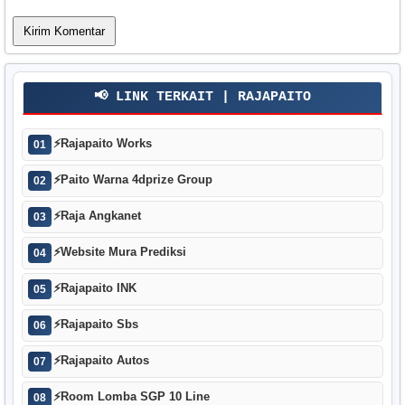
📢 LINK TERKAIT | RAJAPAITO
⚡
Rajapaito Works
01
⚡
Paito Warna 4dprize Group
02
⚡
Raja Angkanet
03
⚡
Website Mura Prediksi
04
⚡
Rajapaito INK
05
⚡
Rajapaito Sbs
06
⚡
Rajapaito Autos
07
⚡
Room Lomba SGP 10 Line
08