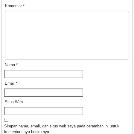
Komentar
*
Nama
*
Email
*
Situs Web
Simpan nama, email, dan situs web saya pada peramban ini untuk
komentar saya berikutnya.