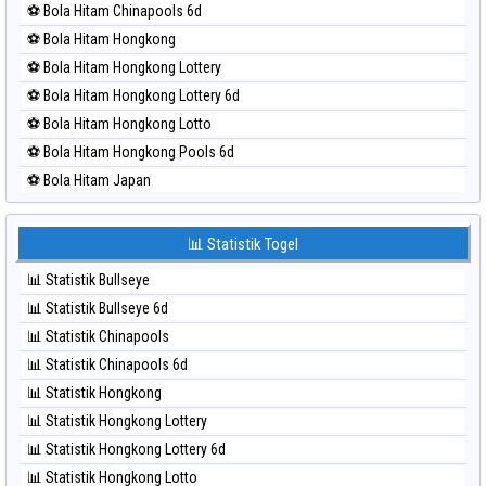
⚽ Bola Hitam Chinapools 6d
⚽ Bola Merah Pcso
⚽ Bola Hitam Hongkong
⚽ Bola Merah Sao Paulo
⚽ Bola Hitam Hongkong Lottery
⚽ Bola Merah Singapore
⚽ Bola Hitam Hongkong Lottery 6d
⚽ Bola Merah Sydney
⚽ Bola Hitam Hongkong Lotto
⚽ Bola Merah Sydney Lottery
⚽ Bola Hitam Hongkong Pools 6d
⚽ Bola Merah Sydney Lottery 6d
⚽ Bola Hitam Japan
⚽ Bola Merah Sydney Lotto
⚽ Bola Hitam Japan 6d
⚽ Bola Merah Sydney Pools 6d
⚽ Bola Hitam Korea
📊 Statistik Togel
⚽ Bola Merah Taipei
⚽ Bola Hitam Kuda Lari
⚽ Bola Merah Taiwan
📊 Statistik Bullseye
⚽ Bola Hitam Magnum Cambodia
📊 Statistik Bullseye 6d
⚽ Bola Hitam Nagoya
📊 Statistik Chinapools
⚽ Bola Hitam North Carolina Day
📊 Statistik Chinapools 6d
⚽ Bola Hitam Pcso
📊 Statistik Hongkong
⚽ Bola Hitam Sao Paulo
📊 Statistik Hongkong Lottery
⚽ Bola Hitam Singapore
📊 Statistik Hongkong Lottery 6d
⚽ Bola Hitam Sydney
📊 Statistik Hongkong Lotto