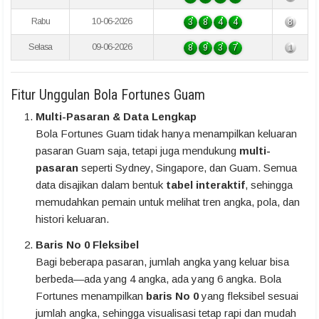
Rabu
10-06-2026
3
8
4
4
8
Selasa
09-06-2026
8
9
3
7
1
Fitur Unggulan Bola Fortunes Guam
Multi-Pasaran & Data Lengkap
Bola Fortunes Guam tidak hanya menampilkan keluaran
pasaran Guam saja, tetapi juga mendukung
multi-
pasaran
seperti Sydney, Singapore, dan Guam. Semua
data disajikan dalam bentuk
tabel interaktif
, sehingga
memudahkan pemain untuk melihat tren angka, pola, dan
histori keluaran.
Baris No 0 Fleksibel
Bagi beberapa pasaran, jumlah angka yang keluar bisa
berbeda—ada yang 4 angka, ada yang 6 angka. Bola
Fortunes menampilkan
baris No 0
yang fleksibel sesuai
jumlah angka, sehingga visualisasi tetap rapi dan mudah