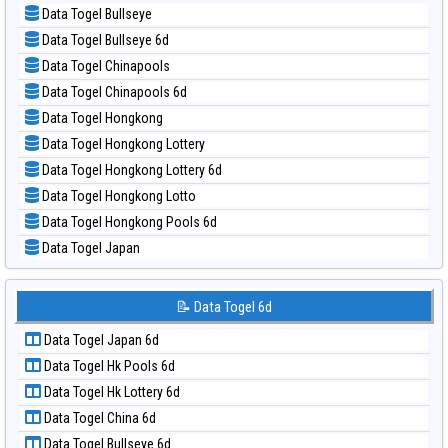
📝 Pola Dasar Kuda Lari
📊 Statistik Sydney Pools 6d
Data Togel Bullseye
📝 Pola Dasar Magnum Cambodia
📊 Statistik Taipei
Data Togel Bullseye 6d
📝 Pola Dasar Nagoya
📊 Statistik Taiwan
Data Togel Chinapools
📝 Pola Dasar North Carolina Day
Data Togel Chinapools 6d
📝 Pola Dasar Pcso
Data Togel Hongkong
📝 Pola Dasar Sao Paulo
Data Togel Hongkong Lottery
📝 Pola Dasar Singapore
Data Togel Hongkong Lottery 6d
📝 Pola Dasar Sydney
Data Togel Hongkong Lotto
📝 Pola Dasar Sydney Lottery
Data Togel Hongkong Pools 6d
📝 Pola Dasar Sydney Lottery 6d
Data Togel Japan
📝 Pola Dasar Sydney Lotto
Data Togel Japan 6d
📝 Pola Dasar Sydney Pools 6d
Data Togel Korea
📝 Data Togel 6d
📝 Pola Dasar Taipei
Data Togel Kuda Lari
📝 Pola Dasar Taiwan
Data Togel Japan 6d
Data Togel Magnum Cambodia
Data Togel Hk Pools 6d
Data Togel Nagoya
Data Togel Hk Lottery 6d
Data Togel North Carolina Day
Data Togel China 6d
Data Togel Pcso
Data Togel Bullseye 6d