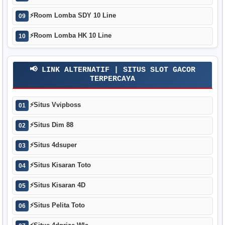
⚡
Room Lomba SDY 10 Line
09
⚡
Room Lomba HK 10 Line
10
📢 LINK ALTERNATIF | SITUS SLOT GACOR
TERPERCAYA
⚡
Situs Vvipboss
01
⚡
Situs Dim 88
02
⚡
Situs 4dsuper
03
⚡
Situs Kisaran Toto
04
⚡
Situs Kisaran 4D
05
⚡
Situs Pelita Toto
06