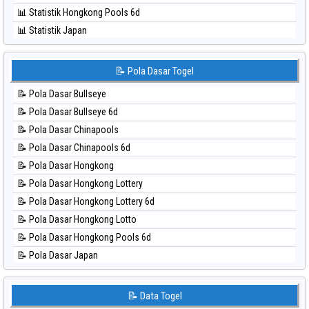
⚽ Bola Hitam Sydney Lottery
📊 Statistik Hongkong Pools 6d
⚽ Bola Hitam Sydney Lottery 6d
📊 Statistik Japan
⚽ Bola Hitam Sydney Lotto
📊 Statistik Japan 6d
⚽ Bola Hitam Sydney Pools 6d
📊 Statistik Korea
📝 Pola Dasar Togel
⚽ Bola Hitam Taipei
📊 Statistik Kuda Lari
⚽ Bola Hitam Taiwan
📝 Pola Dasar Bullseye
📊 Statistik Magnum Cambodia
📝 Pola Dasar Bullseye 6d
📊 Statistik Nagoya
📝 Pola Dasar Chinapools
📊 Statistik New York Midday
📝 Pola Dasar Chinapools 6d
📊 Statistik North Carolina Day
📝 Pola Dasar Hongkong
📊 Statistik Pcso
📝 Pola Dasar Hongkong Lottery
📊 Statistik Pennsylvania Day
📝 Pola Dasar Hongkong Lottery 6d
📊 Statistik Sao Paulo
📝 Pola Dasar Hongkong Lotto
📊 Statistik Singapore
📝 Pola Dasar Hongkong Pools 6d
📊 Statistik Sydney
📝 Pola Dasar Japan
📊 Statistik Sydney Lottery
📝 Pola Dasar Japan 6d
📊 Statistik Sydney Lottery 6d
📝 Pola Dasar Korea
📝 Data Togel
📊 Statistik Sydney Lotto