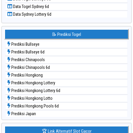
Data Togel Sao Paulo
Data Togel Sydney 6d
Data Togel Singapore
Data Sydney Lottery 6d
Data Togel Sydney
Data Togel Sydney Lottery
Data Togel Sydney Lottery 6d
📝 Prediksi Togel
Data Togel Sydney Lotto
Prediksi Bullseye
Data Togel Sydney Pools 6d
Prediksi Bullseye 6d
Data Togel Taipei
Prediksi Chinapools
Data Togel Taiwan
Prediksi Chinapools 6d
Prediksi Hongkong
Prediksi Hongkong Lottery
Prediksi Hongkong Lottery 6d
Prediksi Hongkong Lotto
Prediksi Hongkong Pools 6d
Prediksi Japan
Prediksi Japan 6d
Prediksi Korea
🏆 Link Alternatif Slot Gacor