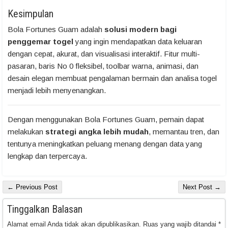
Kesimpulan
Bola Fortunes Guam adalah
solusi modern bagi
penggemar togel
yang ingin mendapatkan data keluaran
dengan cepat, akurat, dan visualisasi interaktif. Fitur multi-
pasaran, baris No 0 fleksibel, toolbar warna, animasi, dan
desain elegan membuat pengalaman bermain dan analisa togel
menjadi lebih menyenangkan.
Dengan menggunakan Bola Fortunes Guam, pemain dapat
melakukan
strategi angka lebih mudah
, memantau tren, dan
tentunya meningkatkan peluang menang dengan data yang
lengkap dan terpercaya.
← Previous Post
Next Post →
Tinggalkan Balasan
Alamat email Anda tidak akan dipublikasikan.
Ruas yang wajib ditandai
*