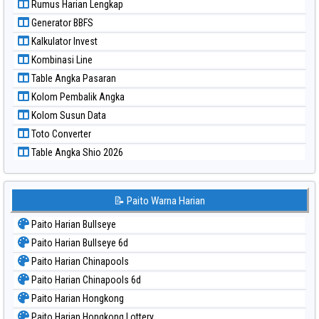
Rumus Harian Lengkap
Paito Warna Sydney
Generator BBFS
Paito Warna Sydney Lottery
Kalkulator Invest
Paito Warna Sydney Lottery 6d
Kombinasi Line
Paito Warna Sydney Lotto
Table Angka Pasaran
Paito Warna Sydney Pools 6d
Kolom Pembalik Angka
Paito Warna Taipei
Kolom Susun Data
Paito Warna Taiwan
Toto Converter
Table Angka Shio 2026
📝 Paito Warna Harian
Paito Harian Bullseye
Paito Harian Bullseye 6d
Paito Harian Chinapools
Paito Harian Chinapools 6d
Paito Harian Hongkong
Paito Harian Hongkong Lottery