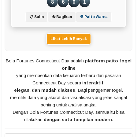
8
6
0
1
📋 Salin
📤 Bagikan
🎥 Paito Warna
Lihat Lebih Banyak
Bola Fortunes Connecticut Day adalah
platform paito togel
online
yang memberikan data keluaran terbaru dari pasaran
Connecticut Day secara
interaktif,
elegan, dan mudah diakses
. Bagi penggemar togel,
memiliki data yang akurat dan visualisasi yang jelas sangat
penting untuk analisa angka.
Dengan Bola Fortunes Connecticut Day, semua itu bisa
dilakukan
dengan satu tampilan modern
.