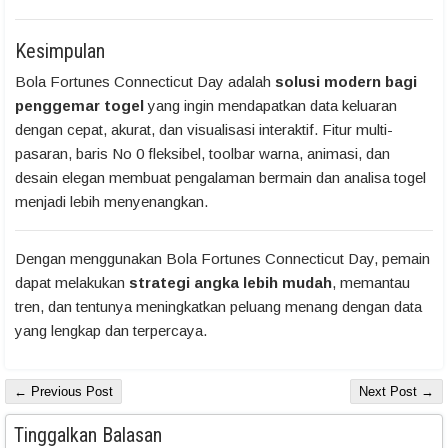
Kesimpulan
Bola Fortunes Connecticut Day adalah
solusi modern bagi
penggemar togel
yang ingin mendapatkan data keluaran
dengan cepat, akurat, dan visualisasi interaktif. Fitur multi-
pasaran, baris No 0 fleksibel, toolbar warna, animasi, dan
desain elegan membuat pengalaman bermain dan analisa togel
menjadi lebih menyenangkan.
Dengan menggunakan Bola Fortunes Connecticut Day, pemain
dapat melakukan
strategi angka lebih mudah
, memantau
tren, dan tentunya meningkatkan peluang menang dengan data
yang lengkap dan terpercaya.
← Previous Post
Next Post →
Tinggalkan Balasan