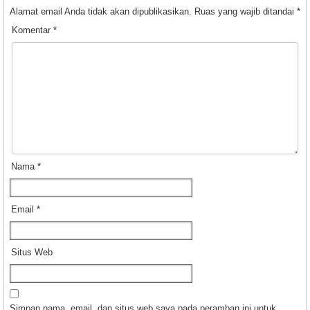
Alamat email Anda tidak akan dipublikasikan.
Ruas yang wajib ditandai
*
Komentar
*
Nama
*
Email
*
Situs Web
Simpan nama, email, dan situs web saya pada peramban ini untuk