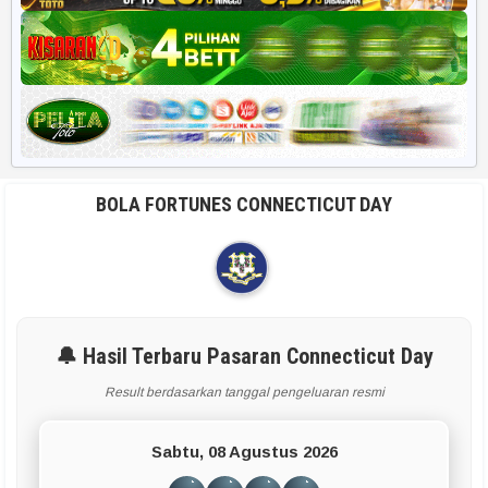
BOLA FORTUNES CONNECTICUT DAY
🔔 Hasil Terbaru Pasaran Connecticut Day
Result berdasarkan tanggal pengeluaran resmi
Sabtu, 08 Agustus 2026