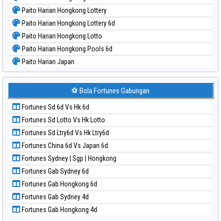
Paito Harian Hongkong Lottery
Paito Harian Hongkong Lottery 6d
Paito Harian Hongkong Lotto
Paito Harian Hongkong Pools 6d
Paito Harian Japan
Paito Harian Japan 6d
Paito Harian Korea
⚽ Bola Fortunes Gabungan
Paito Harian Kuda Lari
Fortunes Sd 6d Vs Hk 6d
Paito Harian Magnum Cambodia
Fortunes Sd Lotto Vs Hk Lotto
Paito Harian Nagoya
Fortunes Sd Ltry6d Vs Hk Ltry6d
Paito Harian New York Midday
Fortunes China 6d Vs Japan 6d
Paito Harian North Carolina Day
Fortunes Sydney | Sgp | Hongkong
Paito Harian Pcso
Fortunes Gab Sydney 6d
Paito Harian Pennsylvania Day
Fortunes Gab Hongkong 6d
Paito Harian Sao Paulo
Fortunes Gab Sydney 4d
Paito Harian Singapore
Fortunes Gab Hongkong 4d
Paito Harian Sydney