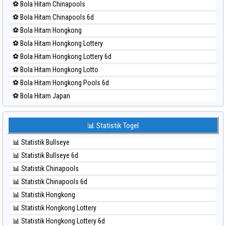
⚽ Bola Hitam Chinapools
⚽ Bola Merah North Carolina Day
⚽ Bola Hitam Chinapools 6d
⚽ Bola Merah Pcso
⚽ Bola Hitam Hongkong
⚽ Bola Merah Sao Paulo
⚽ Bola Hitam Hongkong Lottery
⚽ Bola Merah Singapore
⚽ Bola Hitam Hongkong Lottery 6d
⚽ Bola Merah Sydney
⚽ Bola Hitam Hongkong Lotto
⚽ Bola Merah Sydney Lottery
⚽ Bola Hitam Hongkong Pools 6d
⚽ Bola Merah Sydney Lottery 6d
⚽ Bola Hitam Japan
⚽ Bola Merah Sydney Lotto
⚽ Bola Hitam Japan 6d
⚽ Bola Merah Sydney Pools 6d
⚽ Bola Hitam Korea
📊 Statistik Togel
⚽ Bola Merah Taipei
⚽ Bola Hitam Kuda Lari
⚽ Bola Merah Taiwan
📊 Statistik Bullseye
⚽ Bola Hitam Magnum Cambodia
📊 Statistik Bullseye 6d
⚽ Bola Hitam Nagoya
📊 Statistik Chinapools
⚽ Bola Hitam North Carolina Day
📊 Statistik Chinapools 6d
⚽ Bola Hitam Pcso
📊 Statistik Hongkong
⚽ Bola Hitam Sao Paulo
📊 Statistik Hongkong Lottery
⚽ Bola Hitam Singapore
📊 Statistik Hongkong Lottery 6d