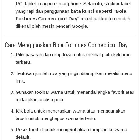
PC, tablet, maupun smartphone. Selain itu, struktur tabel
yang rapi dan penggunaan
kata kunci seperti “Bola
Fortunes Connecticut Day”
membuat konten mudah
dikenali oleh mesin pencari Google.
Cara Menggunakan Bola Fortunes Connecticut Day
Pilih pasaran dari dropdown untuk melihat paito keluaran
terbaru.
Tentukan jumlah row yang ingin ditampilkan melalui menu
limit.
Gunakan toolbar warna untuk menandai angka favorit atau
melakukan analisa pola.
Klik bola untuk menerapkan warna atau menggunakan
brush untuk menghapus warna tertentu.
Reset tombol untuk mengembalikan tampilan ke warna
default.