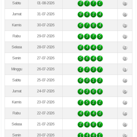
Sabtu
01-08-2026
3
7
7
1
8
Jumat
31-07-2026
9
9
2
4
6
Kamis
30-07-2026
6
7
8
4
3
Rabu
29-07-2026
9
3
7
5
3
Selasa
28-07-2026
8
4
4
3
7
Senin
27-07-2026
5
6
4
3
7
Minggu
26-07-2026
1
2
3
7
1
Sabtu
25-07-2026
6
0
1
3
4
Jumat
24-07-2026
4
3
6
8
5
Kamis
23-07-2026
7
5
2
2
4
Rabu
22-07-2026
4
7
4
0
4
Selasa
21-07-2026
2
8
8
7
6
Senin
20-07-2026
1
4
4
1
5