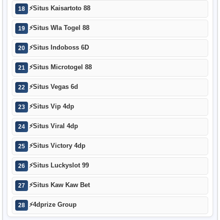
⚡
Situs Kaisartoto 88
18
⚡
Situs Wla Togel 88
19
⚡
Situs Indoboss 6D
20
⚡
Situs Microtogel 88
21
⚡
Situs Vegas 6d
22
⚡
Situs Vip 4dp
23
⚡
Situs Viral 4dp
24
⚡
Situs Victory 4dp
25
⚡
Situs Luckyslot 99
26
⚡
Situs Kaw Kaw Bet
27
⚡
4dprize Group
28