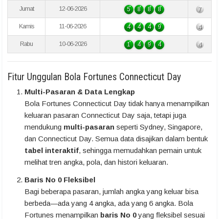
Jumat
12-06-2026
5
8
8
8
7
Kamis
11-06-2026
4
4
4
9
4
Rabu
10-06-2026
1
4
9
4
4
Fitur Unggulan Bola Fortunes Connecticut Day
Multi-Pasaran & Data Lengkap
Bola Fortunes Connecticut Day tidak hanya menampilkan
keluaran pasaran Connecticut Day saja, tetapi juga
mendukung
multi-pasaran
seperti Sydney, Singapore,
dan Connecticut Day. Semua data disajikan dalam bentuk
tabel interaktif
, sehingga memudahkan pemain untuk
melihat tren angka, pola, dan histori keluaran.
Baris No 0 Fleksibel
Bagi beberapa pasaran, jumlah angka yang keluar bisa
berbeda—ada yang 4 angka, ada yang 6 angka. Bola
Fortunes menampilkan
baris No 0
yang fleksibel sesuai