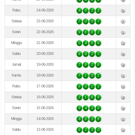
Rabu
24-06-2026
4
5
2
3
5
Selasa
23-06-2026
7
0
0
7
7
Senin
22-06-2026
9
6
8
2
1
Minggu
21-06-2026
5
4
6
6
3
Sabtu
20-06-2026
8
0
2
7
9
Jumat
19-06-2026
7
9
2
6
8
Kamis
18-06-2026
7
1
0
2
2
Rabu
17-06-2026
6
5
1
1
2
Selasa
16-06-2026
2
1
8
9
8
Senin
15-06-2026
9
4
3
6
9
Minggu
14-06-2026
4
8
3
8
2
Sabtu
13-06-2026
6
2
3
0
3