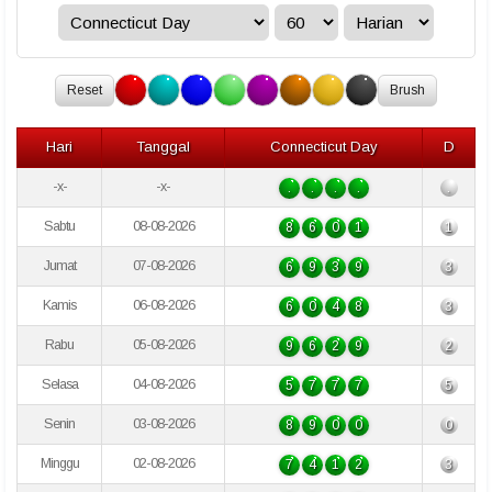
Reset
Brush
Hari
Tanggal
Connecticut Day
D
-x-
-x-
.
.
.
.
.
Sabtu
08-08-2026
8
6
0
1
1
Jumat
07-08-2026
6
9
3
9
3
Kamis
06-08-2026
6
0
4
8
3
Rabu
05-08-2026
9
6
2
9
2
Selasa
04-08-2026
5
7
7
7
5
Senin
03-08-2026
8
9
0
0
0
Minggu
02-08-2026
7
4
1
2
3