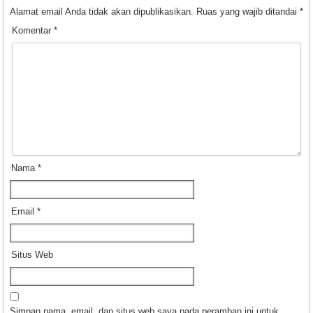
Alamat email Anda tidak akan dipublikasikan.
Ruas yang wajib ditandai
*
Komentar
*
Nama
*
Email
*
Situs Web
Simpan nama, email, dan situs web saya pada peramban ini untuk