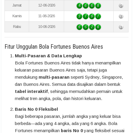
Jumat
12-06-2026
4
6
6
8
5
Kamis
11-06-2026
3
7
9
7
7
Rabu
10-06-2026
6
5
2
8
1
Fitur Unggulan Bola Fortunes Buenos Aires
Multi-Pasaran & Data Lengkap
Bola Fortunes Buenos Aires tidak hanya menampilkan
keluaran pasaran Buenos Aires saja, tetapi juga
mendukung
multi-pasaran
seperti Sydney, Singapore,
dan Buenos Aires. Semua data disajikan dalam bentuk
tabel interaktif
, sehingga memudahkan pemain untuk
melihat tren angka, pola, dan histori keluaran.
Baris No 0 Fleksibel
Bagi beberapa pasaran, jumlah angka yang keluar bisa
berbeda—ada yang 4 angka, ada yang 6 angka. Bola
Fortunes menampilkan
baris No 0
yang fleksibel sesuai