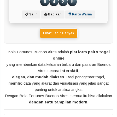
6
4
2
9
📋 Salin
📤 Bagikan
🎥 Paito Warna
Lihat Lebih Banyak
Bola Fortunes Buenos Aires adalah
platform paito togel
online
yang memberikan data keluaran terbaru dari pasaran Buenos
Aires secara
interaktif,
elegan, dan mudah diakses
. Bagi penggemar togel,
memiliki data yang akurat dan visualisasi yang jelas sangat
penting untuk analisa angka.
Dengan Bola Fortunes Buenos Aires, semua itu bisa dilakukan
dengan satu tampilan modern
.