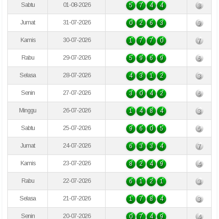
Sabtu
01-08-2026
5
7
4
4
8
Jumat
31-07-2026
0
2
6
3
9
Kamis
30-07-2026
1
7
7
0
7
Rabu
29-07-2026
5
9
6
9
6
Selasa
28-07-2026
4
3
1
2
3
Senin
27-07-2026
3
0
4
2
6
Minggu
26-07-2026
1
4
8
4
3
Sabtu
25-07-2026
9
6
0
5
5
Jumat
24-07-2026
6
3
3
4
7
Kamis
23-07-2026
8
2
4
9
4
Rabu
22-07-2026
6
1
2
1
3
Selasa
21-07-2026
1
7
8
4
3
Senin
20-07-2026
0
7
4
9
4