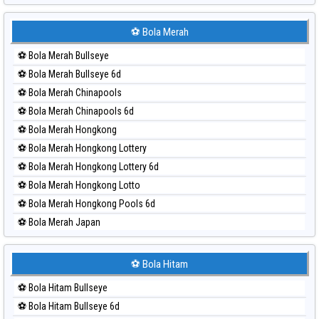
Paito Harian Sydney Lottery
Paito Harian Sydney Lottery 6d
⚽ Bola Merah
Paito Harian Sydney Lotto
⚽ Bola Merah Bullseye
Paito Harian Sydney Pools 6d
⚽ Bola Merah Bullseye 6d
Paito Harian Taipei
⚽ Bola Merah Chinapools
Paito Harian Taiwan
⚽ Bola Merah Chinapools 6d
⚽ Bola Merah Hongkong
⚽ Bola Merah Hongkong Lottery
⚽ Bola Merah Hongkong Lottery 6d
⚽ Bola Merah Hongkong Lotto
⚽ Bola Merah Hongkong Pools 6d
⚽ Bola Merah Japan
⚽ Bola Merah Japan 6d
⚽ Bola Merah Korea
⚽ Bola Hitam
⚽ Bola Merah Kuda Lari
⚽ Bola Hitam Bullseye
⚽ Bola Merah Magnum Cambodia
⚽ Bola Hitam Bullseye 6d
⚽ Bola Merah Nagoya