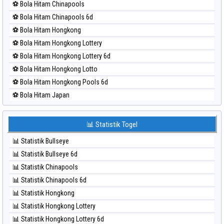
⚽ Bola Hitam Chinapools
⚽ Bola Merah North Carolina Day
⚽ Bola Hitam Chinapools 6d
⚽ Bola Merah Pcso
⚽ Bola Hitam Hongkong
⚽ Bola Merah Sao Paulo
⚽ Bola Hitam Hongkong Lottery
⚽ Bola Merah Singapore
⚽ Bola Hitam Hongkong Lottery 6d
⚽ Bola Merah Sydney
⚽ Bola Hitam Hongkong Lotto
⚽ Bola Merah Sydney Lottery
⚽ Bola Hitam Hongkong Pools 6d
⚽ Bola Merah Sydney Lottery 6d
⚽ Bola Hitam Japan
⚽ Bola Merah Sydney Lotto
⚽ Bola Hitam Japan 6d
⚽ Bola Merah Sydney Pools 6d
⚽ Bola Hitam Korea
📊 Statistik Togel
⚽ Bola Merah Taipei
⚽ Bola Hitam Kuda Lari
⚽ Bola Merah Taiwan
📊 Statistik Bullseye
⚽ Bola Hitam Magnum Cambodia
📊 Statistik Bullseye 6d
⚽ Bola Hitam Nagoya
📊 Statistik Chinapools
⚽ Bola Hitam North Carolina Day
📊 Statistik Chinapools 6d
⚽ Bola Hitam Pcso
📊 Statistik Hongkong
⚽ Bola Hitam Sao Paulo
📊 Statistik Hongkong Lottery
⚽ Bola Hitam Singapore
📊 Statistik Hongkong Lottery 6d