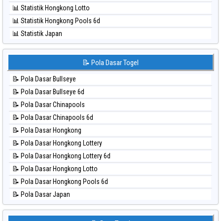
⚽ Bola Hitam Sydney
📊 Statistik Hongkong Lotto
⚽ Bola Hitam Sydney Lottery
📊 Statistik Hongkong Pools 6d
⚽ Bola Hitam Sydney Lottery 6d
📊 Statistik Japan
⚽ Bola Hitam Sydney Lotto
📊 Statistik Japan 6d
⚽ Bola Hitam Sydney Pools 6d
📊 Statistik Korea
📝 Pola Dasar Togel
⚽ Bola Hitam Taipei
📊 Statistik Kuda Lari
⚽ Bola Hitam Taiwan
📝 Pola Dasar Bullseye
📊 Statistik Magnum Cambodia
📝 Pola Dasar Bullseye 6d
📊 Statistik Nagoya
📝 Pola Dasar Chinapools
📊 Statistik New York Midday
📝 Pola Dasar Chinapools 6d
📊 Statistik North Carolina Day
📝 Pola Dasar Hongkong
📊 Statistik Pcso
📝 Pola Dasar Hongkong Lottery
📊 Statistik Pennsylvania Day
📝 Pola Dasar Hongkong Lottery 6d
📊 Statistik Sao Paulo
📝 Pola Dasar Hongkong Lotto
📊 Statistik Singapore
📝 Pola Dasar Hongkong Pools 6d
📊 Statistik Sydney
📝 Pola Dasar Japan
📊 Statistik Sydney Lottery
📝 Pola Dasar Japan 6d
📊 Statistik Sydney Lottery 6d
📝 Pola Dasar Korea