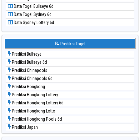
Data Togel Pcso
Data Togel Bullseye 6d
Data Togel Sao Paulo
Data Togel Sydney 6d
Data Togel Singapore
Data Sydney Lottery 6d
Data Togel Sydney
Data Togel Sydney Lottery
Data Togel Sydney Lottery 6d
📝 Prediksi Togel
Data Togel Sydney Lotto
Prediksi Bullseye
Data Togel Sydney Pools 6d
Prediksi Bullseye 6d
Data Togel Taipei
Prediksi Chinapools
Data Togel Taiwan
Prediksi Chinapools 6d
Prediksi Hongkong
Prediksi Hongkong Lottery
Prediksi Hongkong Lottery 6d
Prediksi Hongkong Lotto
Prediksi Hongkong Pools 6d
Prediksi Japan
Prediksi Japan 6d