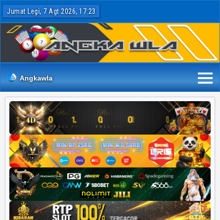
Jumat Legi, 7 Agt 2026, 17:23
Angkawla