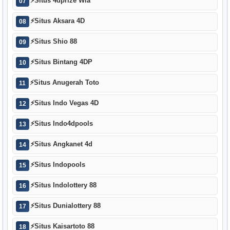
⚡
Situs 4dprize Wla
07
⚡
Situs Aksara 4D
08
⚡
Situs Shio 88
09
⚡
Situs Bintang 4DP
10
⚡
Situs Anugerah Toto
11
⚡
Situs Indo Vegas 4D
12
⚡
Situs Indo4dpools
13
⚡
Situs Angkanet 4d
14
⚡
Situs Indopools
15
⚡
Situs Indolottery 88
16
⚡
Situs Dunialottery 88
17
⚡
Situs Kaisartoto 88
18