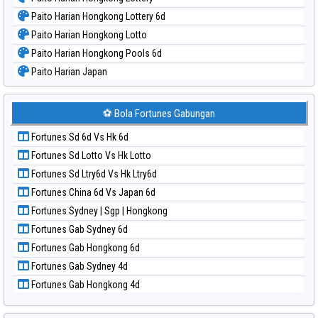
Paito Harian Hongkong Lottery 6d
Paito Harian Hongkong Lotto
Paito Harian Hongkong Pools 6d
Paito Harian Japan
Paito Harian Japan 6d
Paito Harian Korea
⚽ Bola Fortunes Gabungan
Paito Harian Kuda Lari
Fortunes Sd 6d Vs Hk 6d
Paito Harian Magnum Cambodia
Fortunes Sd Lotto Vs Hk Lotto
Paito Harian Nagoya
Fortunes Sd Ltry6d Vs Hk Ltry6d
Paito Harian New York Midday
Fortunes China 6d Vs Japan 6d
Paito Harian North Carolina Day
Fortunes Sydney | Sgp | Hongkong
Paito Harian Pcso
Fortunes Gab Sydney 6d
Paito Harian Pennsylvania Day
Fortunes Gab Hongkong 6d
Paito Harian Sao Paulo
Fortunes Gab Sydney 4d
Paito Harian Singapore
Fortunes Gab Hongkong 4d
Paito Harian Sydney
Paito Harian Sydney Lottery