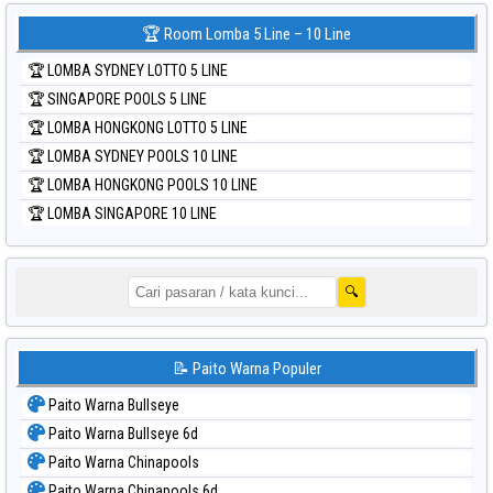
🏆 Room Lomba 5 Line – 10 Line
🏆 LOMBA SYDNEY LOTTO 5 LINE
🏆 SINGAPORE POOLS 5 LINE
🏆 LOMBA HONGKONG LOTTO 5 LINE
🏆 LOMBA SYDNEY POOLS 10 LINE
🏆 LOMBA HONGKONG POOLS 10 LINE
🏆 LOMBA SINGAPORE 10 LINE
🔍
📝 Paito Warna Populer
Paito Warna Bullseye
Paito Warna Bullseye 6d
Paito Warna Chinapools
Paito Warna Chinapools 6d