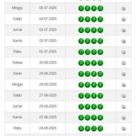
Minggu
05-07-2026
1
8
9
0
9
Sabtu
04-07-2026
3
9
9
5
5
Jumat
03-07-2026
2
0
8
0
8
Kamis
02-07-2026
9
5
6
3
9
Rabu
01-07-2026
7
0
8
4
3
Selasa
30-06-2026
5
5
9
7
7
Senin
29-06-2026
1
0
8
0
8
Minggu
28-06-2026
0
6
6
9
6
Sabtu
27-06-2026
1
2
9
3
3
Jumat
26-06-2026
1
4
5
5
1
Kamis
25-06-2026
2
6
3
3
6
Rabu
24-06-2026
6
4
5
0
5