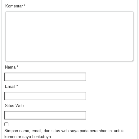
Komentar
*
Nama
*
Email
*
Situs Web
Simpan nama, email, dan situs web saya pada peramban ini untuk
komentar saya berikutnya.