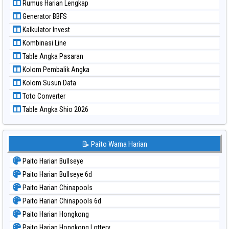
Rumus Harian Lengkap
Paito Warna Sydney
Generator BBFS
Paito Warna Sydney Lottery
Kalkulator Invest
Paito Warna Sydney Lottery 6d
Kombinasi Line
Paito Warna Sydney Lotto
Table Angka Pasaran
Paito Warna Sydney Pools 6d
Kolom Pembalik Angka
Paito Warna Taipei
Kolom Susun Data
Paito Warna Taiwan
Toto Converter
Table Angka Shio 2026
📝 Paito Warna Harian
Paito Harian Bullseye
Paito Harian Bullseye 6d
Paito Harian Chinapools
Paito Harian Chinapools 6d
Paito Harian Hongkong
Paito Harian Hongkong Lottery