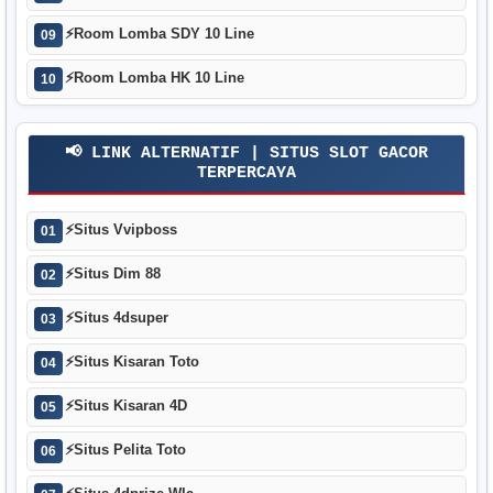
⚡
Room Lomba SDY 10 Line
09
⚡
Room Lomba HK 10 Line
10
📢 LINK ALTERNATIF | SITUS SLOT GACOR
TERPERCAYA
⚡
Situs Vvipboss
01
⚡
Situs Dim 88
02
⚡
Situs 4dsuper
03
⚡
Situs Kisaran Toto
04
⚡
Situs Kisaran 4D
05
⚡
Situs Pelita Toto
06