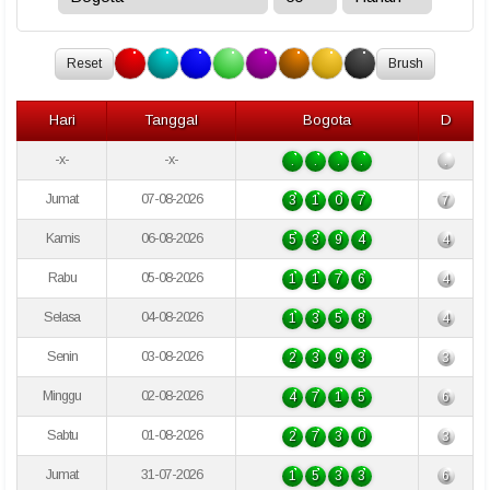
Reset
Brush
Hari
Tanggal
Bogota
D
-x-
-x-
.
.
.
.
.
Jumat
07-08-2026
3
1
0
7
7
Kamis
06-08-2026
5
3
9
4
4
Rabu
05-08-2026
1
1
7
6
4
Selasa
04-08-2026
1
3
5
8
4
Senin
03-08-2026
2
3
9
3
3
Minggu
02-08-2026
4
7
1
5
6
Sabtu
01-08-2026
2
7
3
0
3
Jumat
31-07-2026
1
5
3
3
6