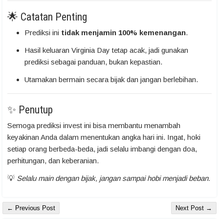
🌟 Catatan Penting
Prediksi ini
tidak menjamin 100% kemenangan
.
Hasil keluaran Virginia Day tetap acak, jadi gunakan
prediksi sebagai panduan, bukan kepastian.
Utamakan bermain secara bijak dan jangan berlebihan.
✨ Penutup
Semoga prediksi invest ini bisa membantu menambah
keyakinan Anda dalam menentukan angka hari ini. Ingat, hoki
setiap orang berbeda-beda, jadi selalu imbangi dengan doa,
perhitungan, dan keberanian.
💡
Selalu main dengan bijak, jangan sampai hobi menjadi beban.
← Previous Post
Next Post →