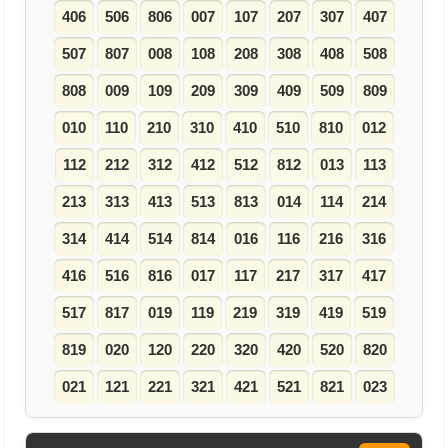
406
506
806
007
107
207
307
407
507
807
008
108
208
308
408
508
808
009
109
209
309
409
509
809
010
110
210
310
410
510
810
012
112
212
312
412
512
812
013
113
213
313
413
513
813
014
114
214
314
414
514
814
016
116
216
316
416
516
816
017
117
217
317
417
517
817
019
119
219
319
419
519
819
020
120
220
320
420
520
820
021
121
221
321
421
521
821
023