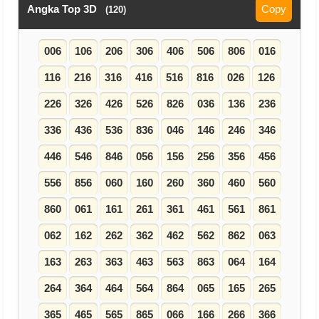
Angka Top 3D
Copy
(120)
006
106
206
306
406
506
806
016
116
216
316
416
516
816
026
126
226
326
426
526
826
036
136
236
336
436
536
836
046
146
246
346
446
546
846
056
156
256
356
456
556
856
060
160
260
360
460
560
860
061
161
261
361
461
561
861
062
162
262
362
462
562
862
063
163
263
363
463
563
863
064
164
264
364
464
564
864
065
165
265
365
465
565
865
066
166
266
366