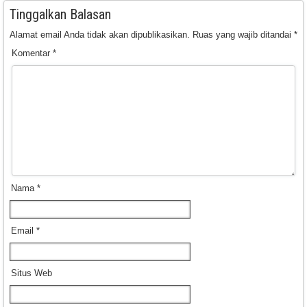
Tinggalkan Balasan
Alamat email Anda tidak akan dipublikasikan.
Ruas yang wajib ditandai
*
Komentar
*
Nama
*
Email
*
Situs Web