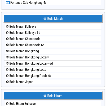
Fortunes Gab Hongkong 4d
Paito Harian Sydney
Paito Harian Sydney Lottery
Paito Harian Sydney Lottery 6d
⚽ Bola Merah
Paito Harian Sydney Lotto
⚽ Bola Merah Bullseye
Paito Harian Sydney Pools 6d
⚽ Bola Merah Bullseye 6d
Paito Harian Taipei
⚽ Bola Merah Chinapools
Paito Harian Taiwan
⚽ Bola Merah Chinapools 6d
⚽ Bola Merah Hongkong
⚽ Bola Merah Hongkong Lottery
⚽ Bola Merah Hongkong Lottery 6d
⚽ Bola Merah Hongkong Lotto
⚽ Bola Merah Hongkong Pools 6d
⚽ Bola Merah Japan
⚽ Bola Merah Japan 6d
⚽ Bola Merah Korea
⚽ Bola Hitam
⚽ Bola Merah Kuda Lari
⚽ Bola Hitam Bullseye