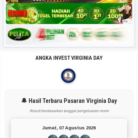
ANGKA INVEST VIRGINIA DAY
🔔 Hasil Terbaru Pasaran Virginia Day
Result berdasarkan tanggal pengeluaran resmi
Jumat, 07 Agustus 2026