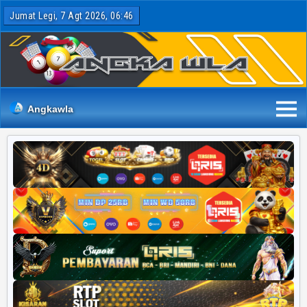
Jumat Legi, 7 Agt 2026, 06:46
Angkawla