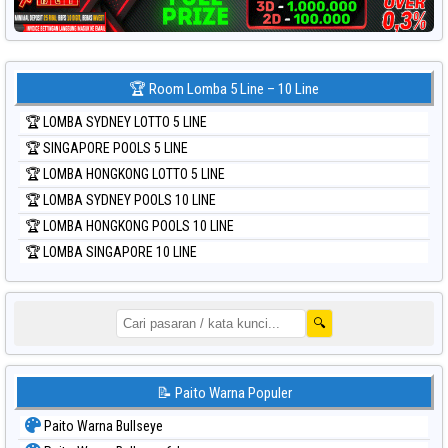
🏆 Room Lomba 5 Line – 10 Line
🏆 LOMBA SYDNEY LOTTO 5 LINE
🏆 SINGAPORE POOLS 5 LINE
🏆 LOMBA HONGKONG LOTTO 5 LINE
🏆 LOMBA SYDNEY POOLS 10 LINE
🏆 LOMBA HONGKONG POOLS 10 LINE
🏆 LOMBA SINGAPORE 10 LINE
🔍
📝 Paito Warna Populer
Paito Warna Bullseye