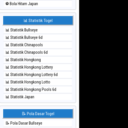
⚽ Bola Hitam Japan
⚽ Bola Merah Sydney Lotto
⚽ Bola Hitam Japan 6d
⚽ Bola Merah Sydney Pools 6d
⚽ Bola Hitam Korea
📊 Statistik Togel
⚽ Bola Merah Taipei
⚽ Bola Hitam Kuda Lari
⚽ Bola Merah Taiwan
📊 Statistik Bullseye
⚽ Bola Hitam Magnum Cambodia
📊 Statistik Bullseye 6d
⚽ Bola Hitam Nagoya
📊 Statistik Chinapools
⚽ Bola Hitam North Carolina Day
📊 Statistik Chinapools 6d
⚽ Bola Hitam Pcso
📊 Statistik Hongkong
⚽ Bola Hitam Sao Paulo
📊 Statistik Hongkong Lottery
⚽ Bola Hitam Singapore
📊 Statistik Hongkong Lottery 6d
⚽ Bola Hitam Sydney
📊 Statistik Hongkong Lotto
⚽ Bola Hitam Sydney Lottery
📊 Statistik Hongkong Pools 6d
⚽ Bola Hitam Sydney Lottery 6d
📊 Statistik Japan
⚽ Bola Hitam Sydney Lotto
📊 Statistik Japan 6d
⚽ Bola Hitam Sydney Pools 6d
📊 Statistik Korea
📝 Pola Dasar Togel
⚽ Bola Hitam Taipei
📊 Statistik Kuda Lari
⚽ Bola Hitam Taiwan
📝 Pola Dasar Bullseye
📊 Statistik Magnum Cambodia