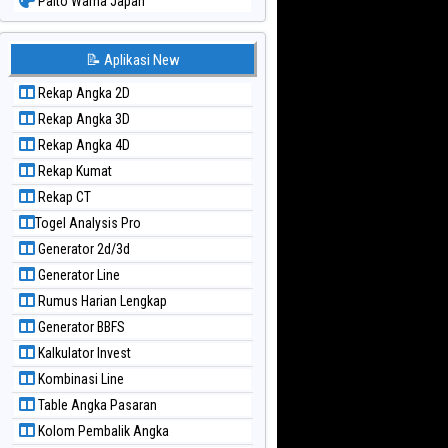
Paito Warna Japan
Paito Warna Japan 6d
Paito Warna Korea
📝 Aplikasi New
Paito Warna Kuda Lari
Rekap Angka 2D
Paito Warna Magnum Cambodia
Rekap Angka 3D
Paito Warna Nagoya
Rekap Angka 4D
Paito Warna New York Midday
Rekap Kumat
Paito Warna North Carolina Day
Rekap CT
Paito Warna Pcso
Togel Analysis Pro
Paito Warna Pennsylvania Day
Generator 2d/3d
Paito Warna Sao Paulo
Generator Line
Paito Warna Singapore
Rumus Harian Lengkap
Paito Warna Sydney
Generator BBFS
Paito Warna Sydney Lottery
Kalkulator Invest
Paito Warna Sydney Lottery 6d
Kombinasi Line
Paito Warna Sydney Lotto
Table Angka Pasaran
Paito Warna Sydney Pools 6d
Kolom Pembalik Angka
Paito Warna Taipei