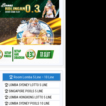
🏆 Room Lomba 5 Line – 10 Line
🏆 LOMBA SYDNEY LOTTO 5 LINE
🏆 SINGAPORE POOLS 5 LINE
🏆 LOMBA HONGKONG LOTTO 5 LINE
🏆 LOMBA SYDNEY POOLS 10 LINE