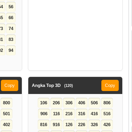
54
56
65
66
73
74
81
83
92
94
Copy
Angka Top 3D
Copy
(120)
800
106
206
306
406
506
806
501
906
116
216
316
416
516
402
816
916
126
226
326
426