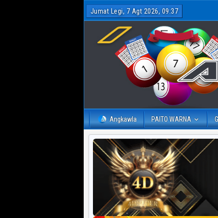
Jumat Legi, 7 Agt 2026, 09:37
Angkawla
PAITO WARNA