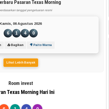
Terbaru Pasaran Texas Morning
berdasarkan tanggal pengeluaran resmi
Kamis, 06 Agustus 2026
6
1
4
0
n
📤 Bagikan
🎥 Paito Warna
Lihat Lebih Banyak
Room invest
ran Texas Morning Hari Ini
6
1
4
0