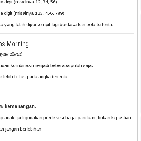
digit (misalnya 12, 34, 56).
 digit (misalnya 123, 456, 789).
a yang lebih dipersempit lagi berdasarkan pola tertentu.
xas Morning
ayak diikuti
.
atusan kombinasi menjadi beberapa puluh saja.
 lebih fokus pada angka tertentu.
0% kemenangan
.
p acak, jadi gunakan prediksi sebagai panduan, bukan kepastian.
n jangan berlebihan.