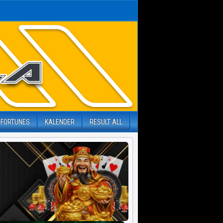
 FORTUNES
KALENDER
RESULT ALL