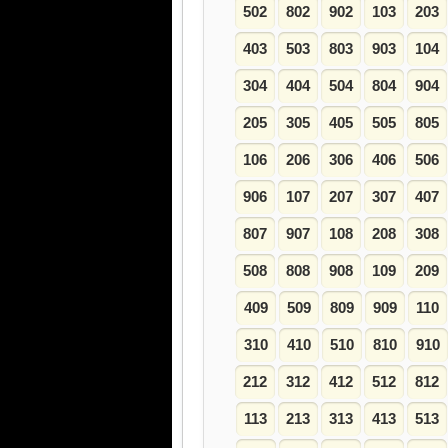
502
802
902
103
203
403
503
803
903
104
304
404
504
804
904
205
305
405
505
805
106
206
306
406
506
906
107
207
307
407
807
907
108
208
308
508
808
908
109
209
409
509
809
909
110
310
410
510
810
910
212
312
412
512
812
113
213
313
413
513