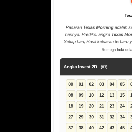
Tex
Pasaran
Texas Morning
adalah sa
harinya. Prediksi angka
Texas Mo
Setiap hari, Hasil keluaran terbar
Semoga hoki selal
Angka Invest 2D
(83)
00
01
02
03
04
05
08
09
10
12
13
15
18
19
20
21
23
24
27
29
30
31
32
34
37
38
40
42
43
45