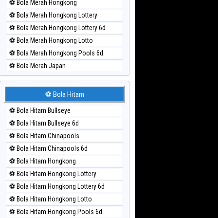
⚽ Bola Merah Hongkong
⚽ Bola Merah Hongkong Lottery
⚽ Bola Merah Hongkong Lottery 6d
⚽ Bola Merah Hongkong Lotto
⚽ Bola Merah Hongkong Pools 6d
⚽ Bola Merah Japan
⚽ Bola Merah Japan 6d
⚽ Bola Merah Korea
⚽ Bola Hitam
⚽ Bola Merah Kuda Lari
⚽ Bola Hitam Bullseye
⚽ Bola Merah Magnum Cambodia
⚽ Bola Hitam Bullseye 6d
⚽ Bola Merah Nagoya
⚽ Bola Hitam Chinapools
⚽ Bola Merah North Carolina Day
⚽ Bola Hitam Chinapools 6d
⚽ Bola Merah Pcso
⚽ Bola Hitam Hongkong
⚽ Bola Merah Sao Paulo
⚽ Bola Hitam Hongkong Lottery
⚽ Bola Merah Singapore
⚽ Bola Hitam Hongkong Lottery 6d
⚽ Bola Merah Sydney
⚽ Bola Hitam Hongkong Lotto
⚽ Bola Merah Sydney Lottery
⚽ Bola Hitam Hongkong Pools 6d
⚽ Bola Merah Sydney Lottery 6d