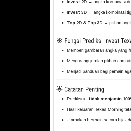
Invest 2D
→ angka kombinasi dua 
Invest 3D
→ angka kombinasi tiga
Top 2D & Top 3D
→ pilihan angk
🎯 Fungsi Prediksi Invest Te
Memberi gambaran angka yang
l
Mengurangi jumlah pilihan dari r
Menjadi panduan bagi pemain agar
🌟 Catatan Penting
Prediksi ini
tidak menjamin 10
Hasil keluaran Texas Morning teta
Utamakan bermain secara bijak da