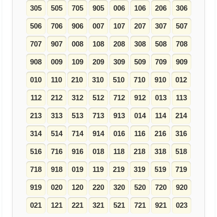
305
505
705
905
006
106
206
306
506
706
906
007
107
207
307
507
707
907
008
108
208
308
508
708
908
009
109
209
309
509
709
909
010
110
210
310
510
710
910
012
112
212
312
512
712
912
013
113
213
313
513
713
913
014
114
214
314
514
714
914
016
116
216
316
516
716
916
018
118
218
318
518
718
918
019
119
219
319
519
719
919
020
120
220
320
520
720
920
021
121
221
321
521
721
921
023