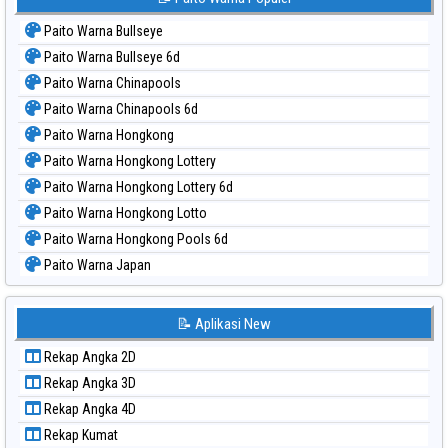
🔍
📝 Paito Warna Populer
Paito Warna Bullseye
Paito Warna Bullseye 6d
Paito Warna Chinapools
Paito Warna Chinapools 6d
Paito Warna Hongkong
Paito Warna Hongkong Lottery
Paito Warna Hongkong Lottery 6d
Paito Warna Hongkong Lotto
Paito Warna Hongkong Pools 6d
Paito Warna Japan
Paito Warna Japan 6d
Paito Warna Korea
📝 Aplikasi New