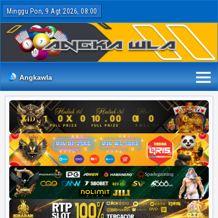
Minggu Pon, 9 Agt 2026, 08:00
Angkawla