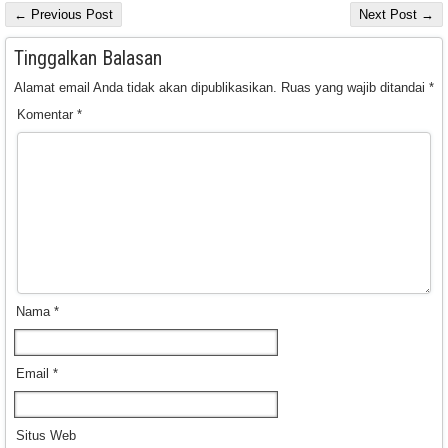
← Previous Post
Next Post →
Tinggalkan Balasan
Alamat email Anda tidak akan dipublikasikan.
Ruas yang wajib ditandai
*
Komentar
*
Nama
*
Email
*
Situs Web