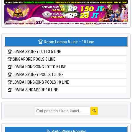
🏆 Room Lomba 5 Line – 10 Line
🏆 LOMBA SYDNEY LOTTO 5 LINE
🏆 SINGAPORE POOLS 5 LINE
🏆 LOMBA HONGKONG LOTTO 5 LINE
🏆 LOMBA SYDNEY POOLS 10 LINE
🏆 LOMBA HONGKONG POOLS 10 LINE
🏆 LOMBA SINGAPORE 10 LINE