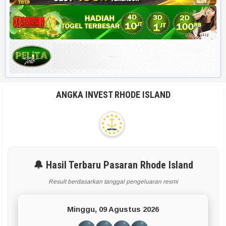
ANGKA INVEST RHODE ISLAND
🔔 Hasil Terbaru Pasaran Rhode Island
Result berdasarkan tanggal pengeluaran resmi
Minggu, 09 Agustus 2026