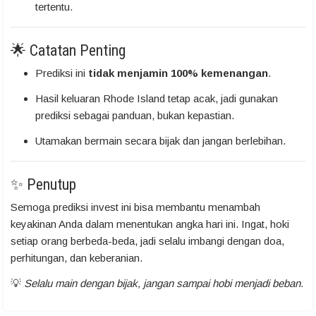
tertentu.
🌟 Catatan Penting
Prediksi ini
tidak menjamin 100% kemenangan
.
Hasil keluaran Rhode Island tetap acak, jadi gunakan
prediksi sebagai panduan, bukan kepastian.
Utamakan bermain secara bijak dan jangan berlebihan.
✨ Penutup
Semoga prediksi invest ini bisa membantu menambah
keyakinan Anda dalam menentukan angka hari ini. Ingat, hoki
setiap orang berbeda-beda, jadi selalu imbangi dengan doa,
perhitungan, dan keberanian.
💡
Selalu main dengan bijak, jangan sampai hobi menjadi beban.