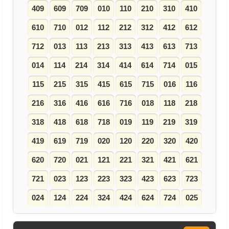
409
609
709
010
110
210
310
410
610
710
012
112
212
312
412
612
712
013
113
213
313
413
613
713
014
114
214
314
414
614
714
015
115
215
315
415
615
715
016
116
216
316
416
616
716
018
118
218
318
418
618
718
019
119
219
319
419
619
719
020
120
220
320
420
620
720
021
121
221
321
421
621
721
023
123
223
323
423
623
723
024
124
224
324
424
624
724
025