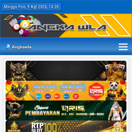
Minggu Pon, 9 Agt 2026, 16:20
Angkawla