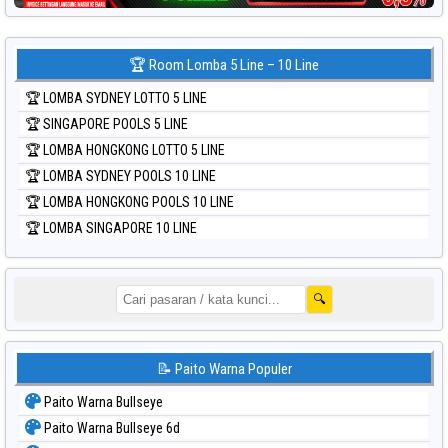
🏆 Room Lomba 5 Line – 10 Line
🏆 LOMBA SYDNEY LOTTO 5 LINE
🏆 SINGAPORE POOLS 5 LINE
🏆 LOMBA HONGKONG LOTTO 5 LINE
🏆 LOMBA SYDNEY POOLS 10 LINE
🏆 LOMBA HONGKONG POOLS 10 LINE
🏆 LOMBA SINGAPORE 10 LINE
🔍
📝 Paito Warna Populer
Paito Warna Bullseye
Paito Warna Bullseye 6d