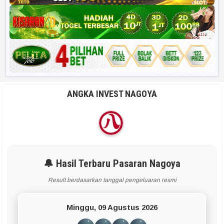
ANGKA INVEST NAGOYA
🔔 Hasil Terbaru Pasaran Nagoya
Result berdasarkan tanggal pengeluaran resmi
Minggu, 09 Agustus 2026