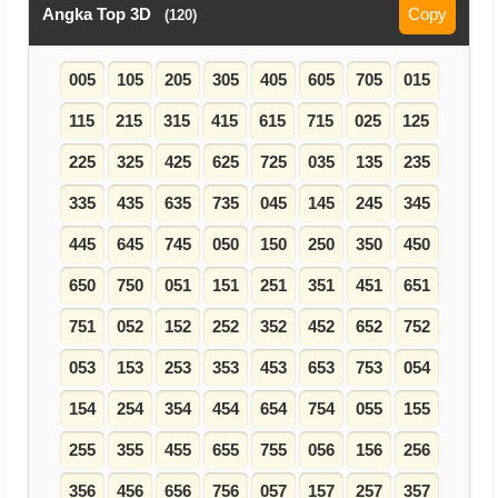
Angka Top 3D
Copy
(120)
005
105
205
305
405
605
705
015
115
215
315
415
615
715
025
125
225
325
425
625
725
035
135
235
335
435
635
735
045
145
245
345
445
645
745
050
150
250
350
450
650
750
051
151
251
351
451
651
751
052
152
252
352
452
652
752
053
153
253
353
453
653
753
054
154
254
354
454
654
754
055
155
255
355
455
655
755
056
156
256
356
456
656
756
057
157
257
357