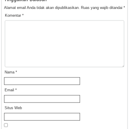
Alamat email Anda tidak akan dipublikasikan.
Ruas yang wajib ditandai
*
Komentar
*
Nama
*
Email
*
Situs Web