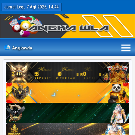
Jumat Legi, 7 Agt 2026, 14:44
Angkawla