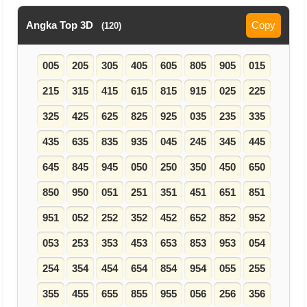
Angka Top 3D
Copy
(120)
005
205
305
405
605
805
905
015
215
315
415
615
815
915
025
225
325
425
625
825
925
035
235
335
435
635
835
935
045
245
345
445
645
845
945
050
250
350
450
650
850
950
051
251
351
451
651
851
951
052
252
352
452
652
852
952
053
253
353
453
653
853
953
054
254
354
454
654
854
954
055
255
355
455
655
855
955
056
256
356