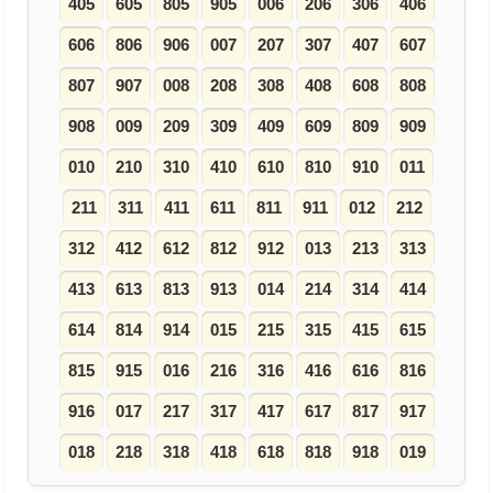
405
605
805
905
006
206
306
406
606
806
906
007
207
307
407
607
807
907
008
208
308
408
608
808
908
009
209
309
409
609
809
909
010
210
310
410
610
810
910
011
211
311
411
611
811
911
012
212
312
412
612
812
912
013
213
313
413
613
813
913
014
214
314
414
614
814
914
015
215
315
415
615
815
915
016
216
316
416
616
816
916
017
217
317
417
617
817
917
018
218
318
418
618
818
918
019