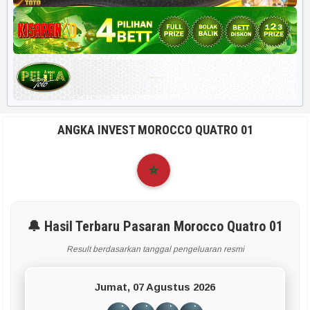
ANGKA INVEST MOROCCO QUATRO 01
🔔 Hasil Terbaru Pasaran Morocco Quatro 01
Result berdasarkan tanggal pengeluaran resmi
Jumat, 07 Agustus 2026