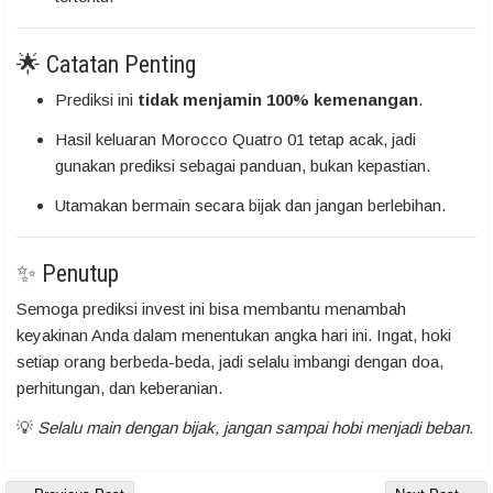
🌟 Catatan Penting
Prediksi ini
tidak menjamin 100% kemenangan
.
Hasil keluaran Morocco Quatro 01 tetap acak, jadi
gunakan prediksi sebagai panduan, bukan kepastian.
Utamakan bermain secara bijak dan jangan berlebihan.
✨ Penutup
Semoga prediksi invest ini bisa membantu menambah
keyakinan Anda dalam menentukan angka hari ini. Ingat, hoki
setiap orang berbeda-beda, jadi selalu imbangi dengan doa,
perhitungan, dan keberanian.
💡
Selalu main dengan bijak, jangan sampai hobi menjadi beban.