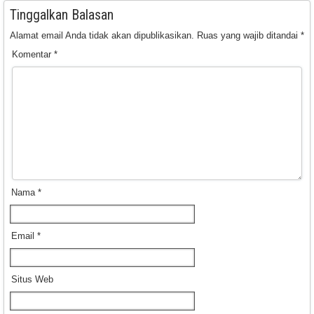
Tinggalkan Balasan
Alamat email Anda tidak akan dipublikasikan.
Ruas yang wajib ditandai
*
Komentar
*
Nama
*
Email
*
Situs Web