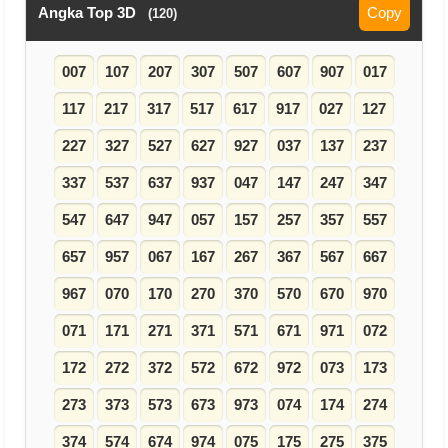
Angka Top 3D
Copy
(120)
007
107
207
307
507
607
907
017
117
217
317
517
617
917
027
127
227
327
527
627
927
037
137
237
337
537
637
937
047
147
247
347
547
647
947
057
157
257
357
557
657
957
067
167
267
367
567
667
967
070
170
270
370
570
670
970
071
171
271
371
571
671
971
072
172
272
372
572
672
972
073
173
273
373
573
673
973
074
174
274
374
574
674
974
075
175
275
375