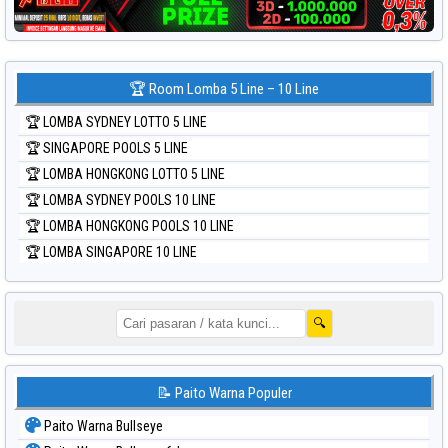
🏆 Room Lomba 5 Line – 10 Line
🏆 LOMBA SYDNEY LOTTO 5 LINE
🏆 SINGAPORE POOLS 5 LINE
🏆 LOMBA HONGKONG LOTTO 5 LINE
🏆 LOMBA SYDNEY POOLS 10 LINE
🏆 LOMBA HONGKONG POOLS 10 LINE
🏆 LOMBA SINGAPORE 10 LINE
🔍
📝 Paito Warna Populer
Paito Warna Bullseye