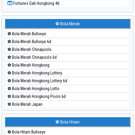
Fortunes Gab Hongkong 4d
Paito Harian Sydney
Paito Harian Sydney Lottery
Paito Harian Sydney Lottery 6d
⚽ Bola Merah
Paito Harian Sydney Lotto
⚽ Bola Merah Bullseye
Paito Harian Sydney Pools 6d
⚽ Bola Merah Bullseye 6d
Paito Harian Taipei
⚽ Bola Merah Chinapools
Paito Harian Taiwan
⚽ Bola Merah Chinapools 6d
⚽ Bola Merah Hongkong
⚽ Bola Merah Hongkong Lottery
⚽ Bola Merah Hongkong Lottery 6d
⚽ Bola Merah Hongkong Lotto
⚽ Bola Merah Hongkong Pools 6d
⚽ Bola Merah Japan
⚽ Bola Merah Japan 6d
⚽ Bola Merah Korea
⚽ Bola Hitam
⚽ Bola Merah Kuda Lari
⚽ Bola Hitam Bullseye