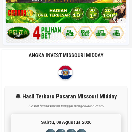
ANGKA INVEST MISSOURI MIDDAY
🔔 Hasil Terbaru Pasaran Missouri Midday
Result berdasarkan tanggal pengeluaran resmi
Sabtu, 08 Agustus 2026