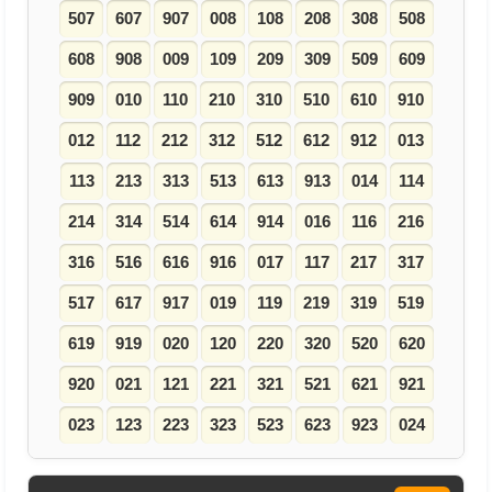
507
607
907
008
108
208
308
508
608
908
009
109
209
309
509
609
909
010
110
210
310
510
610
910
012
112
212
312
512
612
912
013
113
213
313
513
613
913
014
114
214
314
514
614
914
016
116
216
316
516
616
916
017
117
217
317
517
617
917
019
119
219
319
519
619
919
020
120
220
320
520
620
920
021
121
221
321
521
621
921
023
123
223
323
523
623
923
024