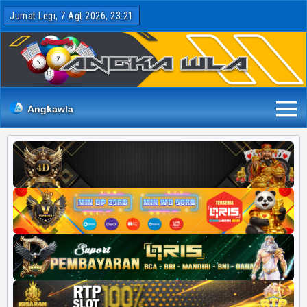
Jumat Legi, 7 Agt 2026, 23:21
Angkawla