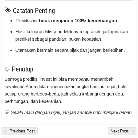
🌟 Catatan Penting
Prediksi ini
tidak menjamin 100% kemenangan
.
Hasil keluaran Missouri Midday tetap acak, jadi gunakan
prediksi sebagai panduan, bukan kepastian.
Utamakan bermain secara bijak dan jangan berlebihan.
✨ Penutup
Semoga prediksi invest ini bisa membantu menambah
keyakinan Anda dalam menentukan angka hari ini. Ingat, hoki
setiap orang berbeda-beda, jadi selalu imbangi dengan doa,
perhitungan, dan keberanian.
💡
Selalu main dengan bijak, jangan sampai hobi menjadi beban.
← Previous Post
Next Post →