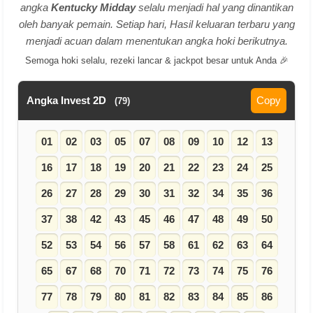
angka
Kentucky Midday
selalu menjadi hal yang dinantikan
oleh banyak pemain. Setiap hari, Hasil keluaran terbaru yang
menjadi acuan dalam menentukan angka hoki berikutnya.
Semoga hoki selalu, rezeki lancar & jackpot besar untuk Anda 🎉
Angka Invest 2D
Copy
(79)
01
02
03
05
07
08
09
10
12
13
16
17
18
19
20
21
22
23
24
25
26
27
28
29
30
31
32
34
35
36
37
38
42
43
45
46
47
48
49
50
52
53
54
56
57
58
61
62
63
64
65
67
68
70
71
72
73
74
75
76
77
78
79
80
81
82
83
84
85
86