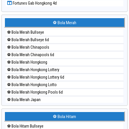
Fortunes Gab Hongkong 4d
Paito Harian Sydney
Paito Harian Sydney Lottery
Paito Harian Sydney Lottery 6d
⚽ Bola Merah
Paito Harian Sydney Lotto
⚽ Bola Merah Bullseye
Paito Harian Sydney Pools 6d
⚽ Bola Merah Bullseye 6d
Paito Harian Taipei
⚽ Bola Merah Chinapools
Paito Harian Taiwan
⚽ Bola Merah Chinapools 6d
⚽ Bola Merah Hongkong
⚽ Bola Merah Hongkong Lottery
⚽ Bola Merah Hongkong Lottery 6d
⚽ Bola Merah Hongkong Lotto
⚽ Bola Merah Hongkong Pools 6d
⚽ Bola Merah Japan
⚽ Bola Merah Japan 6d
⚽ Bola Merah Korea
⚽ Bola Hitam
⚽ Bola Merah Kuda Lari
⚽ Bola Hitam Bullseye