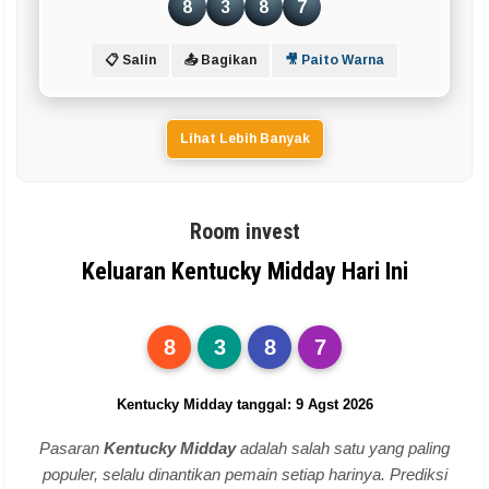
8
3
8
7
📋 Salin
📤 Bagikan
🎥 Paito Warna
Lihat Lebih Banyak
Room invest
Keluaran Kentucky Midday Hari Ini
8
3
8
7
Kentucky Midday tanggal: 9 Agst 2026
Pasaran
Kentucky Midday
adalah salah satu yang paling
populer, selalu dinantikan pemain setiap harinya. Prediksi