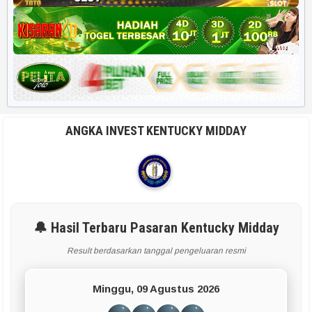
ANGKA INVEST KENTUCKY MIDDAY
🔔 Hasil Terbaru Pasaran Kentucky Midday
Result berdasarkan tanggal pengeluaran resmi
Minggu, 09 Agustus 2026