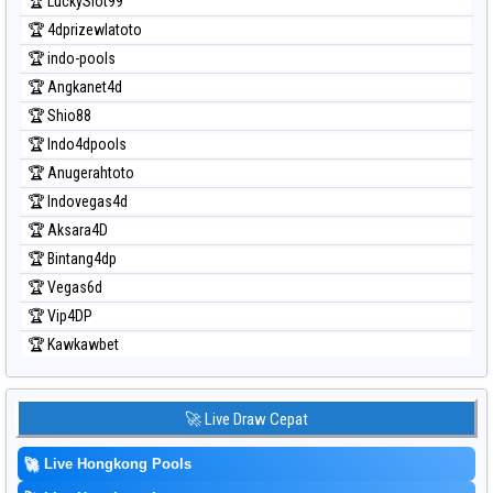
🏆 LuckySlot99
🏆 4dprizewlatoto
🏆 indo-pools
🏆 Angkanet4d
🏆 Shio88
🏆 Indo4dpools
🏆 Anugerahtoto
🏆 Indovegas4d
🏆 Aksara4D
🏆 Bintang4dp
🏆 Vegas6d
🏆 Vip4DP
🏆 Kawkawbet
🚀 Live Draw Cepat
🚀
Live Hongkong Pools