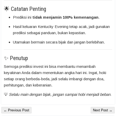
🌟 Catatan Penting
Prediksi ini
tidak menjamin 100% kemenangan
.
Hasil keluaran Kentucky Evening tetap acak, jadi gunakan
prediksi sebagai panduan, bukan kepastian.
Utamakan bermain secara bijak dan jangan berlebihan.
✨ Penutup
Semoga prediksi invest ini bisa membantu menambah
keyakinan Anda dalam menentukan angka hari ini. Ingat, hoki
setiap orang berbeda-beda, jadi selalu imbangi dengan doa,
perhitungan, dan keberanian.
💡
Selalu main dengan bijak, jangan sampai hobi menjadi beban.
← Previous Post
Next Post →