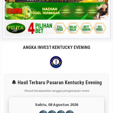
ANGKA INVEST KENTUCKY EVENING
🔔 Hasil Terbaru Pasaran Kentucky Evening
Result berdasarkan tanggal pengeluaran resmi
Sabtu, 08 Agustus 2026