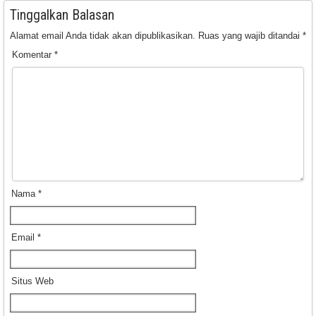
Tinggalkan Balasan
Alamat email Anda tidak akan dipublikasikan.
Ruas yang wajib ditandai
*
Komentar
*
Nama
*
Email
*
Situs Web