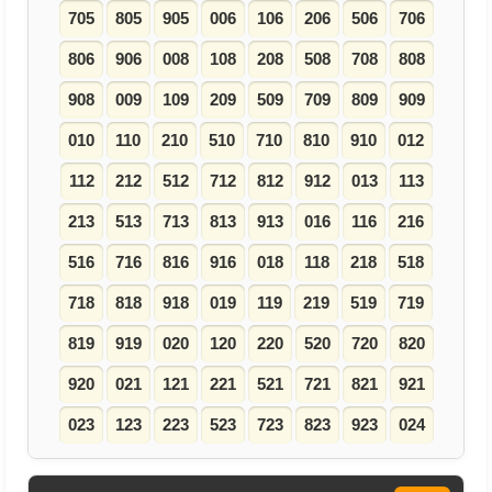
705
805
905
006
106
206
506
706
806
906
008
108
208
508
708
808
908
009
109
209
509
709
809
909
010
110
210
510
710
810
910
012
112
212
512
712
812
912
013
113
213
513
713
813
913
016
116
216
516
716
816
916
018
118
218
518
718
818
918
019
119
219
519
719
819
919
020
120
220
520
720
820
920
021
121
221
521
721
821
921
023
123
223
523
723
823
923
024