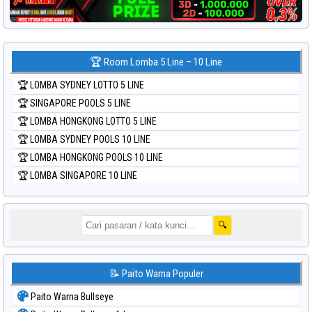
🏆 Room Lomba 5 Line – 10 Line
🏆 LOMBA SYDNEY LOTTO 5 LINE
🏆 SINGAPORE POOLS 5 LINE
🏆 LOMBA HONGKONG LOTTO 5 LINE
🏆 LOMBA SYDNEY POOLS 10 LINE
🏆 LOMBA HONGKONG POOLS 10 LINE
🏆 LOMBA SINGAPORE 10 LINE
🔍
📝 Paito Warna Populer
Paito Warna Bullseye