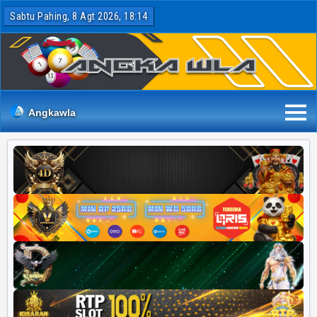
Sabtu Pahing, 8 Agt 2026, 18:14
Angkawla