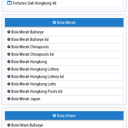
Fortunes Gab Hongkong 4d
Paito Harian Sydney
Paito Harian Sydney Lottery
Paito Harian Sydney Lottery 6d
⚽ Bola Merah
Paito Harian Sydney Lotto
⚽ Bola Merah Bullseye
Paito Harian Sydney Pools 6d
⚽ Bola Merah Bullseye 6d
Paito Harian Taipei
⚽ Bola Merah Chinapools
Paito Harian Taiwan
⚽ Bola Merah Chinapools 6d
⚽ Bola Merah Hongkong
⚽ Bola Merah Hongkong Lottery
⚽ Bola Merah Hongkong Lottery 6d
⚽ Bola Merah Hongkong Lotto
⚽ Bola Merah Hongkong Pools 6d
⚽ Bola Merah Japan
⚽ Bola Merah Japan 6d
⚽ Bola Merah Korea
⚽ Bola Hitam
⚽ Bola Merah Kuda Lari
⚽ Bola Hitam Bullseye