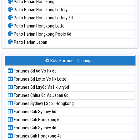
Paito Harian Hongkong
Paito Harian Hongkong Lottery
Paito Harian Hongkong Lottery 6d
Paito Harian Hongkong Lotto
Paito Harian Hongkong Pools 6d
Paito Harian Japan
Paito Harian Japan 6d
Paito Harian Korea
⚽ Bola Fortunes Gabungan
Paito Harian Kuda Lari
Fortunes Sd 6d Vs Hk 6d
Paito Harian Magnum Cambodia
Fortunes Sd Lotto Vs Hk Lotto
Paito Harian Nagoya
Fortunes Sd Ltry6d Vs Hk Ltry6d
Paito Harian New York Midday
Fortunes China 6d Vs Japan 6d
Paito Harian North Carolina Day
Fortunes Sydney | Sgp | Hongkong
Paito Harian Pcso
Fortunes Gab Sydney 6d
Paito Harian Pennsylvania Day
Fortunes Gab Hongkong 6d
Paito Harian Sao Paulo
Fortunes Gab Sydney 4d
Paito Harian Singapore
Fortunes Gab Hongkong 4d
Paito Harian Sydney