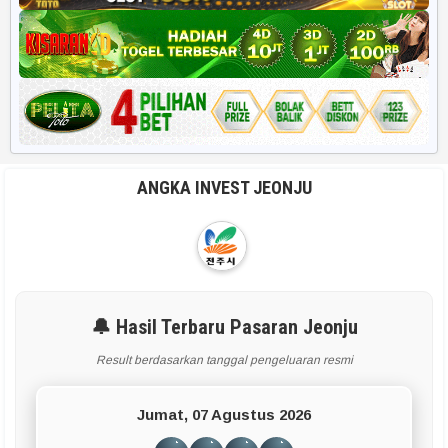
ANGKA INVEST JEONJU
🔔 Hasil Terbaru Pasaran Jeonju
Result berdasarkan tanggal pengeluaran resmi
Jumat, 07 Agustus 2026