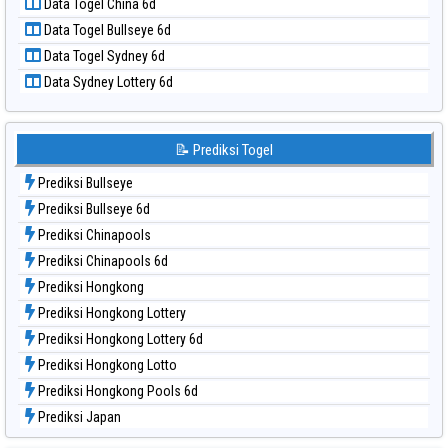
Data Togel China 6d
Data Togel Pcso
Data Togel Bullseye 6d
Data Togel Sao Paulo
Data Togel Sydney 6d
Data Togel Singapore
Data Sydney Lottery 6d
Data Togel Sydney
Data Togel Sydney Lottery
Data Togel Sydney Lottery 6d
📝 Prediksi Togel
Data Togel Sydney Lotto
Prediksi Bullseye
Data Togel Sydney Pools 6d
Prediksi Bullseye 6d
Data Togel Taipei
Prediksi Chinapools
Data Togel Taiwan
Prediksi Chinapools 6d
Prediksi Hongkong
Prediksi Hongkong Lottery
Prediksi Hongkong Lottery 6d
Prediksi Hongkong Lotto
Prediksi Hongkong Pools 6d
Prediksi Japan
Prediksi Japan 6d