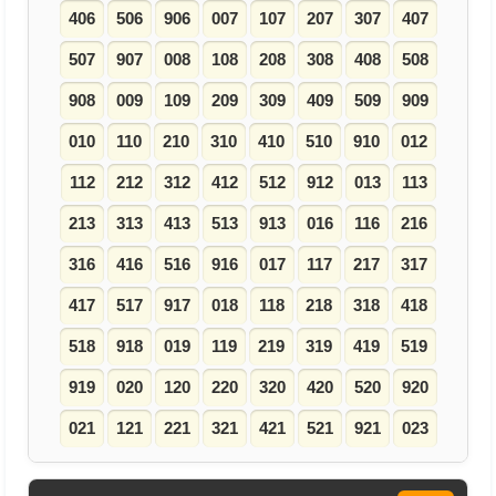
406
506
906
007
107
207
307
407
507
907
008
108
208
308
408
508
908
009
109
209
309
409
509
909
010
110
210
310
410
510
910
012
112
212
312
412
512
912
013
113
213
313
413
513
913
016
116
216
316
416
516
916
017
117
217
317
417
517
917
018
118
218
318
418
518
918
019
119
219
319
419
519
919
020
120
220
320
420
520
920
021
121
221
321
421
521
921
023