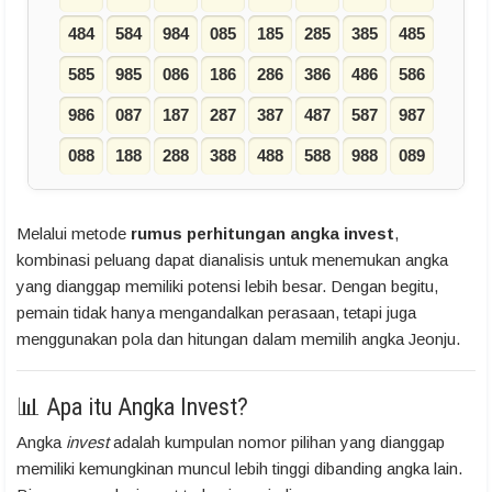
484
584
984
085
185
285
385
485
585
985
086
186
286
386
486
586
986
087
187
287
387
487
587
987
088
188
288
388
488
588
988
089
Melalui metode
rumus perhitungan angka invest
,
kombinasi peluang dapat dianalisis untuk menemukan angka
yang dianggap memiliki potensi lebih besar. Dengan begitu,
pemain tidak hanya mengandalkan perasaan, tetapi juga
menggunakan pola dan hitungan dalam memilih angka Jeonju.
📊 Apa itu Angka Invest?
Angka
invest
adalah kumpulan nomor pilihan yang dianggap
memiliki kemungkinan muncul lebih tinggi dibanding angka lain.