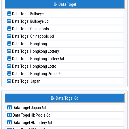
📝 Pola Dasar Korea
📝 Data Togel
📊 Statistik Sydney Lotto
📝 Pola Dasar Kuda Lari
📊 Statistik Sydney Pools 6d
Data Togel Bullseye
📝 Pola Dasar Magnum Cambodia
📊 Statistik Taipei
Data Togel Bullseye 6d
📝 Pola Dasar Nagoya
📊 Statistik Taiwan
Data Togel Chinapools
📝 Pola Dasar North Carolina Day
Data Togel Chinapools 6d
📝 Pola Dasar Pcso
Data Togel Hongkong
📝 Pola Dasar Sao Paulo
Data Togel Hongkong Lottery
📝 Pola Dasar Singapore
Data Togel Hongkong Lottery 6d
📝 Pola Dasar Sydney
Data Togel Hongkong Lotto
📝 Pola Dasar Sydney Lottery
Data Togel Hongkong Pools 6d
📝 Pola Dasar Sydney Lottery 6d
Data Togel Japan
📝 Pola Dasar Sydney Lotto
Data Togel Japan 6d
📝 Pola Dasar Sydney Pools 6d
Data Togel Korea
📝 Data Togel 6d
📝 Pola Dasar Taipei
Data Togel Kuda Lari
📝 Pola Dasar Taiwan
Data Togel Japan 6d
Data Togel Magnum Cambodia
Data Togel Hk Pools 6d
Data Togel Nagoya
Data Togel Hk Lottery 6d
Data Togel North Carolina Day