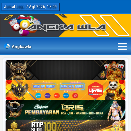
Jumat Legi, 7 Agt 2026, 18:09
Angkawla