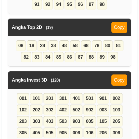
91
92
94
95
96
97
98
Angka Top 2D
Copy
(19)
08
18
28
38
48
58
68
78
80
81
82
83
84
85
86
87
88
89
98
Angka Invest 3D
Copy
(120)
001
101
201
301
401
501
901
002
102
202
302
402
502
902
003
103
203
303
403
503
903
005
105
205
305
405
505
905
006
106
206
306