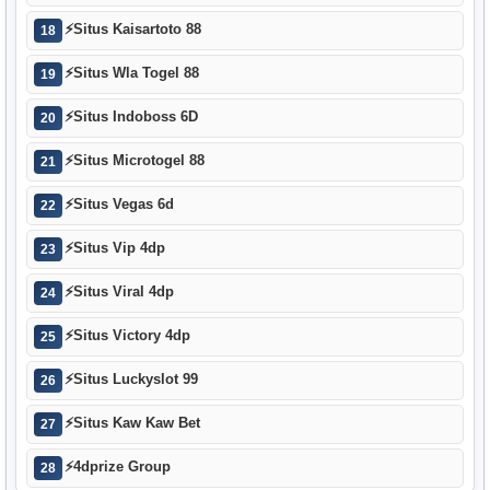
⚡
Situs Kaisartoto 88
18
⚡
Situs Wla Togel 88
19
⚡
Situs Indoboss 6D
20
⚡
Situs Microtogel 88
21
⚡
Situs Vegas 6d
22
⚡
Situs Vip 4dp
23
⚡
Situs Viral 4dp
24
⚡
Situs Victory 4dp
25
⚡
Situs Luckyslot 99
26
⚡
Situs Kaw Kaw Bet
27
⚡
4dprize Group
28