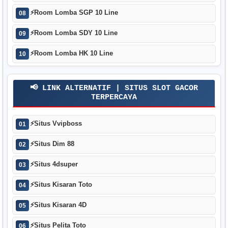
⚡
Room Lomba SGP 10 Line
08
⚡
Room Lomba SDY 10 Line
09
⚡
Room Lomba HK 10 Line
10
📢 LINK ALTERNATIF | SITUS SLOT GACOR
TERPERCAYA
⚡
Situs Vvipboss
01
⚡
Situs Dim 88
02
⚡
Situs 4dsuper
03
⚡
Situs Kisaran Toto
04
⚡
Situs Kisaran 4D
05
⚡
Situs Pelita Toto
06