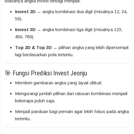
Biasanya angka invest terbagi menjadi:
Invest 2D
→ angka kombinasi dua digit (misalnya 12, 34,
56).
Invest 3D
→ angka kombinasi tiga digit (misalnya 123,
456, 789).
Top 2D & Top 3D
→ pilihan angka yang lebih dipersempit
lagi berdasarkan pola tertentu.
🎯 Fungsi Prediksi Invest Jeonju
Memberi gambaran angka yang
layak diikuti
.
Mengurangi jumlah pilihan dari ratusan kombinasi menjadi
beberapa puluh saja.
Menjadi panduan bagi pemain agar lebih fokus pada angka
tertentu.