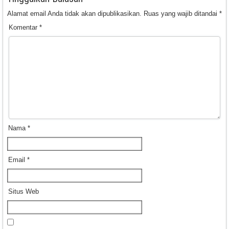
Alamat email Anda tidak akan dipublikasikan.
Ruas yang wajib ditandai
*
Komentar
*
Nama
*
Email
*
Situs Web