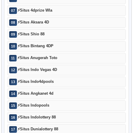
⚡
Situs 4dprize Wla
07
⚡
Situs Aksara 4D
08
⚡
Situs Shio 88
09
⚡
Situs Bintang 4DP
10
⚡
Situs Anugerah Toto
11
⚡
Situs Indo Vegas 4D
12
⚡
Situs Indo4dpools
13
⚡
Situs Angkanet 4d
14
⚡
Situs Indopools
15
⚡
Situs Indolottery 88
16
⚡
Situs Dunialottery 88
17