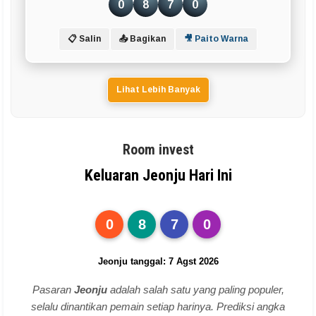
0
8
7
0
📋 Salin
📤 Bagikan
🎥 Paito Warna
Lihat Lebih Banyak
Room invest
Keluaran Jeonju Hari Ini
0
8
7
0
Jeonju tanggal: 7 Agst 2026
Pasaran
Jeonju
adalah salah satu yang paling populer,
selalu dinantikan pemain setiap harinya. Prediksi angka