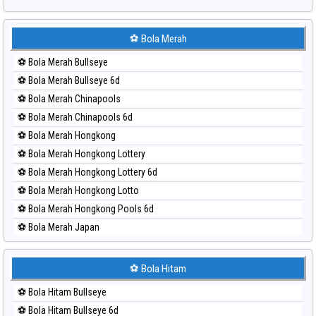
Paito Harian Sydney Lottery
Paito Harian Sydney Lottery 6d
⚽ Bola Merah
Paito Harian Sydney Lotto
⚽ Bola Merah Bullseye
Paito Harian Sydney Pools 6d
⚽ Bola Merah Bullseye 6d
Paito Harian Taipei
⚽ Bola Merah Chinapools
Paito Harian Taiwan
⚽ Bola Merah Chinapools 6d
⚽ Bola Merah Hongkong
⚽ Bola Merah Hongkong Lottery
⚽ Bola Merah Hongkong Lottery 6d
⚽ Bola Merah Hongkong Lotto
⚽ Bola Merah Hongkong Pools 6d
⚽ Bola Merah Japan
⚽ Bola Merah Japan 6d
⚽ Bola Merah Korea
⚽ Bola Hitam
⚽ Bola Merah Kuda Lari
⚽ Bola Hitam Bullseye
⚽ Bola Merah Magnum Cambodia
⚽ Bola Hitam Bullseye 6d