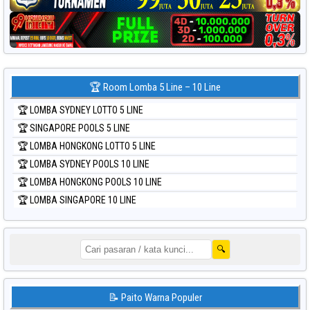
🏆 Room Lomba 5 Line – 10 Line
🏆 LOMBA SYDNEY LOTTO 5 LINE
🏆 SINGAPORE POOLS 5 LINE
🏆 LOMBA HONGKONG LOTTO 5 LINE
🏆 LOMBA SYDNEY POOLS 10 LINE
🏆 LOMBA HONGKONG POOLS 10 LINE
🏆 LOMBA SINGAPORE 10 LINE
🔍
📝 Paito Warna Populer