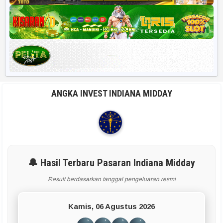
ANGKA INVEST INDIANA MIDDAY
🔔 Hasil Terbaru Pasaran Indiana Midday
Result berdasarkan tanggal pengeluaran resmi
Kamis, 06 Agustus 2026