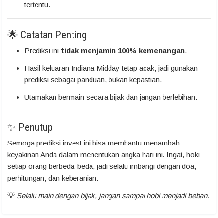
tertentu.
🌟 Catatan Penting
Prediksi ini
tidak menjamin 100% kemenangan
.
Hasil keluaran Indiana Midday tetap acak, jadi gunakan
prediksi sebagai panduan, bukan kepastian.
Utamakan bermain secara bijak dan jangan berlebihan.
✨ Penutup
Semoga prediksi invest ini bisa membantu menambah
keyakinan Anda dalam menentukan angka hari ini. Ingat, hoki
setiap orang berbeda-beda, jadi selalu imbangi dengan doa,
perhitungan, dan keberanian.
💡
Selalu main dengan bijak, jangan sampai hobi menjadi beban.