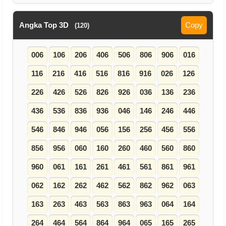
Angka Top 3D
Copy
(120)
006
106
206
406
506
806
906
016
116
216
416
516
816
916
026
126
226
426
526
826
926
036
136
236
436
536
836
936
046
146
246
446
546
846
946
056
156
256
456
556
856
956
060
160
260
460
560
860
960
061
161
261
461
561
861
961
062
162
262
462
562
862
962
063
163
263
463
563
863
963
064
164
264
464
564
864
964
065
165
265