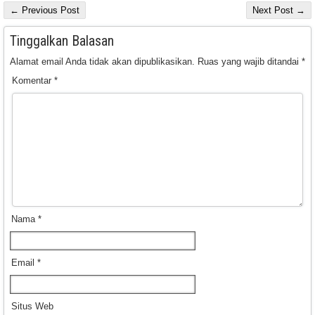
← Previous Post
Next Post →
Tinggalkan Balasan
Alamat email Anda tidak akan dipublikasikan.
Ruas yang wajib ditandai
*
Komentar
*
Nama
*
Email
*
Situs Web