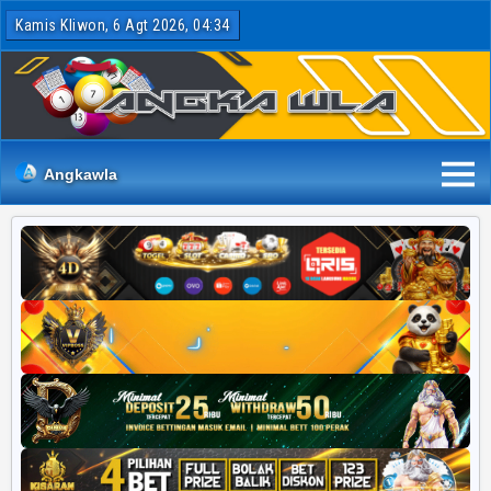
Kamis Kliwon, 6 Agt 2026, 04:34
Angkawla