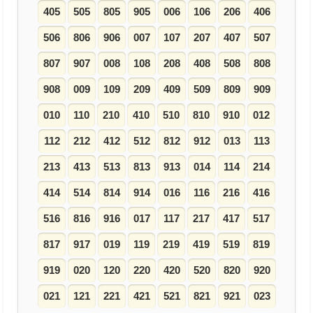
405
505
805
905
006
106
206
406
506
806
906
007
107
207
407
507
807
907
008
108
208
408
508
808
908
009
109
209
409
509
809
909
010
110
210
410
510
810
910
012
112
212
412
512
812
912
013
113
213
413
513
813
913
014
114
214
414
514
814
914
016
116
216
416
516
816
916
017
117
217
417
517
817
917
019
119
219
419
519
819
919
020
120
220
420
520
820
920
021
121
221
421
521
821
921
023