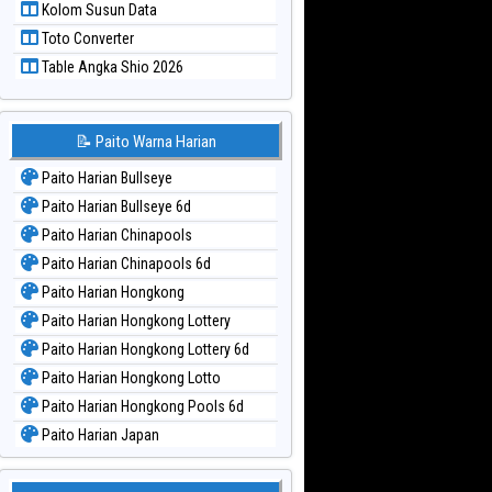
Kolom Susun Data
Paito Warna Taiwan
Toto Converter
Table Angka Shio 2026
📝 Paito Warna Harian
Paito Harian Bullseye
Paito Harian Bullseye 6d
Paito Harian Chinapools
Paito Harian Chinapools 6d
Paito Harian Hongkong
Paito Harian Hongkong Lottery
Paito Harian Hongkong Lottery 6d
Paito Harian Hongkong Lotto
Paito Harian Hongkong Pools 6d
Paito Harian Japan
Paito Harian Japan 6d
Paito Harian Korea