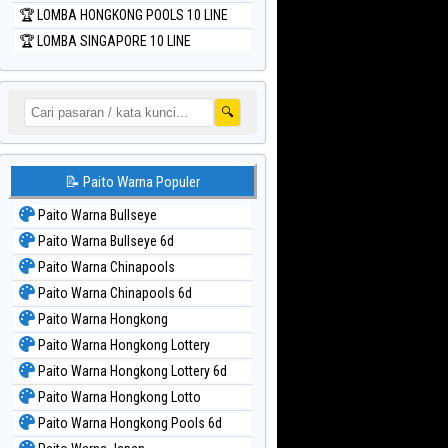
🏆 LOMBA HONGKONG POOLS 10 LINE
🏆 LOMBA SINGAPORE 10 LINE
🔍
📝 Paito Warna Populer
Paito Warna Bullseye
Paito Warna Bullseye 6d
Paito Warna Chinapools
Paito Warna Chinapools 6d
Paito Warna Hongkong
Paito Warna Hongkong Lottery
Paito Warna Hongkong Lottery 6d
Paito Warna Hongkong Lotto
Paito Warna Hongkong Pools 6d