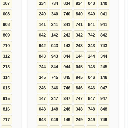
107
334
734
834
934
040
140
008
240
340
740
840
940
041
908
141
241
341
741
841
941
809
042
142
242
342
742
842
710
942
043
143
243
343
743
312
843
943
044
144
244
344
213
744
844
944
045
145
245
114
345
745
845
945
046
146
015
246
346
746
846
946
047
915
147
247
347
747
847
947
816
048
148
248
348
748
848
717
948
049
149
249
349
749