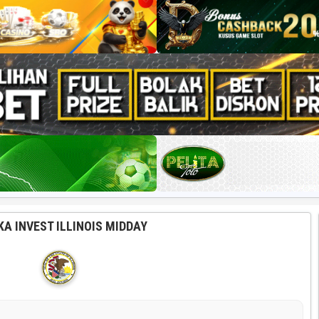
A INVEST ILLINOIS MIDDAY