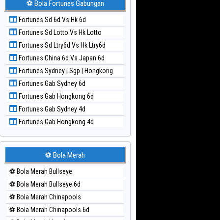
⚽ Bola Fortunes Gabungan
Paito Harian Kuda Lari
Fortunes Sd 6d Vs Hk 6d
Paito Harian Magnum Cambodia
Fortunes Sd Lotto Vs Hk Lotto
Paito Harian Nagoya
Fortunes Sd Ltry6d Vs Hk Ltry6d
Paito Harian New York Midday
Fortunes China 6d Vs Japan 6d
Paito Harian North Carolina Day
Fortunes Sydney | Sgp | Hongkong
Paito Harian Pcso
Fortunes Gab Sydney 6d
Paito Harian Pennsylvania Day
Fortunes Gab Hongkong 6d
Paito Harian Sao Paulo
Fortunes Gab Sydney 4d
Paito Harian Singapore
Fortunes Gab Hongkong 4d
Paito Harian Sydney
Paito Harian Sydney Lottery
Paito Harian Sydney Lottery 6d
⚽ Bola Merah
Paito Harian Sydney Lotto
⚽ Bola Merah Bullseye
Paito Harian Sydney Pools 6d
⚽ Bola Merah Bullseye 6d
Paito Harian Taipei
⚽ Bola Merah Chinapools
Paito Harian Taiwan
⚽ Bola Merah Chinapools 6d