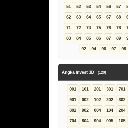
51
52
53
54
56
57
62
63
64
65
67
68
71
72
74
75
76
78
83
84
85
86
87
89
92
94
96
97
98
Angka Invest 3D
(120)
001
101
201
301
701
901
002
102
202
302
802
902
004
104
204
704
804
904
005
105