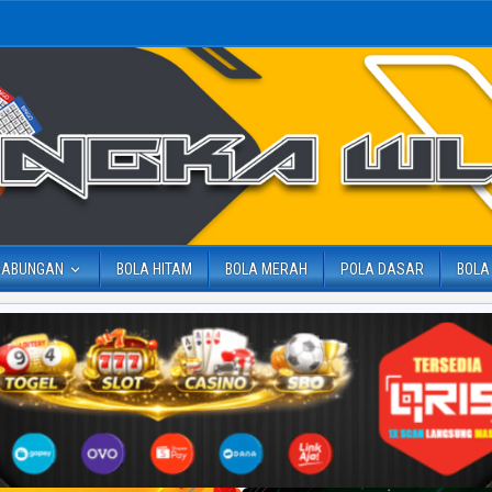
GABUNGAN
BOLA HITAM
BOLA MERAH
POLA DASAR
BOLA