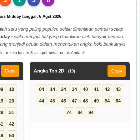
nois Midday tanggal: 6 Agst 2026
lah satu yang paling populer, selalu dinantikan pemain setiap
idday
selalu menjadi hal yang dinantikan oleh banyak pemain.
u yang menjadi acuan dalam menentukan angka hoki berikutnya.
u, rezeki lancar & jackpot besar untuk Anda 🎉
Copy
Angka Top 2D
Copy
(19)
09
10
04
14
24
34
40
41
42
43
19
20
44
45
46
47
48
49
54
64
29
31
74
84
94
41
42
49
50