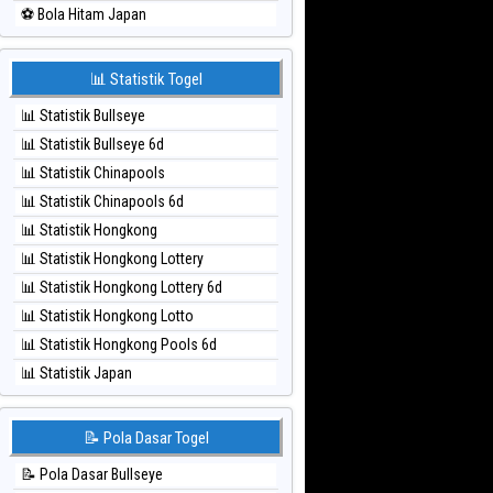
⚽ Bola Hitam Japan
⚽ Bola Merah Sydney Lotto
⚽ Bola Hitam Japan 6d
⚽ Bola Merah Sydney Pools 6d
⚽ Bola Hitam Korea
📊 Statistik Togel
⚽ Bola Merah Taipei
⚽ Bola Hitam Kuda Lari
⚽ Bola Merah Taiwan
📊 Statistik Bullseye
⚽ Bola Hitam Magnum Cambodia
📊 Statistik Bullseye 6d
⚽ Bola Hitam Nagoya
📊 Statistik Chinapools
⚽ Bola Hitam North Carolina Day
📊 Statistik Chinapools 6d
⚽ Bola Hitam Pcso
📊 Statistik Hongkong
⚽ Bola Hitam Sao Paulo
📊 Statistik Hongkong Lottery
⚽ Bola Hitam Singapore
📊 Statistik Hongkong Lottery 6d
⚽ Bola Hitam Sydney
📊 Statistik Hongkong Lotto
⚽ Bola Hitam Sydney Lottery
📊 Statistik Hongkong Pools 6d
⚽ Bola Hitam Sydney Lottery 6d
📊 Statistik Japan
⚽ Bola Hitam Sydney Lotto
📊 Statistik Japan 6d
⚽ Bola Hitam Sydney Pools 6d
📊 Statistik Korea
📝 Pola Dasar Togel
⚽ Bola Hitam Taipei
📊 Statistik Kuda Lari
⚽ Bola Hitam Taiwan
📝 Pola Dasar Bullseye
📊 Statistik Magnum Cambodia