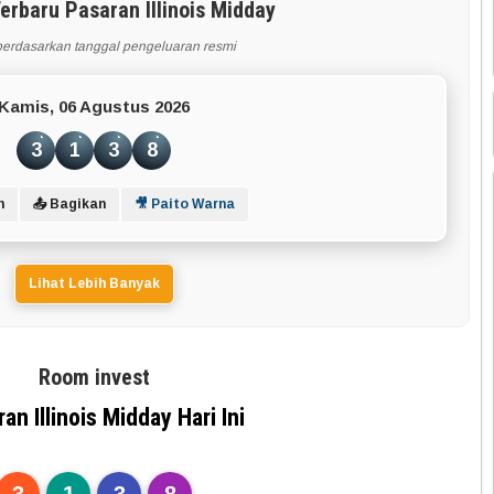
Terbaru Pasaran Illinois Midday
berdasarkan tanggal pengeluaran resmi
Kamis, 06 Agustus 2026
3
1
3
8
n
📤 Bagikan
🎥 Paito Warna
Lihat Lebih Banyak
Room invest
an Illinois Midday Hari Ini
3
1
3
8