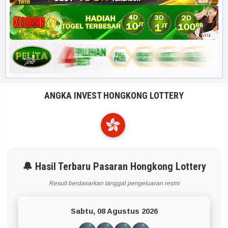
ANGKA INVEST HONGKONG LOTTERY
🔔 Hasil Terbaru Pasaran Hongkong Lottery
Result berdasarkan tanggal pengeluaran resmi
Sabtu, 08 Agustus 2026