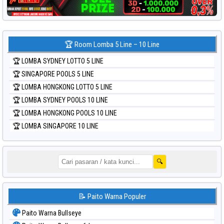
🏆 Room Lomba 5 Line – 10 Line
🏆 LOMBA SYDNEY LOTTO 5 LINE
🏆 SINGAPORE POOLS 5 LINE
🏆 LOMBA HONGKONG LOTTO 5 LINE
🏆 LOMBA SYDNEY POOLS 10 LINE
🏆 LOMBA HONGKONG POOLS 10 LINE
🏆 LOMBA SINGAPORE 10 LINE
🔍
📝 Paito Warna Populer
Paito Warna Bullseye