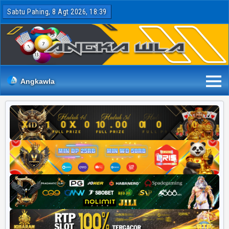
Sabtu Pahing, 8 Agt 2026, 18:39
Angkawla