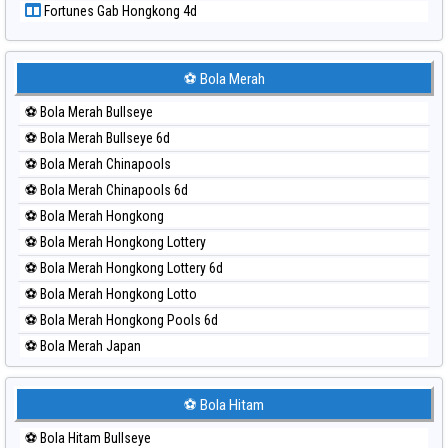
Fortunes Gab Hongkong 4d
Paito Harian Sydney
Paito Harian Sydney Lottery
Paito Harian Sydney Lottery 6d
⚽ Bola Merah
Paito Harian Sydney Lotto
⚽ Bola Merah Bullseye
Paito Harian Sydney Pools 6d
⚽ Bola Merah Bullseye 6d
Paito Harian Taipei
⚽ Bola Merah Chinapools
Paito Harian Taiwan
⚽ Bola Merah Chinapools 6d
⚽ Bola Merah Hongkong
⚽ Bola Merah Hongkong Lottery
⚽ Bola Merah Hongkong Lottery 6d
⚽ Bola Merah Hongkong Lotto
⚽ Bola Merah Hongkong Pools 6d
⚽ Bola Merah Japan
⚽ Bola Merah Japan 6d
⚽ Bola Merah Korea
⚽ Bola Hitam
⚽ Bola Merah Kuda Lari
⚽ Bola Hitam Bullseye