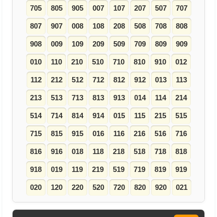
705
805
905
007
107
207
507
707
807
907
008
108
208
508
708
808
908
009
109
209
509
709
809
909
010
110
210
510
710
810
910
012
112
212
512
712
812
912
013
113
213
513
713
813
913
014
114
214
514
714
814
914
015
115
215
515
715
815
915
016
116
216
516
716
816
916
018
118
218
518
718
818
918
019
119
219
519
719
819
919
020
120
220
520
720
820
920
021