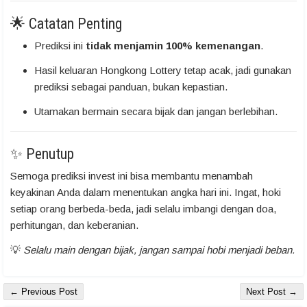
🌟 Catatan Penting
Prediksi ini
tidak menjamin 100% kemenangan
.
Hasil keluaran Hongkong Lottery tetap acak, jadi gunakan
prediksi sebagai panduan, bukan kepastian.
Utamakan bermain secara bijak dan jangan berlebihan.
✨ Penutup
Semoga prediksi invest ini bisa membantu menambah
keyakinan Anda dalam menentukan angka hari ini. Ingat, hoki
setiap orang berbeda-beda, jadi selalu imbangi dengan doa,
perhitungan, dan keberanian.
💡
Selalu main dengan bijak, jangan sampai hobi menjadi beban.
← Previous Post
Next Post →