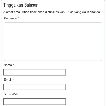
Tinggalkan Balasan
Alamat email Anda tidak akan dipublikasikan.
Ruas yang wajib ditandai
*
Komentar
*
Nama
*
Email
*
Situs Web