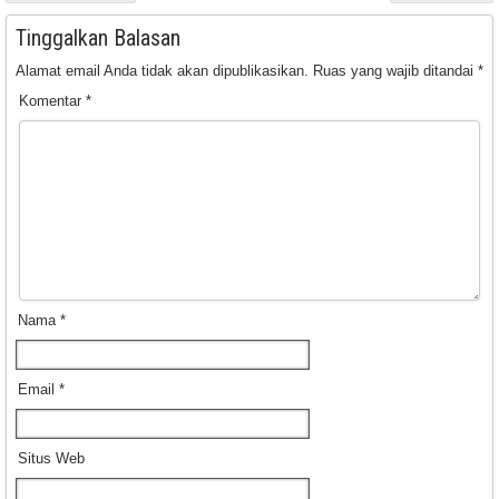
Tinggalkan Balasan
Alamat email Anda tidak akan dipublikasikan.
Ruas yang wajib ditandai
*
Komentar
*
Nama
*
Email
*
Situs Web