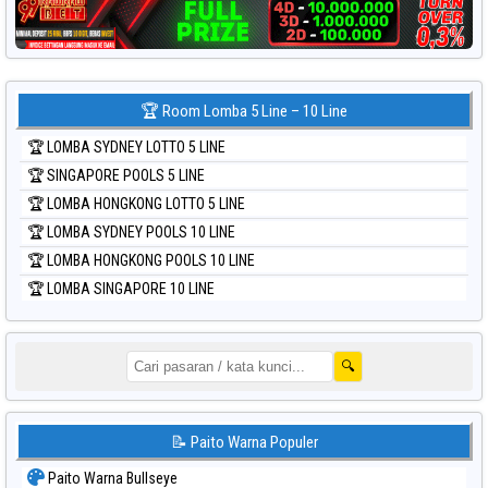
🏆 Room Lomba 5 Line – 10 Line
🏆 LOMBA SYDNEY LOTTO 5 LINE
🏆 SINGAPORE POOLS 5 LINE
🏆 LOMBA HONGKONG LOTTO 5 LINE
🏆 LOMBA SYDNEY POOLS 10 LINE
🏆 LOMBA HONGKONG POOLS 10 LINE
🏆 LOMBA SINGAPORE 10 LINE
🔍
📝 Paito Warna Populer
Paito Warna Bullseye