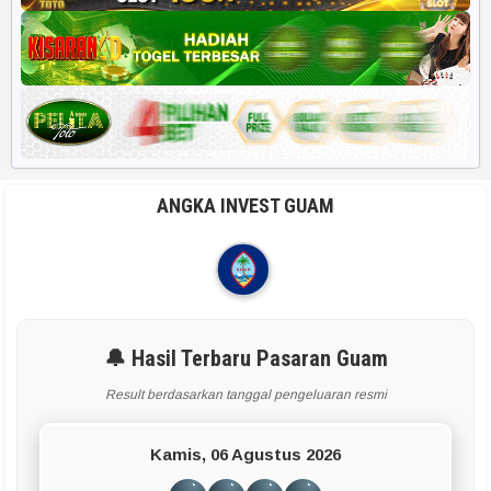
ANGKA INVEST GUAM
🔔 Hasil Terbaru Pasaran Guam
Result berdasarkan tanggal pengeluaran resmi
Kamis, 06 Agustus 2026