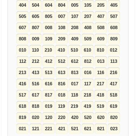
404
504
604
804
005
105
205
405
505
605
805
007
107
207
407
507
607
807
008
108
208
408
508
608
808
009
109
209
409
509
609
809
010
110
210
410
510
610
810
012
112
212
412
512
612
812
013
113
213
413
513
613
813
016
116
216
416
516
616
816
017
117
217
417
517
617
817
018
118
218
418
518
618
818
019
119
219
419
519
619
819
020
120
220
420
520
620
820
021
121
221
421
521
621
821
023