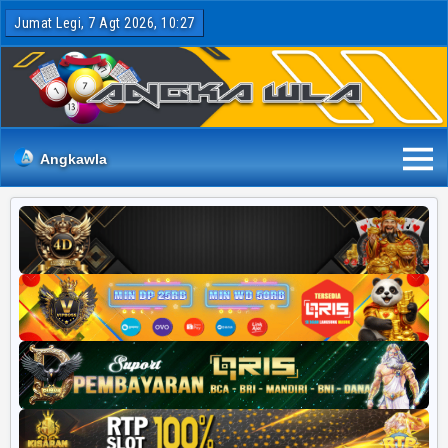
Jumat Legi, 7 Agt 2026, 10:27
Angkawla