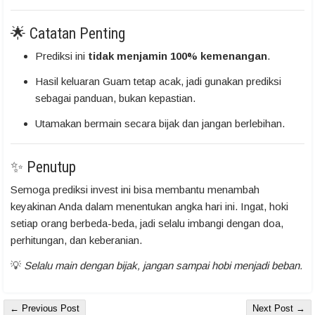
🌟 Catatan Penting
Prediksi ini
tidak menjamin 100% kemenangan
.
Hasil keluaran Guam tetap acak, jadi gunakan prediksi
sebagai panduan, bukan kepastian.
Utamakan bermain secara bijak dan jangan berlebihan.
✨ Penutup
Semoga prediksi invest ini bisa membantu menambah
keyakinan Anda dalam menentukan angka hari ini. Ingat, hoki
setiap orang berbeda-beda, jadi selalu imbangi dengan doa,
perhitungan, dan keberanian.
💡
Selalu main dengan bijak, jangan sampai hobi menjadi beban.
← Previous Post
Next Post →