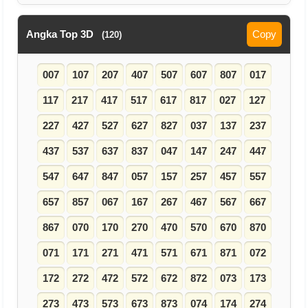
Angka Top 3D
Copy
(120)
007
107
207
407
507
607
807
017
117
217
417
517
617
817
027
127
227
427
527
627
827
037
137
237
437
537
637
837
047
147
247
447
547
647
847
057
157
257
457
557
657
857
067
167
267
467
567
667
867
070
170
270
470
570
670
870
071
171
271
471
571
671
871
072
172
272
472
572
672
872
073
173
273
473
573
673
873
074
174
274