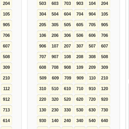
204
503
603
703
903
104
204
105
304
504
604
704
904
105
905
205
305
505
605
705
905
706
106
206
306
506
606
706
607
906
107
207
307
507
607
508
707
907
108
208
308
508
309
608
708
908
109
209
309
210
509
609
709
909
110
210
112
310
510
610
710
910
120
912
220
320
520
620
720
920
713
130
230
330
530
630
730
614
930
140
240
340
540
640