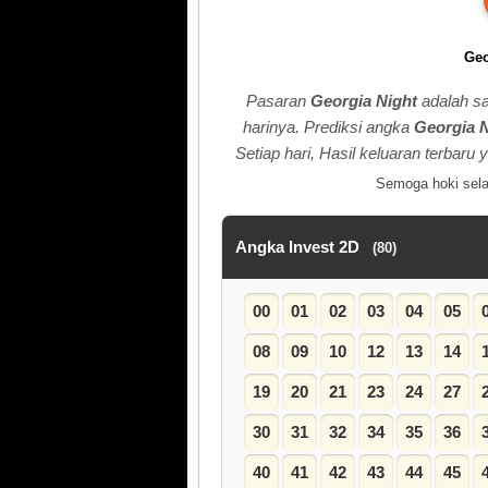
Geo
Pasaran
Georgia Night
adalah sa
harinya. Prediksi angka
Georgia 
Setiap hari, Hasil keluaran terbar
Semoga hoki selal
Angka Invest 2D
(80)
00
01
02
03
04
05
08
09
10
12
13
14
19
20
21
23
24
27
30
31
32
34
35
36
40
41
42
43
44
45