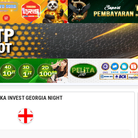
KA INVEST GEORGIA NIGHT