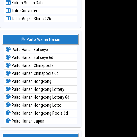
Kolom Susun Data
Paito Warna Taiwan
Toto Converter
Table Angka Shio 2026
📝 Paito Warna Harian
Paito Harian Bullseye
Paito Harian Bullseye 6d
Paito Harian Chinapools
Paito Harian Chinapools 6d
Paito Harian Hongkong
Paito Harian Hongkong Lottery
Paito Harian Hongkong Lottery 6d
Paito Harian Hongkong Lotto
Paito Harian Hongkong Pools 6d
Paito Harian Japan
Paito Harian Japan 6d
Paito Harian Korea