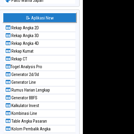
Paito Warna Japan
Paito Warna Japan 6d
Paito Warna Korea
📝 Aplikasi New
Paito Warna Kuda Lari
Rekap Angka 2D
Paito Warna Magnum Cambodia
Rekap Angka 3D
Paito Warna Nagoya
Rekap Angka 4D
Paito Warna New York Midday
Rekap Kumat
Paito Warna North Carolina Day
Rekap CT
Paito Warna Pcso
Togel Analysis Pro
Paito Warna Pennsylvania Day
Generator 2d/3d
Paito Warna Sao Paulo
Generator Line
Paito Warna Singapore
Rumus Harian Lengkap
Paito Warna Sydney
Generator BBFS
Paito Warna Sydney Lottery
Kalkulator Invest
Paito Warna Sydney Lottery 6d
Kombinasi Line
Paito Warna Sydney Lotto
Table Angka Pasaran
Paito Warna Sydney Pools 6d
Kolom Pembalik Angka
Paito Warna Taipei