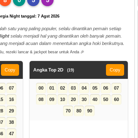
rgia Night tanggal: 7 Agst 2026
lah satu yang paling populer, selalu dinantikan pemain setiap
Night
selalu menjadi hal yang dinantikan oleh banyak pemain.
u yang menjadi acuan dalam menentukan angka hoki berikutnya.
u, rezeki lancar & jackpot besar untuk Anda 🎉
Copy
Angka Top 2D
Copy
(19)
06
07
00
01
02
03
04
05
06
07
15
16
08
09
10
20
30
40
50
60
28
29
70
80
90
37
38
46
47