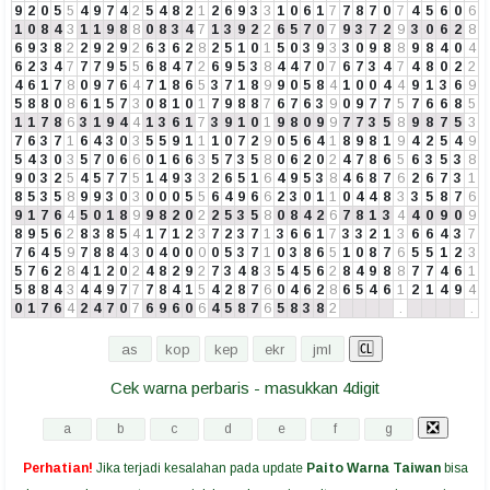
9
2
0
5
5
4
9
7
4
2
5
4
8
2
1
2
6
9
3
3
1
0
6
1
7
7
8
7
0
7
4
5
6
0
6
1
0
8
4
3
1
1
9
8
8
0
8
3
4
7
1
3
9
2
2
6
5
7
0
7
9
3
7
2
9
3
0
6
2
8
6
9
3
8
2
2
9
2
9
2
6
3
6
2
8
2
5
1
0
1
5
0
3
9
3
3
0
9
8
8
9
8
4
0
4
6
2
3
4
7
7
7
9
5
5
6
8
4
7
2
6
9
5
3
8
4
4
7
0
7
6
7
3
4
7
4
8
0
2
2
4
6
1
7
8
0
9
7
6
4
7
1
8
6
5
3
7
1
8
9
9
0
5
8
4
1
0
0
4
4
9
1
3
6
9
5
8
8
0
8
6
1
5
7
3
0
8
1
0
1
7
9
8
8
7
6
7
6
3
9
0
9
7
7
5
7
6
6
8
5
1
1
7
8
6
3
1
9
4
4
1
3
6
1
7
3
9
1
0
1
9
8
0
9
9
7
7
3
5
8
9
8
7
5
3
7
6
3
7
1
6
4
3
0
3
5
5
9
1
1
1
0
7
2
9
0
5
6
4
1
8
9
8
1
9
4
2
5
4
9
5
4
3
0
3
5
7
0
6
6
0
1
6
6
3
5
7
3
5
8
0
6
2
0
2
4
7
8
6
5
6
3
5
3
8
9
0
3
2
5
4
5
7
7
5
1
4
9
3
3
2
6
5
1
6
4
9
5
3
8
4
6
8
7
6
2
6
7
3
1
8
5
3
5
8
9
9
3
0
3
0
0
0
5
5
6
4
9
6
6
2
3
0
1
1
0
4
4
8
3
3
5
8
7
6
9
1
7
6
4
5
0
1
8
9
9
8
2
0
2
2
5
3
5
8
0
8
4
2
6
7
8
1
3
4
4
0
9
0
9
8
9
5
6
2
8
3
8
5
4
1
7
1
2
3
7
2
3
7
1
3
6
6
1
7
3
3
2
1
3
6
6
4
3
7
7
6
4
5
9
7
8
8
4
3
0
4
0
0
0
0
5
3
7
1
0
3
8
6
5
1
0
8
7
6
5
5
1
2
3
5
7
6
2
8
4
1
2
0
2
4
8
2
9
2
7
3
4
8
3
5
4
5
6
2
8
4
9
8
8
7
7
4
6
1
5
8
8
4
3
4
4
9
7
7
7
8
4
1
5
4
2
8
7
6
0
4
6
2
8
6
5
4
6
1
2
1
4
9
4
0
1
7
6
4
2
4
7
0
7
6
9
6
0
6
4
5
8
7
6
5
8
3
8
2
.
.
Cek warna perbaris - masukkan 4digit
Perhatian!
Jika terjadi kesalahan pada update
Paito Warna Taiwan
bisa