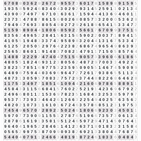
6
7
0
8
8
0
3
6
2
8
2
6
7
2
9
9
5
5
7
3
6
0
1
7
8
1
5
8
9
8
9
1
5
9
5
1
9
3
5
8
5
9
2
4
6
8
3
4
0
4
3
0
2
9
2
9
3
1
4
5
2
5
9
1
1
0
2
1
3
4
4
3
9
0
9
7
4
9
7
7
6
7
1
0
1
6
3
6
1
7
1
5
9
4
4
4
1
3
6
9
4
6
0
1
1
2
3
7
3
1
4
7
8
8
7
8
6
1
5
6
0
0
2
6
8
0
8
5
7
3
3
2
0
0
0
5
3
6
2
8
7
9
4
9
4
7
6
9
3
3
8
0
5
4
9
0
2
7
2
9
2
6
1
8
9
6
5
4
1
5
3
3
4
7
2
5
1
5
9
5
8
9
0
4
4
1
8
0
6
6
0
5
9
2
2
5
6
6
1
7
6
7
0
9
9
3
7
5
1
6
8
3
5
6
2
4
9
6
5
2
2
8
4
1
5
6
3
1
5
6
5
9
0
2
2
0
0
3
7
1
8
9
4
1
5
4
1
0
5
5
1
9
4
8
3
3
3
7
4
2
9
5
8
9
8
3
2
0
4
4
1
3
1
6
7
5
3
3
4
7
6
1
2
5
7
2
0
5
0
5
2
9
7
6
4
2
2
3
8
2
6
8
6
7
4
9
6
5
4
9
8
6
3
9
3
2
5
6
5
2
8
6
0
1
1
9
1
4
8
3
7
0
8
2
1
4
7
9
1
1
7
1
5
0
5
8
5
7
6
4
1
4
8
8
7
2
2
2
9
2
4
7
4
0
4
7
5
1
5
6
9
0
5
7
3
3
9
6
0
6
6
1
8
6
5
4
8
0
5
5
1
8
2
4
6
9
3
1
2
3
8
0
5
6
2
4
8
7
2
9
7
0
0
3
3
4
9
2
2
4
3
8
2
3
5
7
8
5
1
6
9
7
7
5
3
2
3
5
9
5
0
9
0
5
5
1
4
6
7
4
5
9
0
9
9
6
4
8
9
8
7
5
9
4
4
0
3
6
9
6
9
6
4
7
2
7
2
6
1
7
9
3
8
6
5
5
1
1
3
4
4
8
7
3
1
3
0
5
9
5
7
0
8
3
2
7
5
7
2
9
3
7
4
4
8
8
2
2
6
8
6
4
6
2
8
1
1
7
5
3
3
4
9
7
7
1
8
5
1
6
1
0
9
4
4
2
1
6
0
6
9
7
8
6
5
8
8
9
1
1
4
5
8
4
3
3
1
1
5
6
6
8
4
1
5
7
6
0
2
2
5
2
1
9
1
4
2
3
6
9
6
7
9
2
2
2
4
9
6
6
8
0
1
1
2
1
5
3
6
9
7
8
2
3
5
1
6
8
4
3
3
2
5
3
8
5
9
7
9
7
9
5
3
7
1
7
3
9
3
3
4
6
4
2
6
1
2
6
6
3
2
2
5
4
9
4
0
2
5
7
6
3
5
6
2
4
8
2
0
2
1
0
7
3
1
1
6
1
0
1
6
7
2
4
6
3
5
7
8
6
8
5
1
2
3
1
9
7
5
3
7
4
5
4
9
6
5
7
0
7
2
8
9
2
2
5
0
2
4
6
1
8
0
6
6
9
2
3
0
3
4
5
0
1
1
5
9
7
0
7
7
3
9
0
9
1
1
5
5
1
2
7
8
7
6
5
1
9
6
6
7
3
5
7
3
0
6
1
3
4
2
8
7
8
6
1
6
1
9
1
3
5
8
1
9
5
1
2
4
6
5
9
7
2
9
4
7
1
4
5
0
7
6
4
1
9
6
4
0
4
1
9
6
5
2
2
8
4
6
1
1
4
1
2
3
6
3
7
1
8
0
1
8
3
2
3
1
5
8
4
0
5
6
5
2
9
9
7
5
3
8
7
0
9
9
0
9
3
8
2
6
9
2
1
3
3
8
0
4
4
7
6
8
7
6
5
4
4
0
4
0
7
9
1
1
2
4
6
6
3
4
8
1
9
1
8
7
2
4
6
1
8
3
3
6
0
4
8
4
3