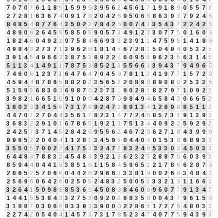
7
0
7
0
7
6
1
1
8
9
1
5
9
9
9
3
9
5
6
2
4
5
6
1
7
1
9
1
8
9
0
5
5
7
3
2
7
2
8
1
6
3
6
7
4
0
9
1
7
8
2
0
4
2
6
9
5
0
6
6
8
6
3
9
3
7
9
2
4
6
8
4
8
5
4
8
7
7
6
4
3
5
0
2
2
7
8
4
2
6
0
0
7
4
2
3
5
4
3
7
2
2
4
2
6
4
8
9
0
9
2
6
4
5
9
5
8
5
0
5
9
0
5
7
3
4
9
1
2
3
3
0
7
7
5
0
1
6
0
6
1
8
2
4
6
0
4
9
2
2
9
7
5
8
4
6
6
9
3
3
2
3
9
1
1
4
7
5
9
5
1
4
1
8
9
4
9
8
4
3
2
7
3
7
1
3
9
6
2
8
1
8
1
4
5
6
7
2
8
1
5
0
4
9
4
0
5
3
2
5
3
9
1
4
5
4
9
6
6
3
3
8
7
5
3
8
9
2
2
4
6
0
9
5
5
9
6
2
3
5
6
3
1
4
5
5
1
1
3
4
1
4
9
1
1
7
8
7
5
3
8
5
2
1
3
5
5
6
6
3
3
9
4
3
7
9
4
9
6
6
7
4
6
0
6
1
2
3
7
1
6
4
7
6
4
7
0
4
5
9
7
8
1
1
2
4
1
9
7
7
1
5
7
2
9
4
5
9
4
4
8
7
8
6
5
8
8
2
0
2
3
5
6
5
2
2
0
8
9
8
8
9
0
8
8
2
5
3
3
6
5
1
5
9
5
6
8
3
0
3
6
9
8
7
6
2
3
7
3
1
9
0
2
8
1
8
2
7
9
7
1
0
9
2
2
3
9
8
2
1
6
6
5
1
6
9
1
0
0
0
4
2
8
7
6
9
8
4
9
4
6
5
8
4
3
0
6
6
5
2
1
8
0
3
3
3
4
1
5
6
7
3
1
7
8
9
2
4
7
2
8
9
1
3
4
1
2
8
9
8
8
5
1
1
2
4
4
7
0
7
2
7
0
4
4
3
5
6
1
7
8
2
3
1
4
7
7
2
4
6
8
5
7
3
1
9
1
3
9
3
3
6
8
3
2
2
9
1
0
1
6
7
8
6
5
1
9
2
1
3
7
5
1
3
4
4
0
9
2
2
5
9
2
9
2
2
4
2
5
7
3
7
1
4
5
2
8
4
2
6
9
5
5
6
2
4
6
7
2
9
6
2
7
1
8
4
3
9
9
9
9
9
6
5
2
2
0
4
0
4
1
1
2
8
1
3
4
5
9
5
0
4
4
0
4
0
1
5
3
8
6
8
9
3
3
3
5
5
0
5
7
9
0
2
2
4
1
7
5
3
3
2
4
7
2
8
3
2
4
6
5
3
3
0
3
4
5
0
3
3
6
4
4
8
3
7
8
8
3
2
4
5
4
8
3
3
9
2
1
3
6
2
3
2
5
2
8
8
7
6
6
0
3
9
3
8
5
9
4
4
0
4
4
1
5
3
8
5
1
6
1
1
5
8
4
5
9
6
5
2
2
1
7
8
6
6
2
8
7
6
2
8
6
5
2
5
7
0
6
6
0
4
4
2
6
2
9
6
6
3
3
3
8
1
9
0
0
2
6
8
3
4
8
4
3
2
5
6
9
6
0
6
4
2
6
0
2
5
0
5
2
4
8
3
2
5
0
0
5
5
3
3
2
1
3
1
1
6
6
3
3
2
6
4
1
5
0
9
8
8
8
5
3
6
9
4
5
0
8
8
8
4
6
0
6
9
6
0
7
7
9
1
3
4
7
1
4
4
1
5
5
3
8
4
3
3
2
7
5
3
0
9
2
0
2
6
8
3
5
8
0
0
4
3
7
9
6
1
5
6
3
1
8
8
7
0
3
0
6
6
8
3
3
9
3
3
9
0
0
0
2
2
8
6
5
1
7
2
7
9
4
8
0
3
3
2
2
7
4
2
0
5
4
0
4
1
4
5
7
3
7
3
1
7
8
5
2
3
4
7
4
0
7
7
5
9
4
3
9
3