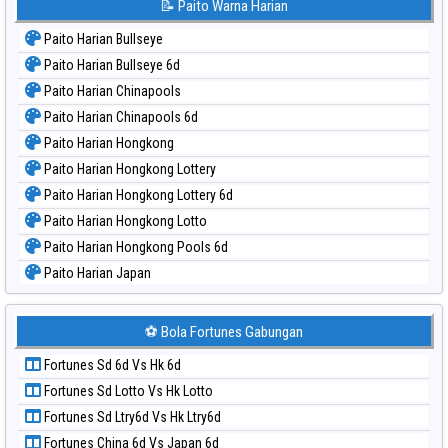
📝 Paito Warna Harian
Paito Harian Bullseye
Paito Harian Bullseye 6d
Paito Harian Chinapools
Paito Harian Chinapools 6d
Paito Harian Hongkong
Paito Harian Hongkong Lottery
Paito Harian Hongkong Lottery 6d
Paito Harian Hongkong Lotto
Paito Harian Hongkong Pools 6d
Paito Harian Japan
Paito Harian Japan 6d
Paito Harian Korea
⚽ Bola Fortunes Gabungan
Paito Harian Kuda Lari
Fortunes Sd 6d Vs Hk 6d
Paito Harian Magnum Cambodia
Fortunes Sd Lotto Vs Hk Lotto
Paito Harian Nagoya
Fortunes Sd Ltry6d Vs Hk Ltry6d
Paito Harian New York Midday
Fortunes China 6d Vs Japan 6d