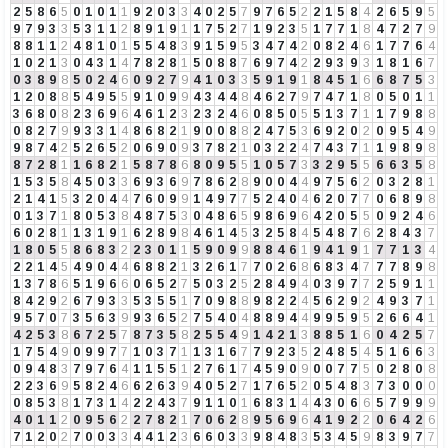
2
5
8
6
5
0
1
0
1
1
9
2
0
3
3
4
0
2
5
7
9
7
6
5
2
2
1
5
8
4
2
6
5
9
5
9
7
9
3
3
5
3
1
1
2
8
9
1
9
1
1
7
5
2
7
1
9
2
3
5
1
7
7
1
8
4
7
2
7
9
8
8
1
1
2
4
8
1
0
1
5
5
4
8
3
9
1
5
9
5
3
4
7
4
2
0
8
2
4
6
1
7
7
6
4
1
0
2
1
3
0
4
3
1
4
7
8
2
8
1
5
0
8
8
7
6
9
7
4
2
2
9
3
9
3
1
8
1
6
7
0
3
8
9
8
5
0
2
4
6
0
9
2
7
9
4
1
0
3
3
5
9
1
9
1
8
4
5
1
6
6
8
7
5
3
1
2
0
8
8
5
4
9
5
5
9
1
0
9
9
4
3
4
4
8
4
6
2
7
9
7
4
7
1
8
0
5
0
1
1
3
6
8
0
8
2
3
6
9
6
4
6
1
2
3
2
3
2
4
6
0
8
5
0
5
5
1
3
7
1
1
7
9
8
8
0
8
2
7
9
9
3
3
1
4
8
6
8
2
1
9
0
0
8
8
2
4
7
5
3
6
9
2
0
2
0
9
5
4
9
9
8
7
4
2
5
2
6
5
2
0
6
9
0
9
3
7
8
2
1
0
3
2
2
4
7
4
3
7
1
1
9
8
9
8
8
7
2
8
1
1
6
8
2
1
5
8
7
8
6
8
0
9
5
5
1
0
5
7
3
3
2
9
5
5
6
6
3
5
8
1
5
3
5
8
4
5
0
3
3
6
9
3
6
9
7
8
6
2
8
9
0
0
4
4
9
7
5
6
2
0
3
2
8
1
2
1
4
1
5
3
2
0
4
4
7
6
0
9
9
1
4
9
7
7
5
2
4
0
4
6
2
0
7
7
0
6
8
9
8
0
1
3
7
1
8
0
5
3
8
4
8
7
5
3
0
4
8
6
5
9
8
6
9
6
4
2
0
5
5
0
9
2
4
6
6
0
2
8
1
1
3
1
9
1
6
2
8
9
8
4
6
1
4
5
3
2
5
8
4
5
4
8
7
6
2
8
4
3
7
1
8
0
5
5
8
6
8
3
2
2
3
0
1
1
5
9
0
9
9
8
8
4
6
1
9
4
1
9
1
7
7
1
3
4
2
2
1
4
5
4
9
0
4
4
6
8
8
2
1
3
2
6
1
7
7
0
2
6
8
6
8
3
4
7
7
7
8
9
8
1
3
7
8
6
5
1
9
6
6
0
6
5
2
7
5
0
3
2
5
2
8
4
9
4
0
3
9
7
7
2
5
9
1
1
8
4
2
9
2
6
7
9
3
3
5
3
5
5
1
7
0
9
8
8
9
8
2
2
4
5
6
2
9
2
4
9
3
7
1
9
5
7
0
7
3
5
6
3
9
9
3
6
5
2
7
5
4
0
4
8
8
9
4
4
9
9
5
9
5
2
6
6
4
1
4
2
5
3
8
6
7
2
5
7
8
7
3
5
8
2
5
5
4
9
1
4
2
1
3
8
8
5
1
6
0
4
2
5
7
1
7
5
4
9
0
9
9
7
7
1
0
3
7
1
1
3
1
6
7
7
9
2
3
5
2
4
8
5
4
5
1
6
6
3
0
9
4
8
3
7
9
7
6
4
1
1
5
5
1
2
7
6
1
7
4
5
9
0
9
0
0
7
7
5
0
2
8
0
8
2
2
3
6
9
5
8
2
4
6
6
2
6
3
9
4
0
5
2
7
1
7
6
5
2
0
5
4
8
3
7
3
0
0
0
0
8
5
3
8
1
7
3
1
4
2
2
4
3
7
9
1
1
0
1
6
8
3
1
4
4
3
0
6
6
5
7
9
9
9
4
0
1
1
2
0
9
5
6
2
2
7
8
2
1
7
0
6
2
8
9
5
6
9
6
4
1
9
2
2
0
6
4
2
6
7
1
2
0
2
7
0
0
3
3
4
4
1
2
3
6
6
0
3
3
9
8
4
8
3
5
3
4
5
9
8
3
9
7
7