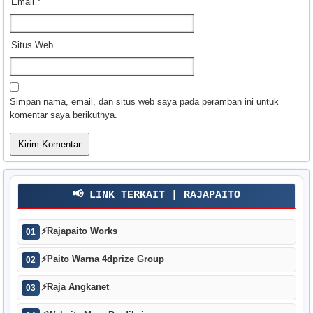
Email
*
Situs Web
Simpan nama, email, dan situs web saya pada peramban ini untuk
komentar saya berikutnya.
📢 LINK TERKAIT | RAJAPAITO
⚡
Rajapaito Works
01
⚡
Paito Warna 4dprize Group
02
⚡
Raja Angkanet
03