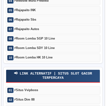
⚡
Website Mura Prediksi
04
⚡
Rajapaito INK
05
⚡
Rajapaito Sbs
06
⚡
Rajapaito Autos
07
⚡
Room Lomba SGP 10 Line
08
⚡
Room Lomba SDY 10 Line
09
⚡
Room Lomba HK 10 Line
10
📢 LINK ALTERNATIF | SITUS SLOT GACOR
TERPERCAYA
⚡
Situs Vvipboss
01
⚡
Situs Dim 88
02