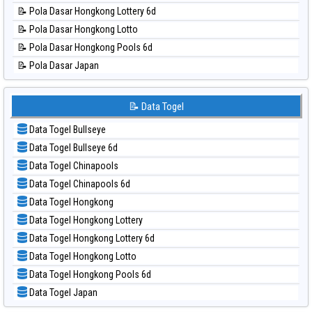
📊 Statistik Pennsylvania Day
📝 Pola Dasar Hongkong Lottery 6d
📊 Statistik Sao Paulo
📝 Pola Dasar Hongkong Lotto
📊 Statistik Singapore
📝 Pola Dasar Hongkong Pools 6d
📊 Statistik Sydney
📝 Pola Dasar Japan
📊 Statistik Sydney Lottery
📝 Pola Dasar Japan 6d
📊 Statistik Sydney Lottery 6d
📝 Pola Dasar Korea
📝 Data Togel
📊 Statistik Sydney Lotto
📝 Pola Dasar Kuda Lari
📊 Statistik Sydney Pools 6d
Data Togel Bullseye
📝 Pola Dasar Magnum Cambodia
📊 Statistik Taipei
Data Togel Bullseye 6d
📝 Pola Dasar Nagoya
📊 Statistik Taiwan
Data Togel Chinapools
📝 Pola Dasar North Carolina Day
Data Togel Chinapools 6d
📝 Pola Dasar Pcso
Data Togel Hongkong
📝 Pola Dasar Sao Paulo
Data Togel Hongkong Lottery
📝 Pola Dasar Singapore
Data Togel Hongkong Lottery 6d
📝 Pola Dasar Sydney
Data Togel Hongkong Lotto
📝 Pola Dasar Sydney Lottery
Data Togel Hongkong Pools 6d
📝 Pola Dasar Sydney Lottery 6d
Data Togel Japan
📝 Pola Dasar Sydney Lotto
Data Togel Japan 6d