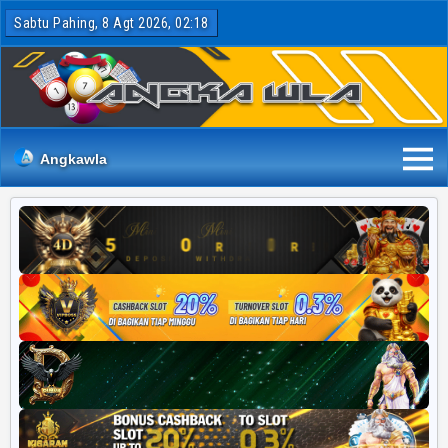
Sabtu Pahing, 8 Agt 2026, 02:18
Angkawla