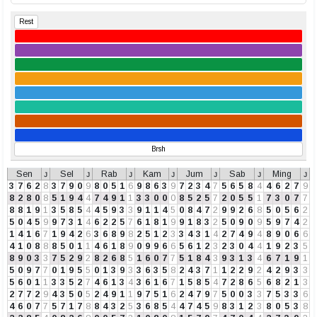
Rest
Brsh
Sen
ᴊ
Sel
ᴊ
Rab
ᴊ
Kam
ᴊ
Jum
ᴊ
Sab
ᴊ
Ming
ᴊ
3
7
6
2
8
3
7
9
0
9
8
0
5
1
6
9
8
6
3
9
7
2
3
4
7
5
6
5
8
4
4
6
2
7
9
8
2
8
0
8
5
1
9
4
4
7
4
9
1
1
3
3
0
0
0
8
5
2
5
7
2
0
5
5
1
7
3
0
7
7
8
8
1
9
1
3
5
8
5
4
4
5
9
3
3
9
1
1
4
5
0
8
4
7
2
9
9
2
6
8
5
0
5
6
2
5
0
4
5
9
9
7
3
1
4
6
2
2
5
7
6
1
8
1
9
9
1
8
3
2
5
0
9
0
9
5
9
7
4
2
1
4
1
6
7
1
9
4
2
6
3
6
8
9
8
2
5
1
2
3
3
4
3
1
4
2
7
4
9
4
8
9
0
6
6
4
1
0
8
8
8
5
0
1
1
4
6
1
8
9
0
9
9
6
6
5
6
1
2
3
2
3
0
4
4
1
9
2
3
5
8
9
0
3
3
7
5
2
9
2
8
2
6
8
5
1
6
0
7
7
5
1
8
4
3
9
3
1
3
4
6
7
1
9
1
5
0
9
7
7
0
1
9
5
5
0
1
3
9
3
3
6
3
5
8
2
4
3
7
1
1
2
2
9
2
4
2
9
3
3
5
6
0
1
1
3
3
5
2
7
4
6
1
3
4
3
6
1
6
7
1
5
8
5
4
7
2
8
6
5
6
8
2
1
3
2
7
7
2
9
4
3
5
0
5
2
4
9
1
1
9
7
5
1
6
2
4
7
9
7
5
0
0
3
3
7
5
3
3
6
4
6
0
7
7
5
7
1
7
8
8
4
3
2
5
3
6
8
5
4
4
7
4
5
9
8
3
1
2
3
8
0
5
3
8