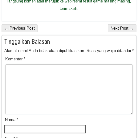
langsung komen atau merujuk ke web resmi result game masing masing,
terimaksih.
← Previous Post
Next Post →
Tinggalkan Balasan
Alamat email Anda tidak akan dipublikasikan.
Ruas yang wajib ditandai
*
Komentar
*
Nama
*