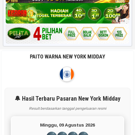
PAITO WARNA NEW YORK MIDDAY
🔔 Hasil Terbaru Pasaran New York Midday
Result berdasarkan tanggal pengeluaran resmi
Minggu, 09 Agustus 2026