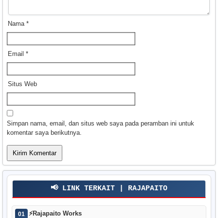
Nama
*
Email
*
Situs Web
Simpan nama, email, dan situs web saya pada peramban ini untuk
komentar saya berikutnya.
📢 LINK TERKAIT | RAJAPAITO
⚡
Rajapaito Works
01