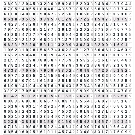
3
6
9
3
3
2
0
4
5
9
3
2
0
0
0
5
9
2
8
1
5
2
0
3
3
9
4
8
4
3
8
7
9
4
4
0
7
0
5
5
4
8
5
5
1
8
0
4
8
3
4
3
5
7
3
8
5
5
0
5
6
8
8
6
5
8
7
7
4
2
6
1
0
0
0
4
0
8
8
7
5
0
4
7
2
2
2
6
6
3
1
8
5
6
2
2
8
5
0
5
3
2
3
8
2
0
6
1
8
9
3
5
0
5
5
3
3
3
5
8
6
1
2
9
2
2
7
2
2
4
1
5
4
7
2
0
3
7
5
3
4
4
2
3
5
4
3
2
8
1
7
0
7
4
2
4
8
2
8
1
7
7
1
3
4
2
4
7
1
8
1
0
7
0
7
7
9
4
7
2
0
6
6
6
3
1
1
7
7
5
1
9
1
3
4
2
2
0
2
2
6
7
3
6
9
4
6
7
7
5
4
3
2
8
1
4
7
2
7
9
7
4
0
4
4
5
0
9
4
4
3
0
5
3
8
2
1
3
0
3
3
1
5
0
5
5
0
4
2
6
2
1
2
2
4
6
8
0
1
1
7
1
3
7
1
5
3
0
9
9
3
1
8
4
3
0
0
2
5
7
9
6
2
3
5
7
3
2
0
2
5
3
1
1
2
3
2
8
9
8
3
0
3
3
6
8
2
0
0
0
1
6
9
1
1
1
0
6
2
8
1
8
2
8
1
5
6
6
7
4
3
6
2
2
4
5
1
2
7
9
6
0
4
6
1
2
4
6
3
9
3
6
2
2
4
9
4
4
8
3
7
0
8
9
8
4
7
7
5
3
3
1
5
5
1
3
7
4
1
5
3
1
2
7
9
2
1
5
7
3
5
1
9
8
8
8
8
5
8
4
7
7
5
9
5
1
5
3
2
5
6
1
6
1
7
9
0
4
8
3
8
7
8
2
1
4
2
1
4
5
7
9
7
0
7
4
6
7
9
7
3
6
7
1
8
8
6
4
8
3
2
1
6
9
6
4
7
3
3
6
7
6
7
5
3
7
9
0
9
9
8
3
0
2
2
4
0
4
9
4
4
7
2
6
8
5
1
8
2
1
0
9
7
7
5
2
8
8
5
4
3
1
4
5
9
5
4
5
4
9
0
4
1
2
3
4
6
8
2
1
0
4
0
4
4
6
3
2
0
2
0
7
0
1
1
6
1
5
8
4
8
5
1
5
6
2
0
6
0
6
0
7
2
6
8
8
2
8
5
4
6
1
9
9
9
4
1
9
4
4
0
9
7
6
4
7
8
4
3
7
5
7
8
4
3
8
6
3
6
9
5
1
5
4
9
3
3
9
2
2
7
0
5
0
5
1
9
8
6
5
6
6
4
1
5
0
9
0
9
9
5
9
4
9
4
7
4
7
8
6
8
3
4
7
2
9
3
8
2
1
6
0
8
5
4
8
1
5
2
7
2
6
7
0
7
0
2
0
8
8
5
2
5
0
5
8
0
8
3
2
6
8
6
8
5
0
6
6
7
4
0
0
3
7
1
8
5
6
4
1
6
6
0
7
7
8
5
1
6
7
1
6
1
6
7
6
0
3
1
4
4
2
9
2
2
4
9
5
5
1
2
9
6
2
8
1
2
2
5
7
6
8
6
2
8
9
6
5
5
1
2
4
3
2
5
4
5
3
1
4
4
5
0
3
3
0
9
1
9
1
4
2
7
1
8
0
4
6
1
7
5
0
2
1
3
2
0
1
9
1
2
3
5
4
9
0
7
9
0
9
9
4
0
4
4
8
0
2
3
5
7
2
1
2
3
3
2
3
6
9
3
8
1
0
1
5
1
5
0
5
9
1
6
0
6
6
5
4
2
6
1
4
5
7
3
4
9
1
4
5
0
7
1
3
4
1
9
8
6
5
5
5
2
2
4
4
8
6
1
7
0
4
9
0
9
7
0
8
1
9
6
6
4
8
3
8
8
5
4
9
6
0
2
5
7
6
1
0
1
1
4
5
7
4
2
2
3
4
8
3
3
3
1
7
8
7
6
0
9
9