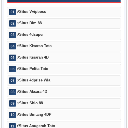
⚡
Situs Vvipboss
01
⚡
Situs Dim 88
02
⚡
Situs 4dsuper
03
⚡
Situs Kisaran Toto
04
⚡
Situs Kisaran 4D
05
⚡
Situs Pelita Toto
06
⚡
Situs 4dprize Wla
07
⚡
Situs Aksara 4D
08
⚡
Situs Shio 88
09
⚡
Situs Bintang 4DP
10
⚡
Situs Anugerah Toto
11