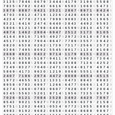
3
1
3
5
8
7
8
4
6
1
0
6
7
9
7
3
4
4
4
8
4
1
7
9
7
3
1
9
6
6
5
5
8
8
7
7
8
3
5
8
6
7
8
2
1
6
2
4
3
7
6
6
1
6
7
6
5
0
3
3
1
0
6
0
6
5
4
7
3
1
3
8
7
8
6
8
8
8
7
6
9
4
2
1
3
2
5
2
1
3
2
8
6
7
4
8
9
7
1
8
8
4
2
4
6
4
7
0
3
3
0
8
1
2
3
4
7
1
9
1
1
2
3
6
9
2
4
2
8
1
4
6
0
9
9
9
9
1
4
5
4
2
3
4
7
4
7
7
8
6
2
7
1
6
7
7
9
9
9
9
9
0
8
3
2
2
6
1
5
6
1
9
6
5
2
8
3
2
1
3
6
4
1
6
7
2
4
7
4
2
6
4
4
0
4
3
8
4
3
7
4
4
9
2
2
9
5
9
3
3
5
8
0
6
6
9
1
2
1
3
8
7
9
8
8
6
4
9
4
4
6
5
9
9
9
2
8
1
0
1
4
5
7
0
7
4
8
7
4
2
1
4
6
2
8
2
9
0
4
4
6
9
4
7
2
2
5
1
2
3
3
1
7
3
1
9
1
0
5
5
4
1
6
4
1
8
9
1
0
1
7
1
9
5
5
4
9
2
7
9
2
9
7
2
9
3
6
1
8
9
8
7
8
6
5
4
5
1
7
8
1
0
9
2
2
7
9
0
4
4
8
6
4
7
2
7
7
8
9
8
3
5
5
7
3
3
9
4
2
6
0
8
2
0
2
6
5
3
8
2
0
2
6
2
8
1
7
3
9
3
7
3
1
7
8
2
5
6
6
3
2
5
7
2
9
0
3
8
6
5
7
4
9
5
5
8
0
9
2
2
5
5
4
5
9
8
0
1
7
8
1
1
3
4
7
8
1
0
8
8
2
6
6
8
5
4
9
2
1
3
0
4
3
2
5
9
7
1
4
5
1
1
7
9
7
8
1
5
1
6
8
2
3
1
4
1
7
3
0
3
6
3
5
8
4
5
1
8
7
6
9
4
1
1
2
6
7
9
0
9
3
9
0
2
2
7
3
0
4
4
4
9
1
4
5
0
8
6
8
5
2
5
0
4
4
8
4
3
9
3
9
3
8
8
7
7
1
3
6
9
4
2
5
2
7
7
3
4
9
4
8
3
2
7
9
7
0
4
0
4
2
4
7
1
8
0
1
0
4
4
8
1
7
9
7
4
9
7
4
2
5
8
6
9
6
4
1
7
3
1
9
6
3
0
3
1
2
1
9
1
0
0
6
8
5
5
5
5
1
6
8
8
4
2
6
2
4
0
7
7
7
1
8
6
5
2
9
7
4
2
4
4
7
2
9
8
0
0
8
8
4
6
5
4
9
4
5
1
5
6
1
9
7
2
9
4
6
5
5
1
9
1
1
2
3
1
3
3
1
4
0
4
7
3
1
8
8
4
3
7
8
8
8
3
2
8
9
5
8
4
0
7
8
3
2
6
9
9
7
7
1
2
6
6
3
6
4
7
7
5
0
6
6
6
3
1
4
7
2
9
6
2
7
4
2
1
0
6
0
6
0
7
8
3
2
9
6
0
7
7
7
9
2
8
1
0
0
7
9
7
2
0
0
4
4
6
3
4
5
9
5
5
6
3
9
5
2
0
1
1
8
7
1
4
5
1
9
5
6
2
7
3
3
5
8
9
5
7
9
7
7
0
2
6
8
0
1
2
1
3
7
0
8
4
3
3
5
2
8
1
3
4
9
2
2
4
4
2
9
2
7
8
9
7
7
8
5
4
3
7
9
0
2
1
3
5
9
2
7
9
7
0
2
3
5
3
5
6
9
6
6
3
7
9
7
2
1
5
8
4
9
7
5
1
6
1
2
0
2
2
9
4
8
1
9
0
5
3
4
7
0
7
7
2
9
1
9
5
5
1
8
8
8
0
8
4
9
8
3
2
9
1
9
2
2
9
6
8
2
1
0
6
5
8
4
0
4
4
0
4
8
6
8
8
7
9
8
9
7
7