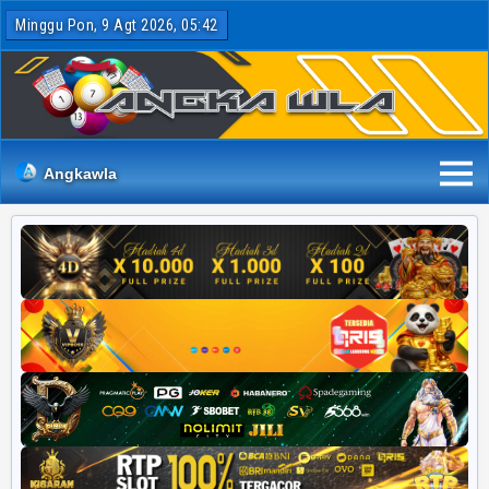
Minggu Pon, 9 Agt 2026, 05:42
Angkawla