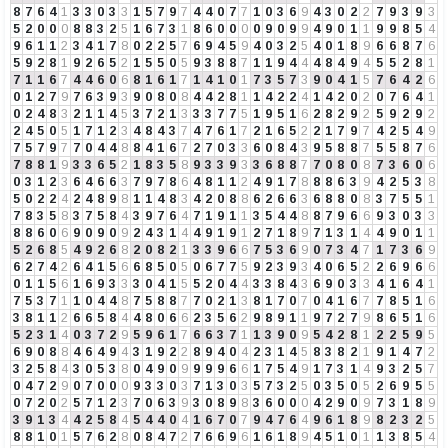
8
7
6
4
1
3
3
0
3
3
1
5
7
9
7
4
4
0
7
7
1
0
3
6
9
4
3
0
2
2
7
9
3
9
3
5
2
0
0
0
8
8
3
2
5
1
6
7
3
1
8
6
0
0
0
0
9
0
9
9
4
9
0
1
1
9
9
8
5
4
9
6
1
1
2
3
4
1
7
8
0
2
2
5
7
6
9
4
5
9
4
0
3
2
5
4
0
1
8
9
6
6
8
7
6
5
9
2
8
1
9
2
6
5
2
1
5
5
0
5
9
3
8
8
7
1
1
9
4
4
4
8
4
9
4
5
5
2
8
1
7
1
1
6
7
4
4
6
0
6
8
1
6
1
7
1
4
1
0
1
7
3
5
7
3
9
0
4
1
5
7
6
4
2
6
0
1
2
7
9
7
6
3
9
3
9
0
8
0
8
4
4
2
8
1
1
4
2
2
4
1
4
2
0
2
0
7
6
4
1
0
2
4
8
3
2
1
1
4
5
3
7
2
1
3
3
3
7
7
5
1
9
5
1
6
2
8
2
9
2
5
9
2
9
2
2
4
5
0
5
1
7
1
2
3
4
8
4
3
7
4
7
6
1
7
2
1
6
5
2
2
1
7
9
7
4
2
5
4
9
7
5
7
9
7
7
0
4
4
8
8
4
1
6
7
2
7
0
3
3
6
0
8
4
3
9
5
8
8
7
5
5
8
7
6
7
8
8
1
9
3
3
6
5
2
1
8
3
5
8
9
3
3
9
3
3
6
8
8
7
7
0
8
0
8
7
3
6
0
6
0
3
1
2
3
6
4
6
6
3
7
9
7
8
6
4
8
1
1
2
4
9
1
7
8
8
8
6
3
9
4
2
5
3
8
5
0
2
2
4
2
4
8
9
8
1
1
4
8
3
4
2
0
8
8
6
2
6
6
3
6
8
8
0
8
3
7
5
5
1
7
8
3
5
8
3
7
5
8
4
3
9
7
6
4
7
1
9
1
1
3
5
4
4
8
8
7
9
6
6
9
3
0
3
3
8
8
6
0
6
9
0
9
0
9
2
4
3
1
4
4
9
1
9
1
2
7
1
8
9
7
1
3
1
4
4
9
0
1
1
5
2
6
8
5
4
9
2
6
8
2
0
8
2
1
3
3
9
6
6
7
5
3
6
9
0
7
3
4
7
1
7
3
6
9
6
2
7
4
2
6
4
1
5
6
6
8
5
0
5
0
6
7
7
5
9
2
3
9
3
4
0
6
5
2
2
6
9
6
6
0
1
1
5
6
1
6
9
3
3
3
0
4
1
5
5
2
0
4
4
3
3
8
4
3
6
9
0
3
3
4
1
6
4
1
7
5
3
7
1
1
0
4
4
8
7
5
8
8
7
7
0
2
1
3
8
1
7
0
7
0
4
1
6
7
7
8
5
1
6
3
8
1
1
2
6
6
5
8
4
4
8
0
6
6
2
3
5
6
2
9
8
9
1
1
9
7
2
7
9
8
6
5
1
6
5
2
3
1
4
0
3
7
2
9
5
9
6
1
7
6
6
3
7
1
1
3
9
0
9
5
4
2
8
1
2
2
5
9
5
6
9
0
8
8
4
6
4
9
4
3
1
9
2
2
8
9
4
0
4
2
3
1
4
5
8
3
8
2
1
9
1
4
7
2
3
2
5
8
4
3
0
5
3
8
0
4
9
0
9
9
9
9
6
6
1
7
5
4
9
1
7
3
1
4
9
3
2
5
7
0
4
7
2
9
0
7
0
0
0
9
3
3
0
3
7
1
3
0
3
5
7
3
2
5
0
3
5
0
5
2
6
9
5
5
0
7
2
0
2
5
7
1
2
3
7
0
6
3
9
3
0
8
9
8
3
6
0
0
0
4
2
9
0
9
7
3
1
8
9
3
9
1
3
4
4
2
5
8
4
5
4
4
0
4
1
6
7
0
7
9
4
7
6
4
9
6
1
8
9
8
2
3
2
5
8
8
1
0
1
5
7
6
2
8
0
8
4
7
2
7
6
6
9
6
1
6
1
8
9
4
5
1
0
1
1
3
8
5
4