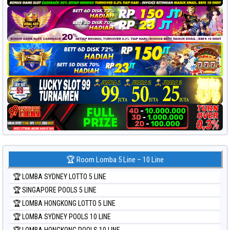
🏆 Room Lomba 5 Line – 10 Line
🏆 LOMBA SYDNEY LOTTO 5 LINE
🏆 SINGAPORE POOLS 5 LINE
🏆 LOMBA HONGKONG LOTTO 5 LINE
🏆 LOMBA SYDNEY POOLS 10 LINE