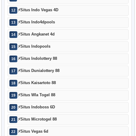
⚡
Situs Indo Vegas 4D
12
⚡
Situs Indo4dpools
13
⚡
Situs Angkanet 4d
14
⚡
Situs Indopools
15
⚡
Situs Indolottery 88
16
⚡
Situs Dunialottery 88
17
⚡
Situs Kaisartoto 88
18
⚡
Situs Wla Togel 88
19
⚡
Situs Indoboss 6D
20
⚡
Situs Microtogel 88
21
⚡
Situs Vegas 6d
22