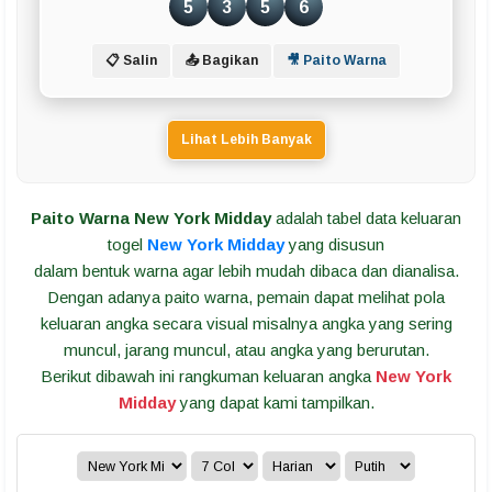
5
3
5
6
📋 Salin
📤 Bagikan
🎥 Paito Warna
Lihat Lebih Banyak
Paito Warna New York Midday
adalah tabel data keluaran
togel
New York Midday
yang disusun
dalam bentuk warna agar lebih mudah dibaca dan dianalisa.
Dengan adanya paito warna, pemain dapat melihat pola
keluaran angka secara visual misalnya angka yang sering
muncul, jarang muncul, atau angka yang berurutan.
Berikut dibawah ini rangkuman keluaran angka
New York
Midday
yang dapat kami tampilkan.