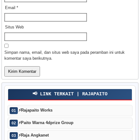
Email
*
Situs Web
Simpan nama, email, dan situs web saya pada peramban ini untuk
komentar saya berikutnya.
📢 LINK TERKAIT | RAJAPAITO
⚡
Rajapaito Works
01
⚡
Paito Warna 4dprize Group
02
⚡
Raja Angkanet
03