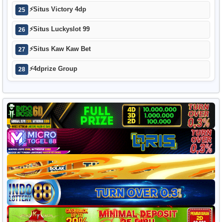
⚡
Situs Victory 4dp
25
⚡
Situs Luckyslot 99
26
⚡
Situs Kaw Kaw Bet
27
⚡
4dprize Group
28