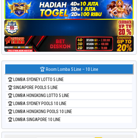
🏆 Room Lomba 5 Line – 10 Line
🏆 LOMBA SYDNEY LOTTO 5 LINE
🏆 SINGAPORE POOLS 5 LINE
🏆 LOMBA HONGKONG LOTTO 5 LINE
🏆 LOMBA SYDNEY POOLS 10 LINE
🏆 LOMBA HONGKONG POOLS 10 LINE
🏆 LOMBA SINGAPORE 10 LINE