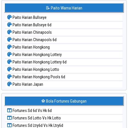
📝 Paito Warna Harian
Paito Harian Bullseye
Paito Harian Bullseye 6d
Paito Harian Chinapools
Paito Harian Chinapools 6d
Paito Harian Hongkong
Paito Harian Hongkong Lottery
Paito Harian Hongkong Lottery 6d
Paito Harian Hongkong Lotto
Paito Harian Hongkong Pools 6d
Paito Harian Japan
Paito Harian Japan 6d
Paito Harian Korea
⚽ Bola Fortunes Gabungan
Paito Harian Kuda Lari
Fortunes Sd 6d Vs Hk 6d
Paito Harian Magnum Cambodia
Fortunes Sd Lotto Vs Hk Lotto
Paito Harian Nagoya
Fortunes Sd Ltry6d Vs Hk Ltry6d