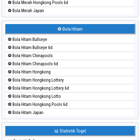
⚽ Bola Merah Hongkong Pools 6d
⚽ Bola Merah Japan
⚽ Bola Merah Japan 6d
⚽ Bola Merah Korea
⚽ Bola Hitam
⚽ Bola Merah Kuda Lari
⚽ Bola Hitam Bullseye
⚽ Bola Merah Magnum Cambodia
⚽ Bola Hitam Bullseye 6d
⚽ Bola Merah Nagoya
⚽ Bola Hitam Chinapools
⚽ Bola Merah North Carolina Day
⚽ Bola Hitam Chinapools 6d
⚽ Bola Merah Pcso
⚽ Bola Hitam Hongkong
⚽ Bola Merah Sao Paulo
⚽ Bola Hitam Hongkong Lottery
⚽ Bola Merah Singapore
⚽ Bola Hitam Hongkong Lottery 6d
⚽ Bola Merah Sydney
⚽ Bola Hitam Hongkong Lotto
⚽ Bola Merah Sydney Lottery
⚽ Bola Hitam Hongkong Pools 6d
⚽ Bola Merah Sydney Lottery 6d
⚽ Bola Hitam Japan
⚽ Bola Merah Sydney Lotto
⚽ Bola Hitam Japan 6d
⚽ Bola Merah Sydney Pools 6d
⚽ Bola Hitam Korea
📊 Statistik Togel
⚽ Bola Merah Taipei
⚽ Bola Hitam Kuda Lari