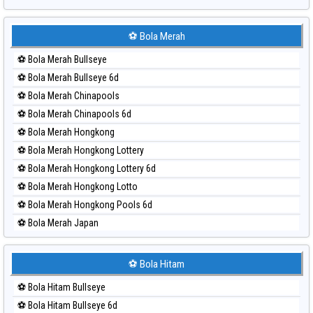
Paito Harian Sydney Lottery
Paito Harian Sydney Lottery 6d
⚽ Bola Merah
Paito Harian Sydney Lotto
⚽ Bola Merah Bullseye
Paito Harian Sydney Pools 6d
⚽ Bola Merah Bullseye 6d
Paito Harian Taipei
⚽ Bola Merah Chinapools
Paito Harian Taiwan
⚽ Bola Merah Chinapools 6d
⚽ Bola Merah Hongkong
⚽ Bola Merah Hongkong Lottery
⚽ Bola Merah Hongkong Lottery 6d
⚽ Bola Merah Hongkong Lotto
⚽ Bola Merah Hongkong Pools 6d
⚽ Bola Merah Japan
⚽ Bola Merah Japan 6d
⚽ Bola Merah Korea
⚽ Bola Hitam
⚽ Bola Merah Kuda Lari
⚽ Bola Hitam Bullseye
⚽ Bola Merah Magnum Cambodia
⚽ Bola Hitam Bullseye 6d