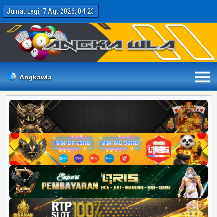
Jumat Legi, 7 Agt 2026, 04:23
Angkawla