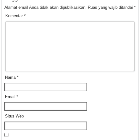
Alamat email Anda tidak akan dipublikasikan.
Ruas yang wajib ditandai
*
Komentar
*
Nama
*
Email
*
Situs Web