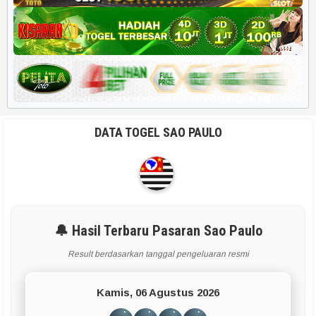
DATA TOGEL SAO PAULO
🔔 Hasil Terbaru Pasaran Sao Paulo
Result berdasarkan tanggal pengeluaran resmi
Kamis, 06 Agustus 2026