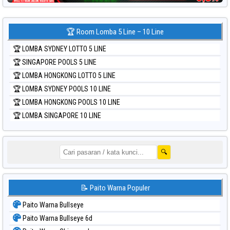
🏆 Room Lomba 5 Line – 10 Line
🏆 LOMBA SYDNEY LOTTO 5 LINE
🏆 SINGAPORE POOLS 5 LINE
🏆 LOMBA HONGKONG LOTTO 5 LINE
🏆 LOMBA SYDNEY POOLS 10 LINE
🏆 LOMBA HONGKONG POOLS 10 LINE
🏆 LOMBA SINGAPORE 10 LINE
🔍
📝 Paito Warna Populer
Paito Warna Bullseye
Paito Warna Bullseye 6d