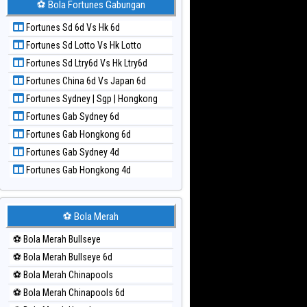
⚽ Bola Fortunes Gabungan
Paito Harian Kuda Lari
Fortunes Sd 6d Vs Hk 6d
Paito Harian Magnum Cambodia
Fortunes Sd Lotto Vs Hk Lotto
Paito Harian Nagoya
Fortunes Sd Ltry6d Vs Hk Ltry6d
Paito Harian New York Midday
Fortunes China 6d Vs Japan 6d
Paito Harian North Carolina Day
Fortunes Sydney | Sgp | Hongkong
Paito Harian Pcso
Fortunes Gab Sydney 6d
Paito Harian Pennsylvania Day
Fortunes Gab Hongkong 6d
Paito Harian Sao Paulo
Fortunes Gab Sydney 4d
Paito Harian Singapore
Fortunes Gab Hongkong 4d
Paito Harian Sydney
Paito Harian Sydney Lottery
Paito Harian Sydney Lottery 6d
⚽ Bola Merah
Paito Harian Sydney Lotto
⚽ Bola Merah Bullseye
Paito Harian Sydney Pools 6d
⚽ Bola Merah Bullseye 6d
Paito Harian Taipei
⚽ Bola Merah Chinapools
Paito Harian Taiwan
⚽ Bola Merah Chinapools 6d