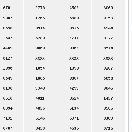
6781
3778
4503
6060
9987
1265
5689
9153
0558
0914
9526
4944
1647
5289
3737
0127
4469
9069
9063
8574
8127
xxxx
xxxx
xxxx
1996
1054
1099
0207
0549
1885
9807
5858
0130
3348
4293
9045
6610
4011
8624
1437
8094
4836
6134
8505
7131
5146
6371
8383
0707
8430
4635
0716