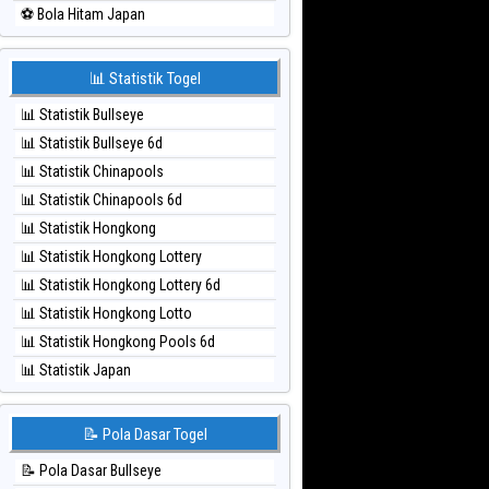
⚽ Bola Hitam Japan
⚽ Bola Merah Sydney Lotto
⚽ Bola Hitam Japan 6d
⚽ Bola Merah Sydney Pools 6d
⚽ Bola Hitam Korea
📊 Statistik Togel
⚽ Bola Merah Taipei
⚽ Bola Hitam Kuda Lari
⚽ Bola Merah Taiwan
📊 Statistik Bullseye
⚽ Bola Hitam Magnum Cambodia
📊 Statistik Bullseye 6d
⚽ Bola Hitam Nagoya
📊 Statistik Chinapools
⚽ Bola Hitam North Carolina Day
📊 Statistik Chinapools 6d
⚽ Bola Hitam Pcso
📊 Statistik Hongkong
⚽ Bola Hitam Sao Paulo
📊 Statistik Hongkong Lottery
⚽ Bola Hitam Singapore
📊 Statistik Hongkong Lottery 6d
⚽ Bola Hitam Sydney
📊 Statistik Hongkong Lotto
⚽ Bola Hitam Sydney Lottery
📊 Statistik Hongkong Pools 6d
⚽ Bola Hitam Sydney Lottery 6d
📊 Statistik Japan
⚽ Bola Hitam Sydney Lotto
📊 Statistik Japan 6d
⚽ Bola Hitam Sydney Pools 6d
📊 Statistik Korea
📝 Pola Dasar Togel
⚽ Bola Hitam Taipei
📊 Statistik Kuda Lari
⚽ Bola Hitam Taiwan
📝 Pola Dasar Bullseye
📊 Statistik Magnum Cambodia