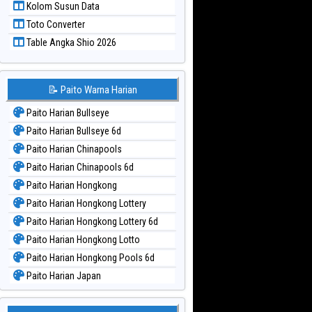
Kolom Susun Data
Paito Warna Taiwan
Toto Converter
Table Angka Shio 2026
📝 Paito Warna Harian
Paito Harian Bullseye
Paito Harian Bullseye 6d
Paito Harian Chinapools
Paito Harian Chinapools 6d
Paito Harian Hongkong
Paito Harian Hongkong Lottery
Paito Harian Hongkong Lottery 6d
Paito Harian Hongkong Lotto
Paito Harian Hongkong Pools 6d
Paito Harian Japan
Paito Harian Japan 6d
Paito Harian Korea