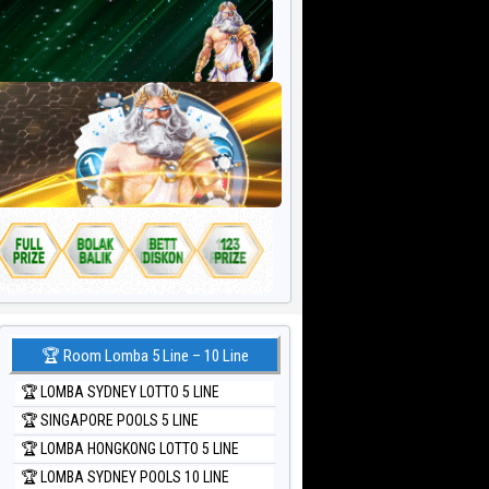
🏆 Room Lomba 5 Line – 10 Line
🏆 LOMBA SYDNEY LOTTO 5 LINE
🏆 SINGAPORE POOLS 5 LINE
🏆 LOMBA HONGKONG LOTTO 5 LINE
🏆 LOMBA SYDNEY POOLS 10 LINE