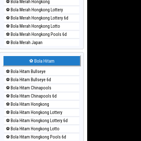
⚽ Bola Merah Hongkong
⚽ Bola Merah Hongkong Lottery
⚽ Bola Merah Hongkong Lottery 6d
⚽ Bola Merah Hongkong Lotto
⚽ Bola Merah Hongkong Pools 6d
⚽ Bola Merah Japan
⚽ Bola Merah Japan 6d
⚽ Bola Merah Korea
⚽ Bola Hitam
⚽ Bola Merah Kuda Lari
⚽ Bola Hitam Bullseye
⚽ Bola Merah Magnum Cambodia
⚽ Bola Hitam Bullseye 6d
⚽ Bola Merah Nagoya
⚽ Bola Hitam Chinapools
⚽ Bola Merah North Carolina Day
⚽ Bola Hitam Chinapools 6d
⚽ Bola Merah Pcso
⚽ Bola Hitam Hongkong
⚽ Bola Merah Sao Paulo
⚽ Bola Hitam Hongkong Lottery
⚽ Bola Merah Singapore
⚽ Bola Hitam Hongkong Lottery 6d
⚽ Bola Merah Sydney
⚽ Bola Hitam Hongkong Lotto
⚽ Bola Merah Sydney Lottery
⚽ Bola Hitam Hongkong Pools 6d
⚽ Bola Merah Sydney Lottery 6d