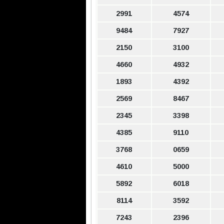
2991
4574
9484
7927
2150
3100
4660
4932
1893
4392
2569
8467
2345
3398
4385
9110
3768
0659
4610
5000
5892
6018
8114
3592
7243
2396