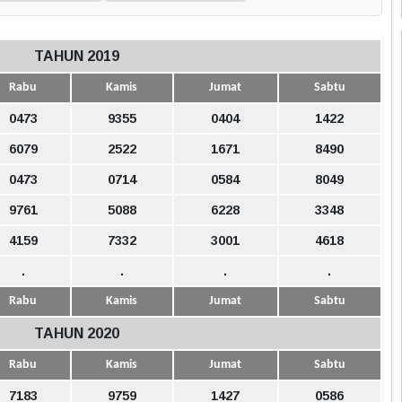
TAHUN 2019
Rabu
Kamis
Jumat
Sabtu
0473
9355
0404
1422
6079
2522
1671
8490
0473
0714
0584
8049
9761
5088
6228
3348
4159
7332
3001
4618
.
.
.
.
Rabu
Kamis
Jumat
Sabtu
TAHUN 2020
Rabu
Kamis
Jumat
Sabtu
7183
9759
1427
0586