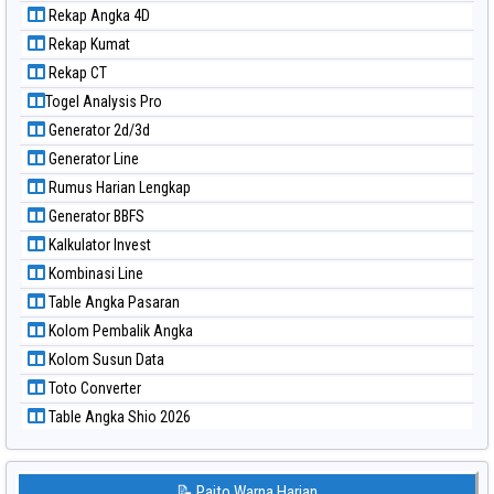
Rekap Angka 4D
Paito Warna New York Midday
Rekap Kumat
Paito Warna North Carolina Day
Rekap CT
Paito Warna Pcso
Togel Analysis Pro
Paito Warna Pennsylvania Day
Generator 2d/3d
Paito Warna Sao Paulo
Generator Line
Paito Warna Singapore
Rumus Harian Lengkap
Paito Warna Sydney
Generator BBFS
Paito Warna Sydney Lottery
Kalkulator Invest
Paito Warna Sydney Lottery 6d
Kombinasi Line
Paito Warna Sydney Lotto
Table Angka Pasaran
Paito Warna Sydney Pools 6d
Kolom Pembalik Angka
Paito Warna Taipei
Kolom Susun Data
Paito Warna Taiwan
Toto Converter
Table Angka Shio 2026
📝 Paito Warna Harian