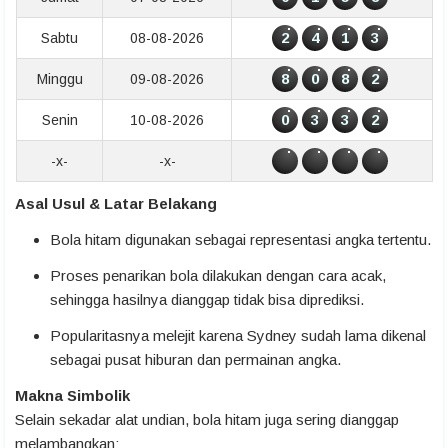
2
4
1
3
Sabtu
08-08-2026
8
0
8
2
Minggu
09-08-2026
0
3
3
2
Senin
10-08-2026
-x-
-x-
Asal Usul & Latar Belakang
Bola hitam digunakan sebagai representasi angka tertentu.
Proses penarikan bola dilakukan dengan cara acak,
sehingga hasilnya dianggap tidak bisa diprediksi.
Popularitasnya melejit karena Sydney sudah lama dikenal
sebagai pusat hiburan dan permainan angka.
Makna Simbolik
Selain sekadar alat undian, bola hitam juga sering dianggap
melambangkan: