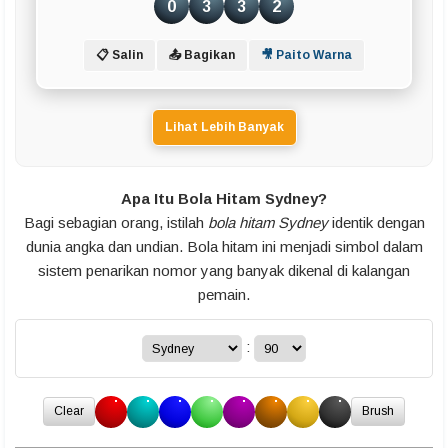
0
3
3
2
📋 Salin
📤 Bagikan
🎥 Paito Warna
Lihat Lebih Banyak
Apa Itu Bola Hitam Sydney?
Bagi sebagian orang, istilah
bola hitam Sydney
identik dengan
dunia angka dan undian. Bola hitam ini menjadi simbol dalam
sistem penarikan nomor yang banyak dikenal di kalangan
pemain.
:
Clear
Brush