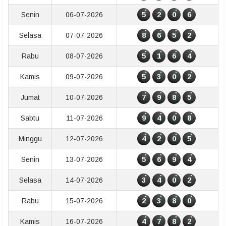
5
2
0
6
Senin
06-07-2026
8
6
5
2
Selasa
07-07-2026
5
1
6
4
Rabu
08-07-2026
5
3
0
2
Kamis
09-07-2026
7
9
8
5
Jumat
10-07-2026
9
4
0
8
Sabtu
11-07-2026
4
2
0
5
Minggu
12-07-2026
5
6
9
4
Senin
13-07-2026
3
4
0
2
Selasa
14-07-2026
2
3
8
0
Rabu
15-07-2026
4
7
8
2
Kamis
16-07-2026