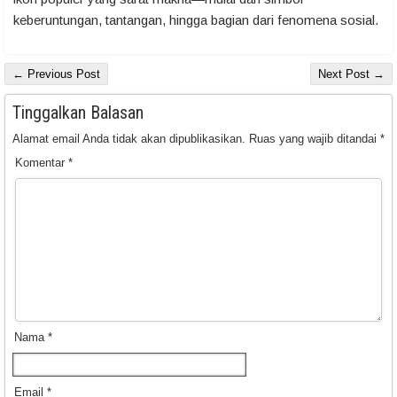
keberuntungan, tantangan, hingga bagian dari fenomena sosial.
← Previous Post
Next Post →
Tinggalkan Balasan
Alamat email Anda tidak akan dipublikasikan.
Ruas yang wajib ditandai
*
Komentar
*
Nama
*
Email
*