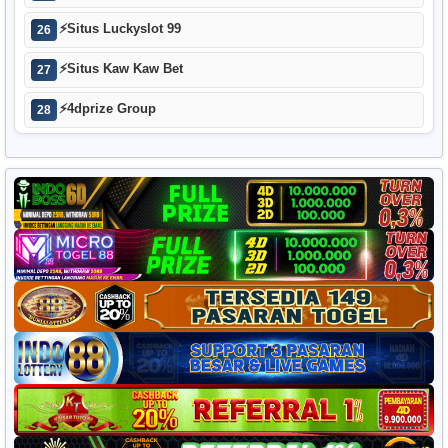
⚡
Situs Luckyslot 99
26
⚡
Situs Kaw Kaw Bet
27
⚡
4dprize Group
28