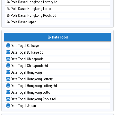
📝 Pola Dasar Hongkong Lottery 6d
📊 Statistik Sao Paulo
📝 Pola Dasar Hongkong Lotto
📊 Statistik Singapore
📝 Pola Dasar Hongkong Pools 6d
📊 Statistik Sydney
📝 Pola Dasar Japan
📊 Statistik Sydney Lottery
📝 Pola Dasar Japan 6d
📊 Statistik Sydney Lottery 6d
📝 Pola Dasar Korea
📝 Data Togel
📊 Statistik Sydney Lotto
📝 Pola Dasar Kuda Lari
📊 Statistik Sydney Pools 6d
Data Togel Bullseye
📝 Pola Dasar Magnum Cambodia
📊 Statistik Taipei
Data Togel Bullseye 6d
📝 Pola Dasar Nagoya
📊 Statistik Taiwan
Data Togel Chinapools
📝 Pola Dasar North Carolina Day
Data Togel Chinapools 6d
📝 Pola Dasar Pcso
Data Togel Hongkong
📝 Pola Dasar Sao Paulo
Data Togel Hongkong Lottery
📝 Pola Dasar Singapore
Data Togel Hongkong Lottery 6d
📝 Pola Dasar Sydney
Data Togel Hongkong Lotto
📝 Pola Dasar Sydney Lottery
Data Togel Hongkong Pools 6d
📝 Pola Dasar Sydney Lottery 6d
Data Togel Japan
📝 Pola Dasar Sydney Lotto
Data Togel Japan 6d