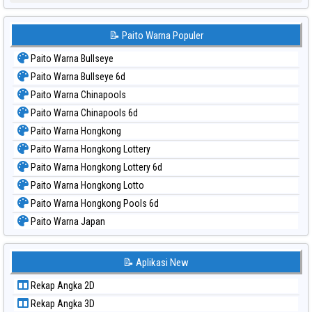
📝 Paito Warna Populer
Paito Warna Bullseye
Paito Warna Bullseye 6d
Paito Warna Chinapools
Paito Warna Chinapools 6d
Paito Warna Hongkong
Paito Warna Hongkong Lottery
Paito Warna Hongkong Lottery 6d
Paito Warna Hongkong Lotto
Paito Warna Hongkong Pools 6d
Paito Warna Japan
Paito Warna Japan 6d
Paito Warna Korea
📝 Aplikasi New
Paito Warna Kuda Lari
Rekap Angka 2D
Paito Warna Magnum Cambodia
Rekap Angka 3D
Paito Warna Nagoya