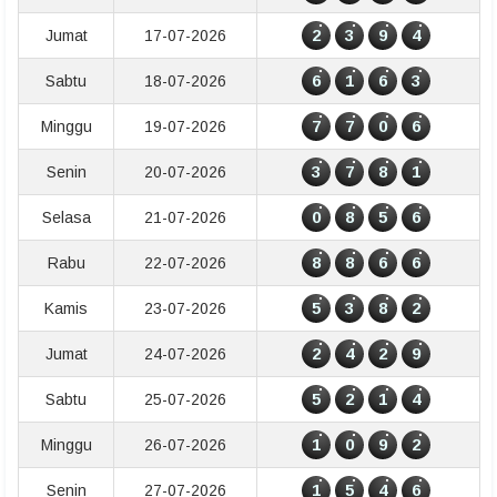
2
3
9
4
Jumat
17-07-2026
6
1
6
3
Sabtu
18-07-2026
7
7
0
6
Minggu
19-07-2026
3
7
8
1
Senin
20-07-2026
0
8
5
6
Selasa
21-07-2026
8
8
6
6
Rabu
22-07-2026
5
3
8
2
Kamis
23-07-2026
2
4
2
9
Jumat
24-07-2026
5
2
1
4
Sabtu
25-07-2026
1
0
9
2
Minggu
26-07-2026
1
5
4
6
Senin
27-07-2026