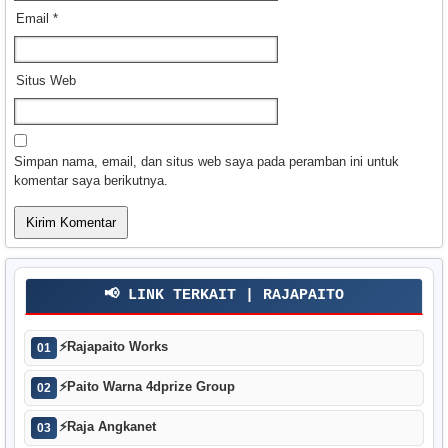
Email
*
Situs Web
Simpan nama, email, dan situs web saya pada peramban ini untuk
komentar saya berikutnya.
📢 LINK TERKAIT | RAJAPAITO
⚡
Rajapaito Works
01
⚡
Paito Warna 4dprize Group
02
⚡
Raja Angkanet
03