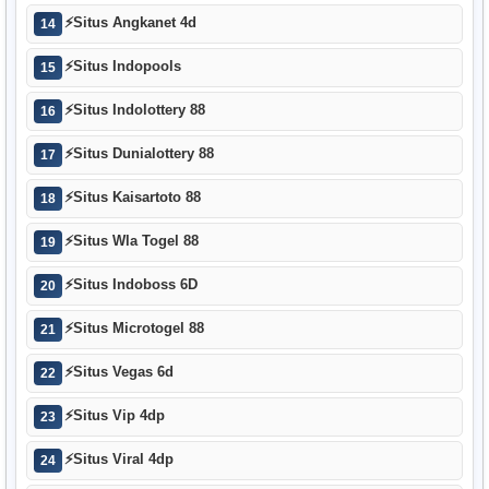
⚡
Situs Angkanet 4d
14
⚡
Situs Indopools
15
⚡
Situs Indolottery 88
16
⚡
Situs Dunialottery 88
17
⚡
Situs Kaisartoto 88
18
⚡
Situs Wla Togel 88
19
⚡
Situs Indoboss 6D
20
⚡
Situs Microtogel 88
21
⚡
Situs Vegas 6d
22
⚡
Situs Vip 4dp
23
⚡
Situs Viral 4dp
24