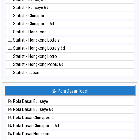
⚽ Bola Hitam Magnum Cambodia
📊 Statistik Bullseye 6d
⚽ Bola Hitam Nagoya
📊 Statistik Chinapools
⚽ Bola Hitam North Carolina Day
📊 Statistik Chinapools 6d
⚽ Bola Hitam Pcso
📊 Statistik Hongkong
⚽ Bola Hitam Sao Paulo
📊 Statistik Hongkong Lottery
⚽ Bola Hitam Singapore
📊 Statistik Hongkong Lottery 6d
⚽ Bola Hitam Sydney
📊 Statistik Hongkong Lotto
⚽ Bola Hitam Sydney Lottery
📊 Statistik Hongkong Pools 6d
⚽ Bola Hitam Sydney Lottery 6d
📊 Statistik Japan
⚽ Bola Hitam Sydney Lotto
📊 Statistik Japan 6d
⚽ Bola Hitam Sydney Pools 6d
📊 Statistik Korea
📝 Pola Dasar Togel
⚽ Bola Hitam Taipei
📊 Statistik Kuda Lari
⚽ Bola Hitam Taiwan
📝 Pola Dasar Bullseye
📊 Statistik Magnum Cambodia
📝 Pola Dasar Bullseye 6d
📊 Statistik Nagoya
📝 Pola Dasar Chinapools
📊 Statistik New York Midday
📝 Pola Dasar Chinapools 6d
📊 Statistik North Carolina Day
📝 Pola Dasar Hongkong
📊 Statistik Pcso