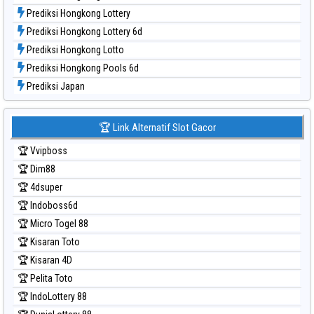
Prediksi Hongkong Lottery
Prediksi Hongkong Lottery 6d
Prediksi Hongkong Lotto
Prediksi Hongkong Pools 6d
Prediksi Japan
Prediksi Japan 6d
Prediksi Korea
🏆 Link Alternatif Slot Gacor
Prediksi Kuda Lari
🏆 Vvipboss
Prediksi Magnum Cambodia
🏆 Dim88
Prediksi Nagoya
🏆 4dsuper
Prediksi North Carolina Day
🏆 Indoboss6d
Prediksi Pcso
🏆 Micro Togel 88
Prediksi Sao Paulo
🏆 Kisaran Toto
Prediksi Singapore
🏆 Kisaran 4D
Prediksi Sydney
🏆 Pelita Toto
Prediksi Sydney Lottery
🏆 IndoLottery 88
Prediksi Sydney Lottery 6d