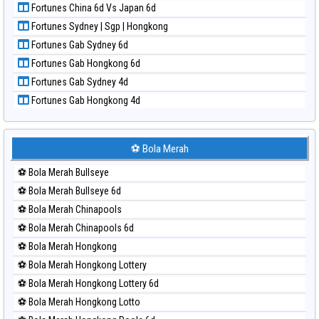
Fortunes China 6d Vs Japan 6d
Paito Harian North Carolina Day
Fortunes Sydney | Sgp | Hongkong
Paito Harian Pcso
Fortunes Gab Sydney 6d
Paito Harian Pennsylvania Day
Fortunes Gab Hongkong 6d
Paito Harian Sao Paulo
Fortunes Gab Sydney 4d
Paito Harian Singapore
Fortunes Gab Hongkong 4d
Paito Harian Sydney
Paito Harian Sydney Lottery
Paito Harian Sydney Lottery 6d
⚽ Bola Merah
Paito Harian Sydney Lotto
⚽ Bola Merah Bullseye
Paito Harian Sydney Pools 6d
⚽ Bola Merah Bullseye 6d
Paito Harian Taipei
⚽ Bola Merah Chinapools
Paito Harian Taiwan
⚽ Bola Merah Chinapools 6d
⚽ Bola Merah Hongkong
⚽ Bola Merah Hongkong Lottery
⚽ Bola Merah Hongkong Lottery 6d
⚽ Bola Merah Hongkong Lotto