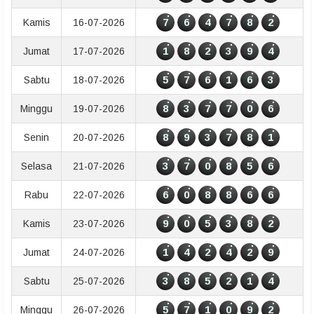
7
6
4
7
8
2
Kamis
16-07-2026
1
8
2
3
9
4
Jumat
17-07-2026
5
7
6
1
6
3
Sabtu
18-07-2026
8
3
7
7
0
6
Minggu
19-07-2026
8
9
3
7
8
1
Senin
20-07-2026
3
7
0
8
5
6
Selasa
21-07-2026
6
0
8
8
6
6
Rabu
22-07-2026
9
0
5
3
8
2
Kamis
23-07-2026
1
4
2
4
2
9
Jumat
24-07-2026
3
8
5
2
1
4
Sabtu
25-07-2026
5
7
1
0
9
2
Minggu
26-07-2026