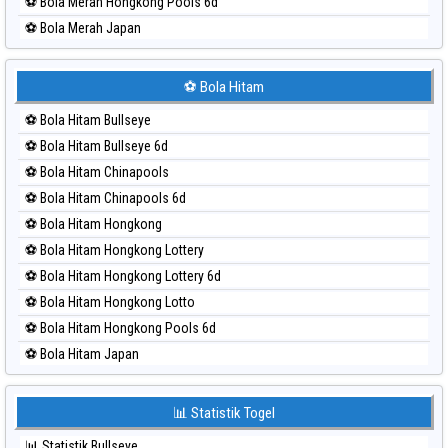
⚽ Bola Merah Hongkong Pools 6d
⚽ Bola Merah Japan
⚽ Bola Merah Japan 6d
⚽ Bola Merah Korea
⚽ Bola Hitam
⚽ Bola Merah Kuda Lari
⚽ Bola Hitam Bullseye
⚽ Bola Merah Magnum Cambodia
⚽ Bola Hitam Bullseye 6d
⚽ Bola Merah Nagoya
⚽ Bola Hitam Chinapools
⚽ Bola Merah North Carolina Day
⚽ Bola Hitam Chinapools 6d
⚽ Bola Merah Pcso
⚽ Bola Hitam Hongkong
⚽ Bola Merah Sao Paulo
⚽ Bola Hitam Hongkong Lottery
⚽ Bola Merah Singapore
⚽ Bola Hitam Hongkong Lottery 6d
⚽ Bola Merah Sydney
⚽ Bola Hitam Hongkong Lotto
⚽ Bola Merah Sydney Lottery
⚽ Bola Hitam Hongkong Pools 6d
⚽ Bola Merah Sydney Lottery 6d
⚽ Bola Hitam Japan
⚽ Bola Merah Sydney Lotto
⚽ Bola Hitam Japan 6d
⚽ Bola Merah Sydney Pools 6d
⚽ Bola Hitam Korea
📊 Statistik Togel
⚽ Bola Merah Taipei
⚽ Bola Hitam Kuda Lari
⚽ Bola Merah Taiwan
📊 Statistik Bullseye