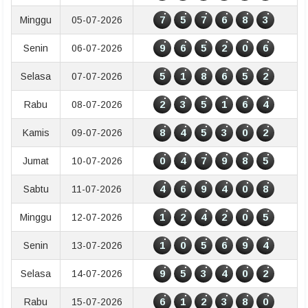
7
5
7
6
8
3
Minggu
05-07-2026
9
6
5
2
0
6
Senin
06-07-2026
5
1
8
6
5
2
Selasa
07-07-2026
2
3
5
1
6
4
Rabu
08-07-2026
8
4
5
3
0
2
Kamis
09-07-2026
0
4
7
9
8
5
Jumat
10-07-2026
4
6
9
4
0
8
Sabtu
11-07-2026
1
2
4
2
0
5
Minggu
12-07-2026
1
0
5
6
9
4
Senin
13-07-2026
9
5
3
4
0
2
Selasa
14-07-2026
6
1
2
3
8
0
Rabu
15-07-2026