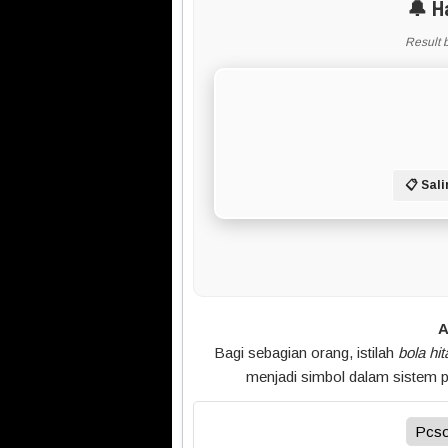
🔔 H
Result 
📋 Sali
A
Bagi sebagian orang, istilah
bola hi
menjadi simbol dalam sistem p