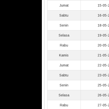
Jumat
15-05-
Sabtu
16-05-
Senin
18-05-
Selasa
19-05-
Rabu
20-05-
Kamis
21-05-
Jumat
22-05-
Sabtu
23-05-
Senin
25-05-
Selasa
26-05-
Rabu
27-05-