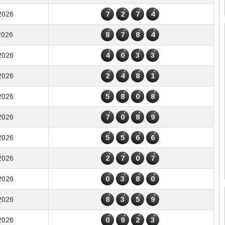
7
2
7
4
2026
8
7
8
4
2026
4
0
3
3
2026
2
4
8
1
2026
5
8
0
8
2026
7
0
8
9
2026
5
5
6
6
2026
2
7
0
7
2026
0
3
8
0
2026
8
3
5
9
2026
0
9
2
3
2026