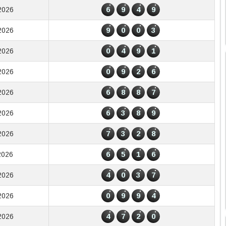
6
9
4
9
2026
9
0
0
3
2026
0
4
9
1
2026
0
9
2
6
2026
6
8
8
7
2026
6
3
8
9
2026
7
3
2
8
2026
6
5
1
6
2026
4
0
3
7
2026
0
9
9
4
2026
4
7
2
0
2026