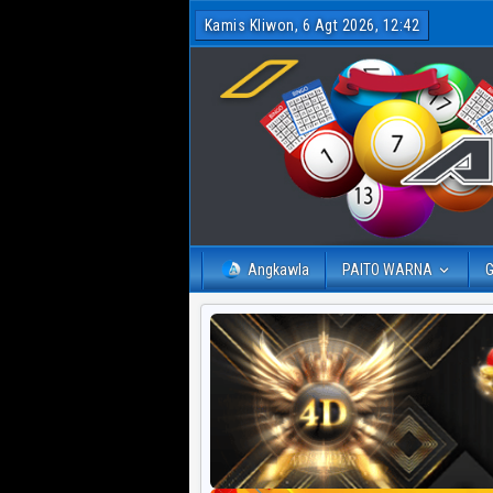
Kamis Kliwon, 6 Agt 2026, 12:42
Angkawla
PAITO WARNA