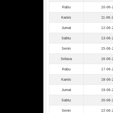
Rabu
10-06-
Kamis
11-06-
Jumat
12-06-
Sabtu
13-06-
Senin
15-06-
Selasa
16-06-
Rabu
17-06-
Kamis
18-06-
Jumat
19-06-
Sabtu
20-06-
Senin
22-06-