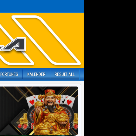
 FORTUNES
KALENDER
RESULT ALL